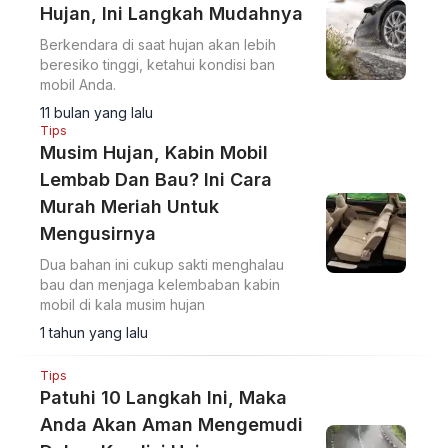
Hujan, Ini Langkah Mudahnya
Berkendara di saat hujan akan lebih
beresiko tinggi, ketahui kondisi ban
mobil Anda.
11 bulan yang lalu
Tips
Musim Hujan, Kabin Mobil
Lembab Dan Bau? Ini Cara
Murah Meriah Untuk
Mengusirnya
Dua bahan ini cukup sakti menghalau
bau dan menjaga kelembaban kabin
mobil di kala musim hujan
1 tahun yang lalu
Tips
Patuhi 10 Langkah Ini, Maka
Anda Akan Aman Mengemudi