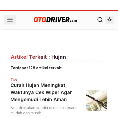
Artikel Terkait : Hujan
Terdapat 128 artikel terkait
Tips
Curah Hujan Meningkat,
Waktunya Cek Wiper Agar
Mengemudi Lebih Aman
Bisa dilakukan sendiri di rumah secara
mudah dan murah.