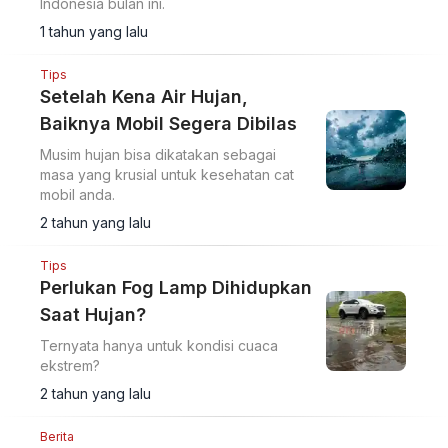
Indonesia bulan ini.
1 tahun yang lalu
Tips
Setelah Kena Air Hujan,
Baiknya Mobil Segera Dibilas
Musim hujan bisa dikatakan sebagai
masa yang krusial untuk kesehatan cat
mobil anda.
2 tahun yang lalu
Tips
Perlukan Fog Lamp Dihidupkan
Saat Hujan?
Ternyata hanya untuk kondisi cuaca
ekstrem?
2 tahun yang lalu
Berita