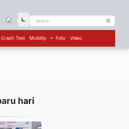
Crash Test
Mobility
Foto
Video
baru hari