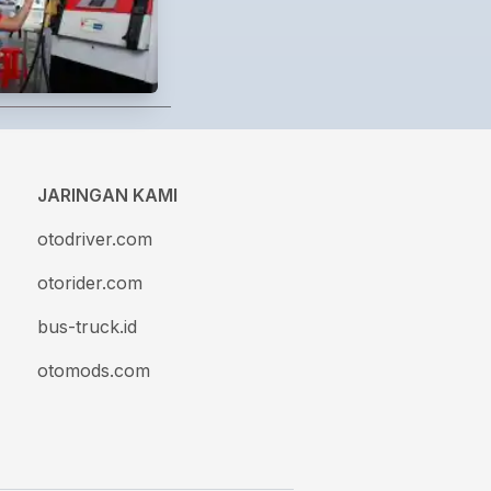
JARINGAN KAMI
otodriver.com
otorider.com
bus-truck.id
otomods.com