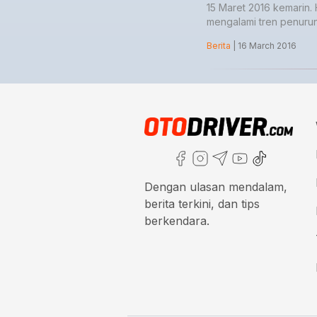
15 Maret 2016 kemarin. 
mengalami tren penuru
Berita
| 16 March 2016
Dengan ulasan mendalam,
berita terkini, dan tips
berkendara.