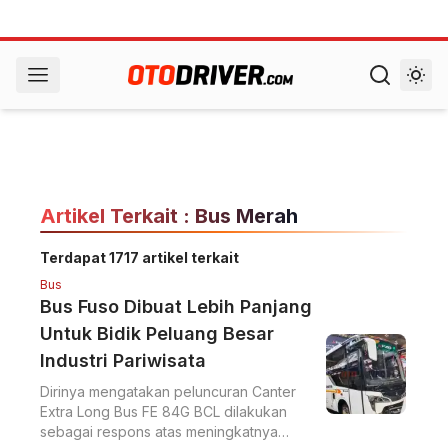
Artikel Terkait : Bus Merah
Terdapat 1717 artikel terkait
Bus
Bus Fuso Dibuat Lebih Panjang
Untuk Bidik Peluang Besar
Industri Pariwisata
Dirinya mengatakan peluncuran Canter
Extra Long Bus FE 84G BCL dilakukan
sebagai respons atas meningkatnya