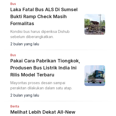
Bus
Laka Fatal Bus ALS Di Sumsel
Bukti Ramp Check Masih
Formalitas
Kondisi bus harus diperiksa Dishub
sebelum diberangkatkan.
2 bulan yang lalu
Bus
Pakai Cara Pabrikan Tiongkok,
Produsen Bus Listrik India Ini
Rilis Model Terbaru
Mayoritas proses desain sampai
perakitan dilakukan dalam satu atap.
2 bulan yang lalu
Berita
Melihat Lebih Dekat All-New