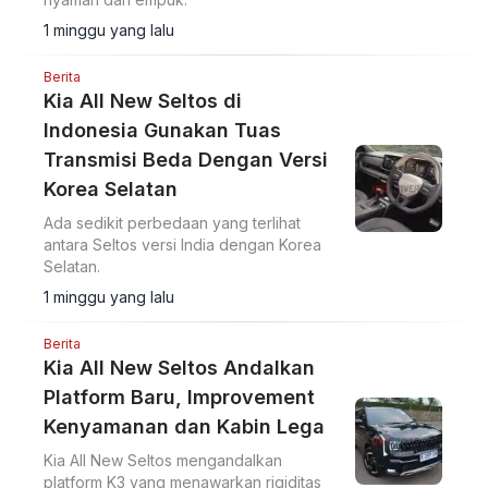
1 minggu yang lalu
Berita
Kia All New Seltos di
Indonesia Gunakan Tuas
Transmisi Beda Dengan Versi
Korea Selatan
Ada sedikit perbedaan yang terlihat
antara Seltos versi India dengan Korea
Selatan.
1 minggu yang lalu
Berita
Kia All New Seltos Andalkan
Platform Baru, Improvement
Kenyamanan dan Kabin Lega
Kia All New Seltos mengandalkan
platform K3 yang menawarkan rigiditas