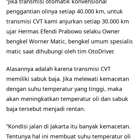
“Jika transmisi otomatik konvensional
penggantian olinya setiap 40.000 km, untuk
transmisi CVT kami anjurkan setiap 30.000 km
ujar Hermas Efendi Prabowo selaku Owner
bengkel Worner Matic, bengkel umum spesialis
matic saat dihubungi oleh tim OtoDriver.
Alasannya adalah karena transmisi CVT
memiliki sabuk baja. Jika melewati kemacetan
dengan suhu temperatur yang tinggi, maka
akan meningkatkan temperatur oli dan sabuk
baja tersebut menjadi rentan.
“Kondisi jalan di Jakarta itu banyak kemacetan.
Tentunya hal ini membuat suhu temperatur oli