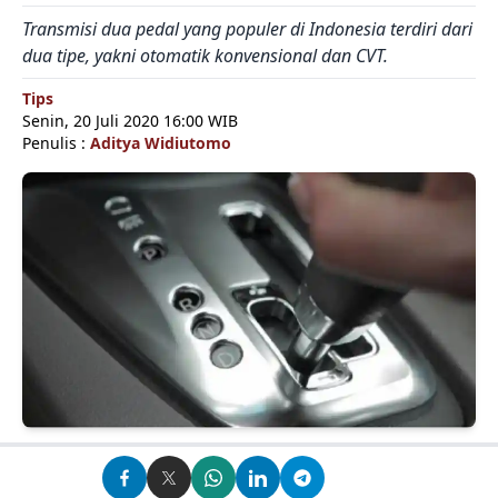
Transmisi dua pedal yang populer di Indonesia terdiri dari
dua tipe, yakni otomatik konvensional dan CVT.
Tips
Senin, 20 Juli 2020 16:00 WIB
Penulis :
Aditya Widiutomo