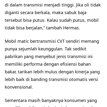
di dalam transmisi menjadi tinggi. Jika oli tidak
diganti secara berkala, maka sabuk baja
tersebut bisa putus. Kalau sudah putus, mobil
tidak bisa berjalan,” tambah Hermas.
Mobil matic bertransmisi CVT sendiri memang
punya sejumlah keunggulan. Tak sedikit
pabrikan yang menyebut jenis transmisi ini
memiliki performa dengan efisiensi bahan
bakar, tarikan lebih mulus dengan kinerja yang
lebih baik di banding transmisi otomatis versi
konvensional.
Sementara masih banyaknya konsumen yang