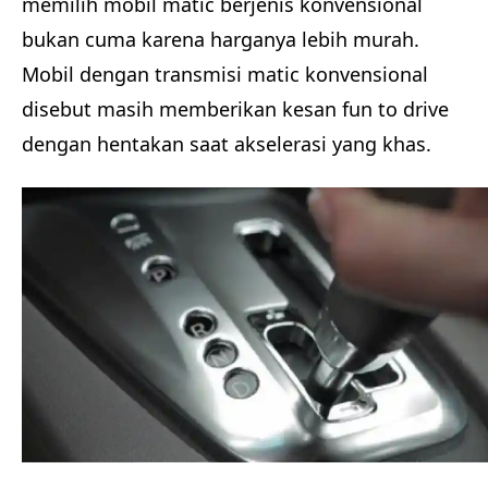
memilih mobil matic berjenis konvensional
bukan cuma karena harganya lebih murah.
Mobil dengan transmisi matic konvensional
disebut masih memberikan kesan fun to drive
dengan hentakan saat akselerasi yang khas.