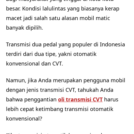
besar. Kondisi lalulintas yang biasanya kerap
macet jadi salah satu alasan mobil matic
banyak dipilih.
Transmisi dua pedal yang populer di Indonesia
terdiri dari dua tipe, yakni otomatik
konvensional dan CVT.
Namun, jika Anda merupakan pengguna mobil
dengan jenis transmisi CVT, tahukah Anda
bahwa penggantian
oli transmisi CVT
harus
lebih cepat ketimbang transmisi otomatik
konvensional?