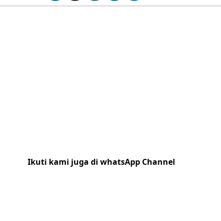
Ikuti kami juga di whatsApp Channel
Klik
disini