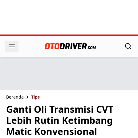
Beranda
Tips
Ganti Oli Transmisi CVT
Lebih Rutin Ketimbang
Matic Konvensional