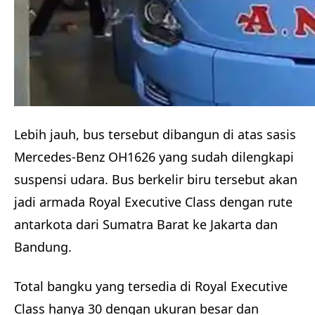
Lebih jauh, bus tersebut dibangun di atas sasis
Mercedes-Benz OH1626 yang sudah dilengkapi
suspensi udara. Bus berkelir biru tersebut akan
jadi armada Royal Executive Class dengan rute
antarkota dari Sumatra Barat ke Jakarta dan
Bandung.
Total bangku yang tersedia di Royal Executive
Class hanya 30 dengan ukuran besar dan