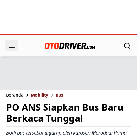
Beranda
Mobility
Bus
PO ANS Siapkan Bus Baru
Berkaca Tunggal
Bodi bus tersebut digarap oleh karoseri Morodadi Prima,