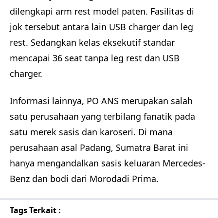
dilengkapi arm rest model paten. Fasilitas di
jok tersebut antara lain USB charger dan leg
rest. Sedangkan kelas eksekutif standar
mencapai 36 seat tanpa leg rest dan USB
charger.
Informasi lainnya, PO ANS merupakan salah
satu perusahaan yang terbilang fanatik pada
satu merek sasis dan karoseri. Di mana
perusahaan asal Padang, Sumatra Barat ini
hanya mengandalkan sasis keluaran Mercedes-
Benz dan bodi dari Morodadi Prima.
Tags Terkait :