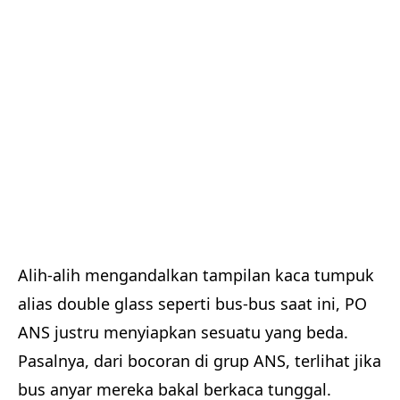
Alih-alih mengandalkan tampilan kaca tumpuk
alias double glass seperti bus-bus saat ini, PO
ANS justru menyiapkan sesuatu yang beda.
Pasalnya, dari bocoran di grup ANS, terlihat jika
bus anyar mereka bakal berkaca tunggal.