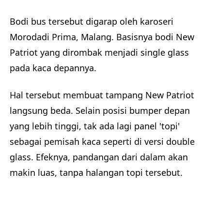
Bodi bus tersebut digarap oleh karoseri
Morodadi Prima, Malang. Basisnya bodi New
Patriot yang dirombak menjadi single glass
pada kaca depannya.
Hal tersebut membuat tampang New Patriot
langsung beda. Selain posisi bumper depan
yang lebih tinggi, tak ada lagi panel 'topi'
sebagai pemisah kaca seperti di versi double
glass. Efeknya, pandangan dari dalam akan
makin luas, tanpa halangan topi tersebut.