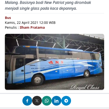
Malang. Basisnya bodi New Patriot yang dirombak
menjadi single glass pada kaca depannya.
Bus
Kamis, 22 April 2021 12:00 WIB
Penulis :
Ilham Pratama