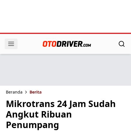
Beranda
Berita
Mikrotrans 24 Jam Sudah
Angkut Ribuan
Penumpang