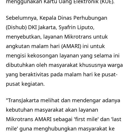
menggunakan Kartu Uang Elektronik (KUE).
Sebelumnya, Kepala Dinas Perhubungan
(Dishub) DKI Jakarta, Syafrin Liputo,
menyebutkan, layanan Mikrotrans untuk
angkutan malam hari (AMARI) ini untuk
mengisi kekosongan layanan yang selama ini
dibutuhkan oleh masyarakat khususnya warga
yang beraktivitas pada malam hari ke pusat-
pusat kegiatan.
"TransJakarta melihat dan mendengar adanya
kebutuhan masyarakat akan layanan
Mikrotrans AMARI sebagai 'first mile' dan 'last
mile' guna menghubungkan masyarakat ke