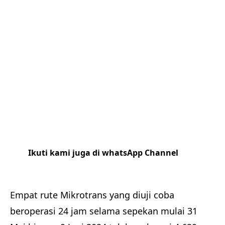
Ikuti kami juga di whatsApp Channel
Klik
disini
Empat rute Mikrotrans yang diuji coba
beroperasi 24 jam selama sepekan mulai 31