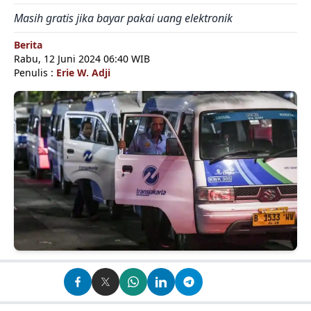
Masih gratis jika bayar pakai uang elektronik
Berita
Rabu, 12 Juni 2024 06:40 WIB
Penulis :
Erie W. Adji