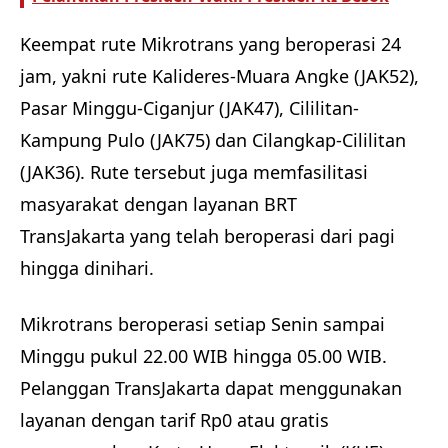
Keempat rute Mikrotrans yang beroperasi 24
jam, yakni rute Kalideres-Muara Angke (JAK52),
Pasar Minggu-Ciganjur (JAK47), Cililitan-
Kampung Pulo (JAK75) dan Cilangkap-Cililitan
(JAK36). Rute tersebut juga memfasilitasi
masyarakat dengan layanan BRT
TransJakarta yang telah beroperasi dari pagi
hingga dinihari.
Mikrotrans beroperasi setiap Senin sampai
Minggu pukul 22.00 WIB hingga 05.00 WIB.
Pelanggan TransJakarta dapat menggunakan
layanan dengan tarif Rp0 atau gratis