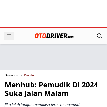
Beranda
Berita
Menhub: Pemudik Di 2024
Suka Jalan Malam
Jika lelah jangan memaksa terus mengemudi