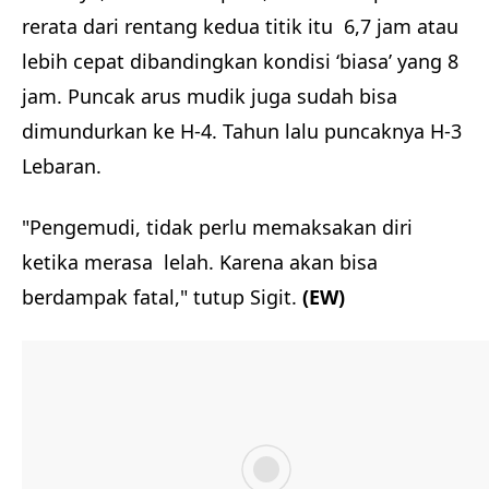
rerata dari rentang kedua titik itu 6,7 jam atau
lebih cepat dibandingkan kondisi ‘biasa’ yang 8
jam. Puncak arus mudik juga sudah bisa
dimundurkan ke H-4. Tahun lalu puncaknya H-3
Lebaran.
"Pengemudi, tidak perlu memaksakan diri
ketika merasa lelah. Karena akan bisa
berdampak fatal," tutup Sigit.
(EW)