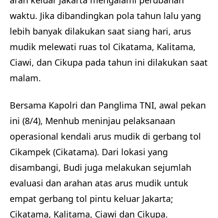
arah keluar Jakarta mengalami perubahan
waktu. Jika dibandingkan pola tahun lalu yang
lebih banyak dilakukan saat siang hari, arus
mudik melewati ruas tol Cikatama, Kalitama,
Ciawi, dan Cikupa pada tahun ini dilakukan saat
malam.
Bersama Kapolri dan Panglima TNI, awal pekan
ini (8/4), Menhub meninjau pelaksanaan
operasional kendali arus mudik di gerbang tol
Cikampek (Cikatama). Dari lokasi yang
disambangi, Budi juga melakukan sejumlah
evaluasi dan arahan atas arus mudik untuk
empat gerbang tol pintu keluar Jakarta;
Cikatama, Kalitama, Ciawi dan Cikupa.