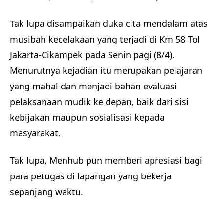
Tak lupa disampaikan duka cita mendalam atas
musibah kecelakaan yang terjadi di Km 58 Tol
Jakarta-Cikampek pada Senin pagi (8/4).
Menurutnya kejadian itu merupakan pelajaran
yang mahal dan menjadi bahan evaluasi
pelaksanaan mudik ke depan, baik dari sisi
kebijakan maupun sosialisasi kepada
masyarakat.
Tak lupa, Menhub pun memberi apresiasi bagi
para petugas di lapangan yang bekerja
sepanjang waktu.