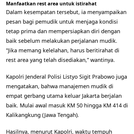
Manfaatkan rest area untuk istirahat
Dalam kesempatan tersebut, ia menyampaikan
pesan bagi pemudik untuk menjaga kondisi
tetap prima dan mempersiapkan diri dengan
baik sebelum melakukan perjalanan mudik.
"Jika memang kelelahan, harus beritirahat di
rest area yang telah disediakan,” wantinya.
Kapolri Jenderal Polisi Listyo Sigit Prabowo juga
mengatakan, bahwa manajemen mudik di
empat gerbang utama keluar Jakarta berjalan
baik. Mulai awal masuk KM 50 hingga KM 414 di
Kalikangkung (Jawa Tengah).
Hasilnya, menurut Kapolri, waktu tempuh