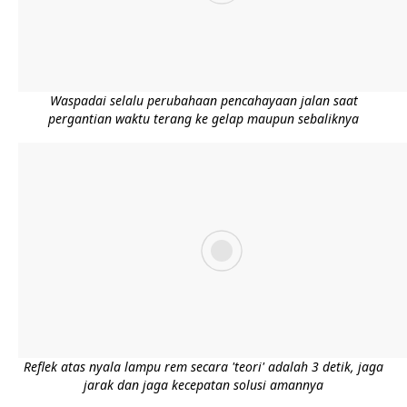
Waspadai selalu perubahaan pencahayaan jalan saat
pergantian waktu terang ke gelap maupun sebaliknya
Reflek atas nyala lampu rem secara 'teori' adalah 3 detik, jaga
jarak dan jaga kecepatan solusi amannya