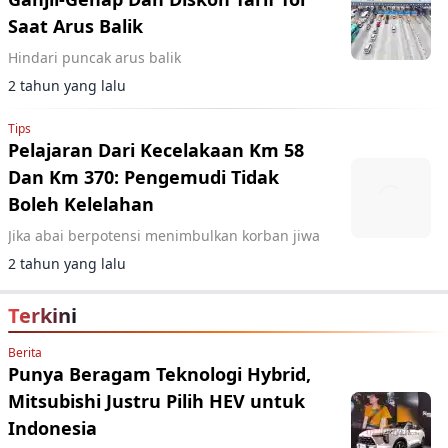
Saat Arus Balik
Hindari puncak arus balik
2 tahun yang lalu
Tips
Pelajaran Dari Kecelakaan Km 58
Dan Km 370: Pengemudi Tidak
Boleh Kelelahan
Jika abai berpotensi menimbulkan korban jiwa
2 tahun yang lalu
Terkini
Berita
Punya Beragam Teknologi Hybrid,
Mitsubishi Justru Pilih HEV untuk
Indonesia