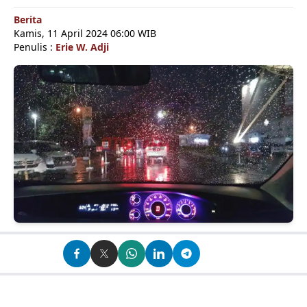
Berita
Kamis, 11 April 2024 06:00 WIB
Penulis :
Erie W. Adji