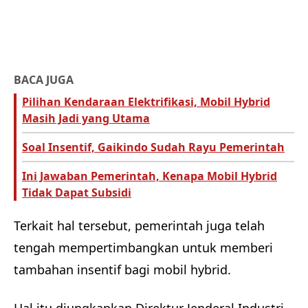
BACA JUGA
Pilihan Kendaraan Elektrifikasi, Mobil Hybrid
Masih Jadi yang Utama
Soal Insentif, Gaikindo Sudah Rayu Pemerintah
Ini Jawaban Pemerintah, Kenapa Mobil Hybrid
Tidak Dapat Subsidi
Terkait hal tersebut, pemerintah juga telah
tengah mempertimbangkan untuk memberi
tambahan insentif bagi mobil hybrid.