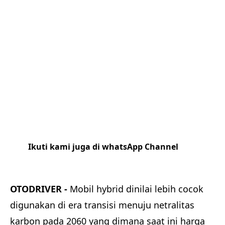
Ikuti kami juga di whatsApp Channel
Klik
disini
OTODRIVER -
Mobil hybrid dinilai lebih cocok
digunakan di era transisi menuju netralitas
karbon pada 2060 yang dimana saat ini harga