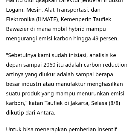
Hal itu diungkapkan Direktur Jenderal Industri
Logam, Mesin, Alat Transportasi, dan
Elektronika (ILMATE), Kemenperin Taufiek
Bawazier di mana mobil hybrid mampu
mengurangi emisi karbon hingga 49 persen.
"Sebetulnya kami sudah inisiasi, analisis ke
depan sampai 2060 itu adalah carbon reduction
artinya yang diukur adalah sampai berapa
besar industri atau manufaktur menghasilkan
suatu produk yang mampu menurunkan emisi
karbon,” katan Taufiek di Jakarta, Selasa (8/8)
dikutip dari Antara.
Untuk bisa menerapkan pemberian insentif