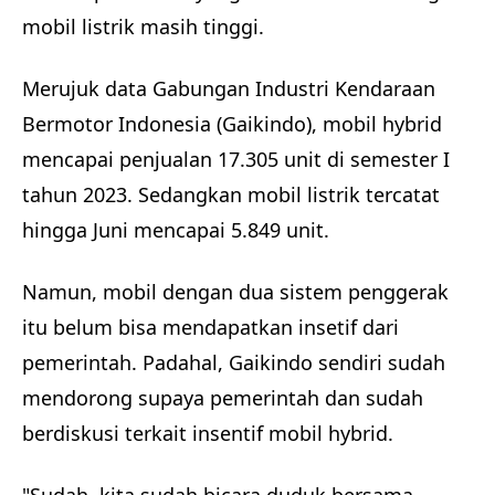
mobil listrik masih tinggi.
Merujuk data Gabungan Industri Kendaraan
Bermotor Indonesia (Gaikindo), mobil hybrid
mencapai penjualan 17.305 unit di semester I
tahun 2023. Sedangkan mobil listrik tercatat
hingga Juni mencapai 5.849 unit.
Namun, mobil dengan dua sistem penggerak
itu belum bisa mendapatkan insetif dari
pemerintah. Padahal, Gaikindo sendiri sudah
mendorong supaya pemerintah dan sudah
berdiskusi terkait insentif mobil hybrid.