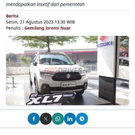
mendapatkan insetif dari pemerintah
Berita
Senin, 21 Agustus 2023 13:30 WIB
Penulis :
Gemilang Isromi Nuar