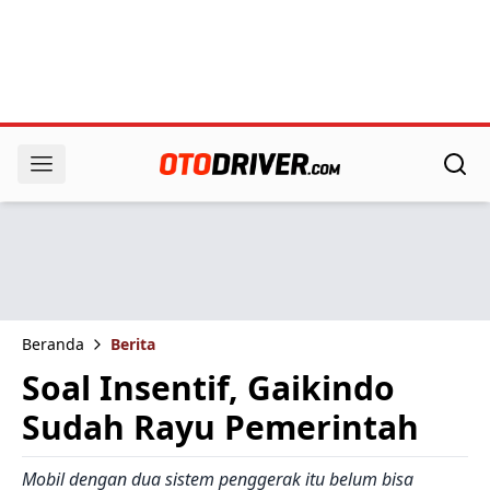
Beranda
Berita
Soal Insentif, Gaikindo
Sudah Rayu Pemerintah
Mobil dengan dua sistem penggerak itu belum bisa