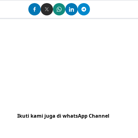
Ikuti kami juga di whatsApp Channel
Klik
disini