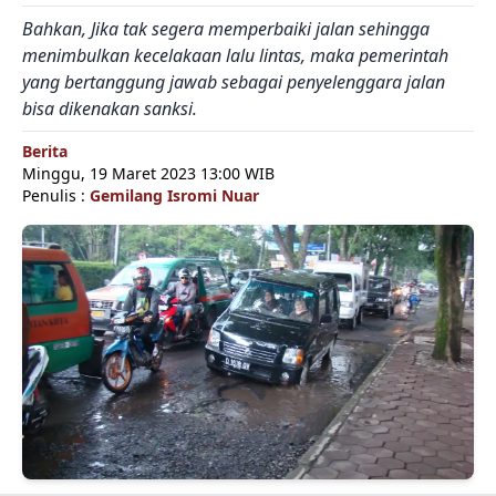
Bahkan, Jika tak segera memperbaiki jalan sehingga
menimbulkan kecelakaan lalu lintas, maka pemerintah
yang bertanggung jawab sebagai penyelenggara jalan
bisa dikenakan sanksi.
Berita
Minggu, 19 Maret 2023 13:00 WIB
Penulis :
Gemilang Isromi Nuar