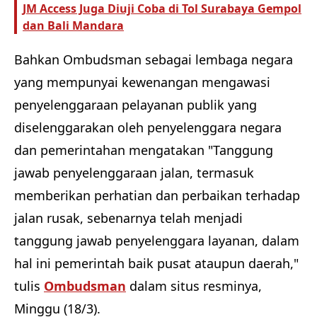
JM Access Juga Diuji Coba di Tol Surabaya Gempol
dan Bali Mandara
Bahkan Ombudsman sebagai lembaga negara
yang mempunyai kewenangan mengawasi
penyelenggaraan pelayanan publik yang
diselenggarakan oleh penyelenggara negara
dan pemerintahan mengatakan "Tanggung
jawab penyelenggaraan jalan, termasuk
memberikan perhatian dan perbaikan terhadap
jalan rusak, sebenarnya telah menjadi
tanggung jawab penyelenggara layanan, dalam
hal ini pemerintah baik pusat ataupun daerah,"
tulis
Ombudsman
dalam situs resminya,
Minggu (18/3).