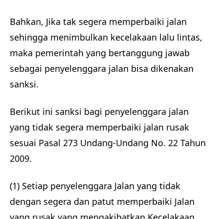
Bahkan, Jika tak segera memperbaiki jalan
sehingga menimbulkan kecelakaan lalu lintas,
maka pemerintah yang bertanggung jawab
sebagai penyelenggara jalan bisa dikenakan
sanksi.
Berikut ini sanksi bagi penyelenggara jalan
yang tidak segera memperbaiki jalan rusak
sesuai Pasal 273 Undang-Undang No. 22 Tahun
2009.
(1) Setiap penyelenggara Jalan yang tidak
dengan segera dan patut memperbaiki Jalan
yang rusak yang mengakibatkan Kecelakaan