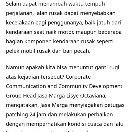
Selain dapat menambah waktu tempuh
perjalanan, jalan rusak dapat menyebabkan
kecelakaan bagi penggunanya, baik jatuh dari
kendaraan saat naik motor, maupun beberapa
bagian komponen kendaraan rusak seperti
pelek mobil rusak dan ban pecah.
Namun apakah kita bisa menuntut ganti rugi
atas kejadian tersebut? Corporate
Communication and Community Development
Group Head Jasa Marga Lisye Octaviana,
mengatakan, Jasa Marga menyiagakan petugas
patching 24 jam dan melakukan perbaikan
dengan memperhatikan kondisi cuaca dan lalu