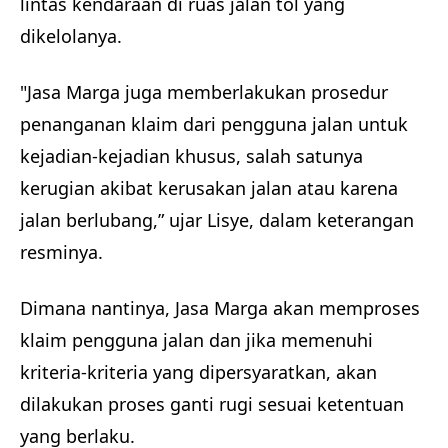
lintas kendaraan di ruas jalan tol yang
dikelolanya.
"Jasa Marga juga memberlakukan prosedur
penanganan klaim dari pengguna jalan untuk
kejadian-kejadian khusus, salah satunya
kerugian akibat kerusakan jalan atau karena
jalan berlubang,” ujar Lisye, dalam keterangan
resminya.
Dimana nantinya, Jasa Marga akan memproses
klaim pengguna jalan dan jika memenuhi
kriteria-kriteria yang dipersyaratkan, akan
dilakukan proses ganti rugi sesuai ketentuan
yang berlaku.