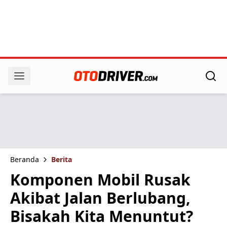
Beranda
Berita
Komponen Mobil Rusak
Akibat Jalan Berlubang,
Bisakah Kita Menuntut?