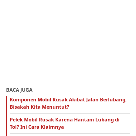
BACA JUGA
Komponen Mobil Rusak Akibat Jalan Berlubang,
Bisakah Kita Menuntut?
Pelek Mobil Rusak Karena Hantam Lubang di
Tol? Ini Cara Klaimnya