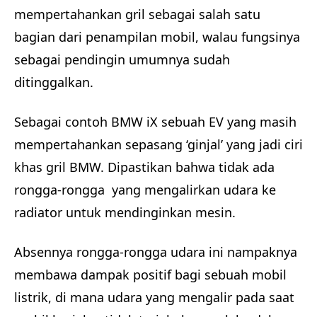
mempertahankan gril sebagai salah satu
bagian dari penampilan mobil, walau fungsinya
sebagai pendingin umumnya sudah
ditinggalkan.
Sebagai contoh BMW iX sebuah EV yang masih
mempertahankan sepasang ‘ginjal’ yang jadi ciri
khas gril BMW. Dipastikan bahwa tidak ada
rongga-rongga yang mengalirkan udara ke
radiator untuk mendinginkan mesin.
Absennya rongga-rongga udara ini nampaknya
membawa dampak positif bagi sebuah mobil
listrik, di mana udara yang mengalir pada saat