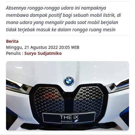
Absennya rongga-rongga udara ini nampaknya
membawa dampak positif bagi sebuah mobil listrik, di
mana udara yang mengalir pada saat mobil berjalan
tidak terjebak masuk ke dalam rongga ruang mesin
Berita
Minggu, 21 Agustus 2022 20:05 WIB
Penulis :
Suryo Sudjatmiko