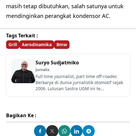
masih tetap dibutuhkan, salah satunya untuk
mendinginkan perangkat kondensor AC.
Tags Terkait :
Grill
Aerodinamika
Bmw
Suryo Sudjatmiko
Jurnalis
Full time journalist, part time off-roader.
Berkarya di dunia jurnalistik otomotif sejak
2006. Lulusan Sastra UGM ini te...
Bagikan Ke :