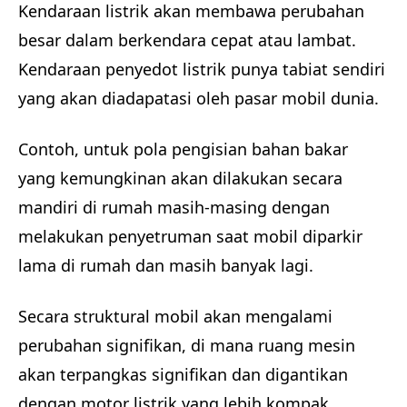
Kendaraan listrik akan membawa perubahan
besar dalam berkendara cepat atau lambat.
Kendaraan penyedot listrik punya tabiat sendiri
yang akan diadapatasi oleh pasar mobil dunia.
Contoh, untuk pola pengisian bahan bakar
yang kemungkinan akan dilakukan secara
mandiri di rumah masih-masing dengan
melakukan penyetruman saat mobil diparkir
lama di rumah dan masih banyak lagi.
Secara struktural mobil akan mengalami
perubahan signifikan, di mana ruang mesin
akan terpangkas signifikan dan digantikan
dengan motor listrik yang lebih kompak,