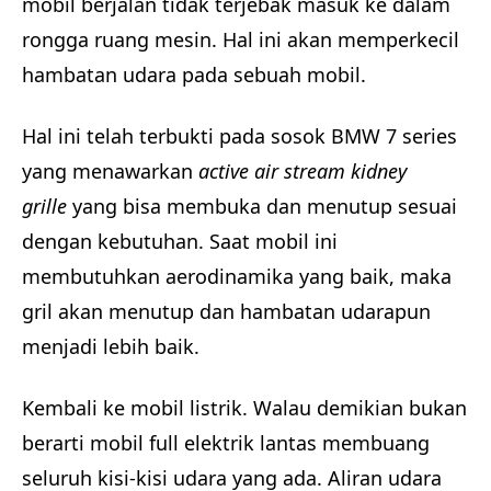
mobil berjalan tidak terjebak masuk ke dalam
rongga ruang mesin. Hal ini akan memperkecil
hambatan udara pada sebuah mobil.
Hal ini telah terbukti pada sosok BMW 7 series
yang menawarkan
active air stream kidney
grille
yang bisa membuka dan menutup sesuai
dengan kebutuhan. Saat mobil ini
membutuhkan aerodinamika yang baik, maka
gril akan menutup dan hambatan udarapun
menjadi lebih baik.
Kembali ke mobil listrik. Walau demikian bukan
berarti mobil full elektrik lantas membuang
seluruh kisi-kisi udara yang ada. Aliran udara