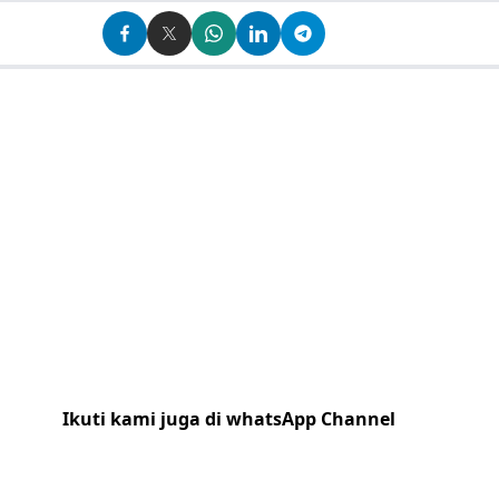
Ikuti kami juga di whatsApp Channel
Klik
disini