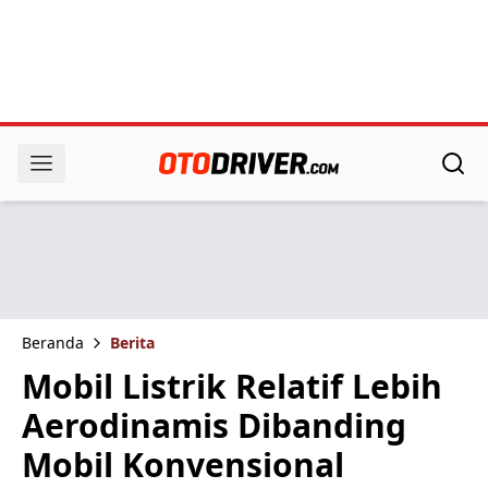
Beranda
Berita
Mobil Listrik Relatif Lebih
Aerodinamis Dibanding
Mobil Konvensional