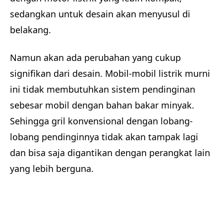
sedangkan untuk desain akan menyusul di
belakang.
Namun akan ada perubahan yang cukup
signifikan dari desain. Mobil-mobil listrik murni
ini tidak membutuhkan sistem pendinginan
sebesar mobil dengan bahan bakar minyak.
Sehingga gril konvensional dengan lobang-
lobang pendinginnya tidak akan tampak lagi
dan bisa saja digantikan dengan perangkat lain
yang lebih berguna.