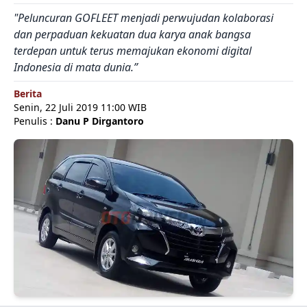
"Peluncuran GOFLEET menjadi perwujudan kolaborasi
dan perpaduan kekuatan dua karya anak bangsa
terdepan untuk terus memajukan ekonomi digital
Indonesia di mata dunia.”
Berita
Senin, 22 Juli 2019 11:00 WIB
Penulis :
Danu P Dirgantoro