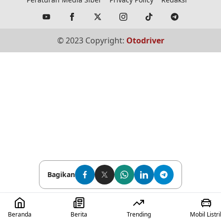
© 2023 Copyright:
Otodriver
Bagikan
Beranda
Berita
Trending
Mobil Listri