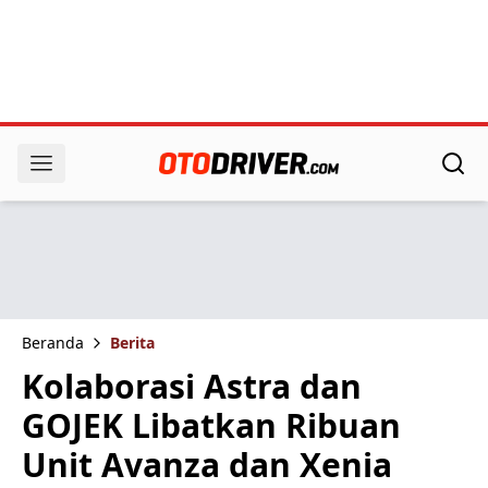
Beranda
Berita
Kolaborasi Astra dan
GOJEK Libatkan Ribuan
Unit Avanza dan Xenia