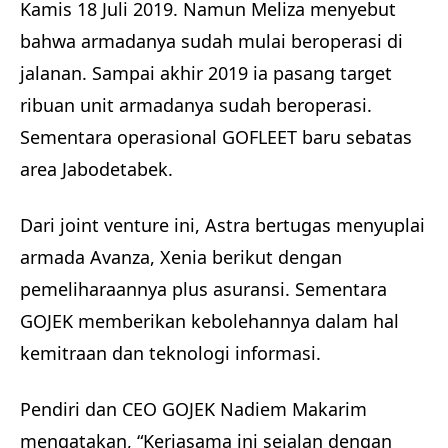
Kamis 18 Juli 2019. Namun Meliza menyebut
bahwa armadanya sudah mulai beroperasi di
jalanan. Sampai akhir 2019 ia pasang target
ribuan unit armadanya sudah beroperasi.
Sementara operasional GOFLEET baru sebatas
area Jabodetabek.
Dari joint venture ini, Astra bertugas menyuplai
armada Avanza, Xenia berikut dengan
pemeliharaannya plus asuransi. Sementara
GOJEK memberikan kebolehannya dalam hal
kemitraan dan teknologi informasi.
Pendiri dan CEO GOJEK Nadiem Makarim
mengatakan, “Kerjasama ini sejalan dengan