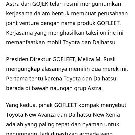
Astra dan GOJEK telah resmi mengumumkan
kerjasama dalam bentuk membuat perusahaan
joint venture dengan nama produk GOFLEET.
Kerjasama yang menghasilkan taksi online ini
memanfaatkan mobil Toyota dan Daihatsu.
Presiden Direktur GOFLEET, Meliza M. Rusli
mengungkap alasannya memilih dua merek ini.
Pertama tentu karena Toyota dan Daihatsu
berada di bawah naungan grup Astra.
Yang kedua, pihak GOFLEET kompak menyebut
Toyota New Avanza dan Daihatsu New Xenia
adalah yang paling tepat dan nyaman untuk
penumpang. Jadi dipastikan armada yang