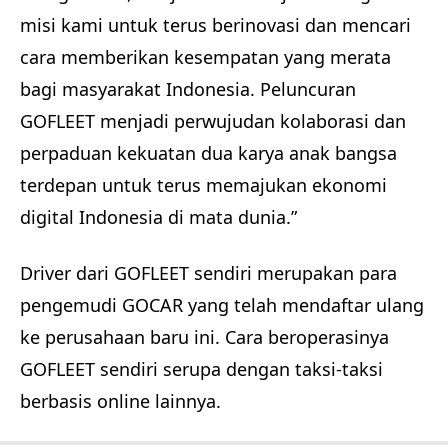
misi kami untuk terus berinovasi dan mencari
cara memberikan kesempatan yang merata
bagi masyarakat Indonesia. Peluncuran
GOFLEET menjadi perwujudan kolaborasi dan
perpaduan kekuatan dua karya anak bangsa
terdepan untuk terus memajukan ekonomi
digital Indonesia di mata dunia.”
Driver dari GOFLEET sendiri merupakan para
pengemudi GOCAR yang telah mendaftar ulang
ke perusahaan baru ini. Cara beroperasinya
GOFLEET sendiri serupa dengan taksi-taksi
berbasis online lainnya.