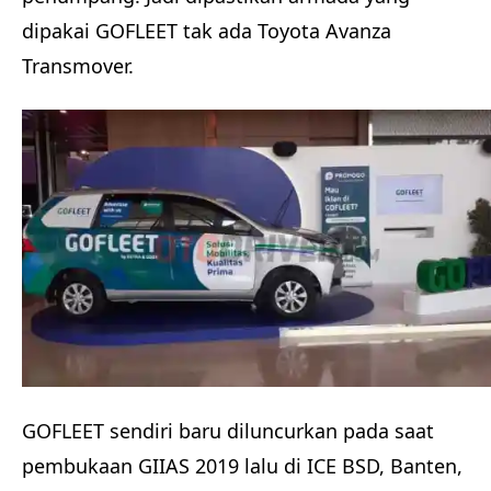
dipakai GOFLEET tak ada Toyota Avanza
Transmover.
GOFLEET sendiri baru diluncurkan pada saat
pembukaan GIIAS 2019 lalu di ICE BSD, Banten,