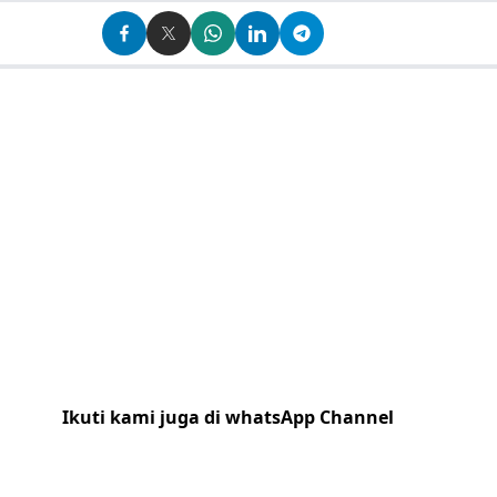
Ikuti kami juga di whatsApp Channel
Klik
disini