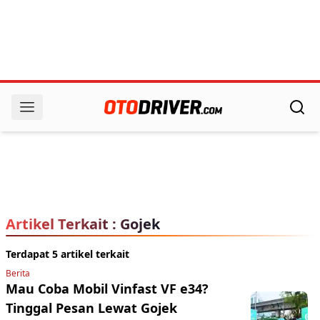
Artikel Terkait : Gojek
Terdapat 5 artikel terkait
Berita
Mau Coba Mobil Vinfast VF e34?
Tinggal Pesan Lewat Gojek