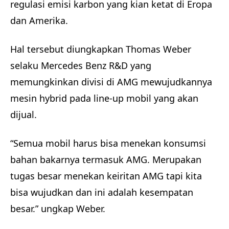
regulasi emisi karbon yang kian ketat di Eropa
dan Amerika.
Hal tersebut diungkapkan Thomas Weber
selaku Mercedes Benz R&D yang
memungkinkan divisi di AMG mewujudkannya
mesin hybrid pada line-up mobil yang akan
dijual.
“Semua mobil harus bisa menekan konsumsi
bahan bakarnya termasuk AMG. Merupakan
tugas besar menekan keiritan AMG tapi kita
bisa wujudkan dan ini adalah kesempatan
besar.” ungkap Weber.