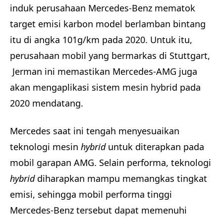
induk perusahaan Mercedes-Benz mematok
target emisi karbon model berlamban bintang
itu di angka 101g/km pada 2020. Untuk itu,
perusahaan mobil yang bermarkas di Stuttgart,
Jerman ini memastikan Mercedes-AMG juga
akan mengaplikasi sistem mesin hybrid pada
2020 mendatang.
Mercedes saat ini tengah menyesuaikan
teknologi mesin
hybrid
untuk diterapkan pada
mobil garapan AMG. Selain performa, teknologi
hybrid
diharapkan mampu memangkas tingkat
emisi, sehingga mobil performa tinggi
Mercedes-Benz tersebut dapat memenuhi