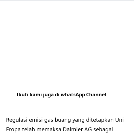
Ikuti kami juga di whatsApp Channel
Klik
disini
Regulasi emisi gas buang yang ditetapkan Uni
Eropa telah memaksa Daimler AG sebagai