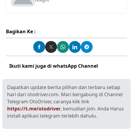
Bagikan Ke :
Ikuti kami juga di whatsApp Channel
Klik disini
Dapatkan update berita pilihan dan terbaru setiap
hari dari otodriver.com. Mari bergabung di Channel
Telegram OtoDriver, caranya klik link
https://t.me/otodriver
, kemudian join. Anda Harus
install aplikasi telegram terlebih dahulu.