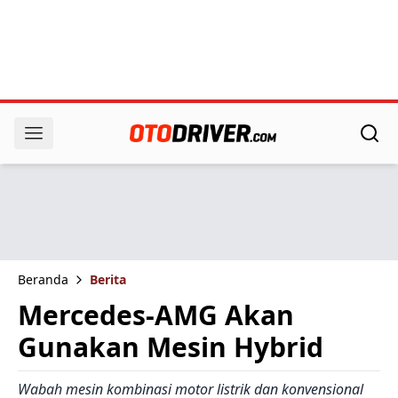
Beranda
Berita
Mercedes-AMG Akan
Gunakan Mesin Hybrid
Wabah mesin kombinasi motor listrik dan konvensional