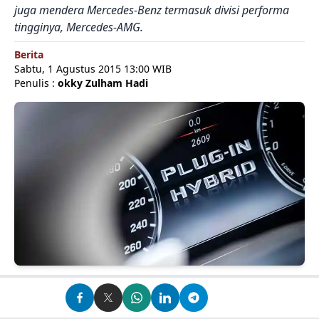
juga mendera Mercedes-Benz termasuk divisi performa
tingginya, Mercedes-AMG.
Berita
Sabtu, 1 Agustus 2015 13:00 WIB
Penulis :
okky Zulham Hadi