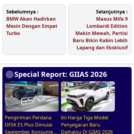
Sebelumnya :
Selanjutnya :
BMW Akan Hadirkan
Maxus Mifa 9
Mesin Dengan Empat
Lombardi Edition
Turbo
Makin Mewah, Partisi
Baru Bikin Kabin Lebih
Lapang dan Eksklusif
Special Report: GIIAS 2026
Pengiriman Perdana
Ini Harga Tiga Model
DFSK E5 Plus Dimulai
Penyegaran Baru
September, Konsumen
Daihatsu Di GIIAS 2026