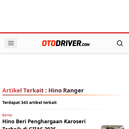
Artikel Terkait : Hino Ranger
Terdapat 343 artikel terkait
Berita
Hino Beri Penghargaan Karoseri