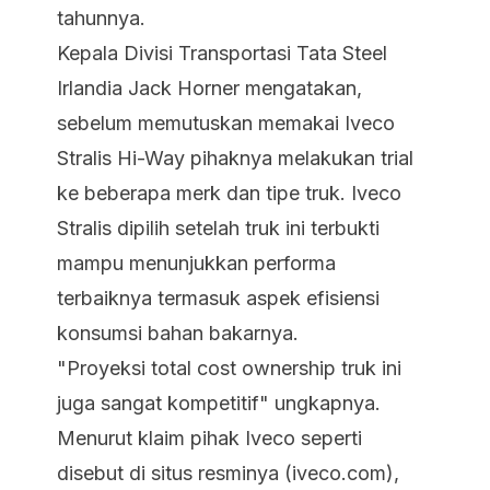
tahunnya.
Kepala Divisi Transportasi Tata Steel
Irlandia Jack Horner mengatakan,
sebelum memutuskan memakai Iveco
Stralis Hi-Way pihaknya melakukan trial
ke beberapa merk dan tipe truk. Iveco
Stralis dipilih setelah truk ini terbukti
mampu menunjukkan performa
terbaiknya termasuk aspek efisiensi
konsumsi bahan bakarnya.
"Proyeksi total cost ownership truk ini
juga sangat kompetitif" ungkapnya.
Menurut klaim pihak Iveco seperti
disebut di situs resminya (iveco.com),