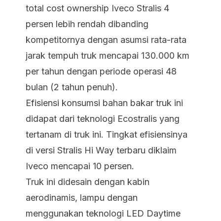
total cost ownership Iveco Stralis 4
persen lebih rendah dibanding
kompetitornya dengan asumsi rata-rata
jarak tempuh truk mencapai 130.000 km
per tahun dengan periode operasi 48
bulan (2 tahun penuh).
Efisiensi konsumsi bahan bakar truk ini
didapat dari teknologi Ecostralis yang
tertanam di truk ini. Tingkat efisiensinya
di versi Stralis Hi Way terbaru diklaim
Iveco mencapai 10 persen.
Truk ini didesain dengan kabin
aerodinamis, lampu dengan
menggunakan teknologi LED Daytime