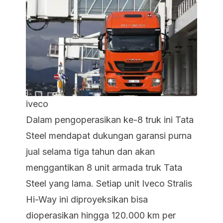
iveco
Dalam pengoperasikan ke-8 truk ini Tata
Steel mendapat dukungan garansi purna
jual selama tiga tahun dan akan
menggantikan 8 unit armada truk Tata
Steel yang lama. Setiap unit Iveco Stralis
Hi-Way ini diproyeksikan bisa
dioperasikan hingga 120.000 km per