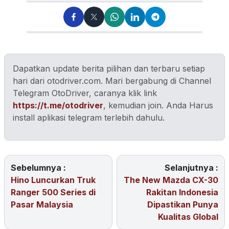
Dapatkan update berita pilihan dan terbaru setiap
hari dari otodriver.com. Mari bergabung di Channel
Telegram OtoDriver, caranya klik link
https://t.me/otodriver
, kemudian join. Anda Harus
install aplikasi telegram terlebih dahulu.
Sebelumnya :
Selanjutnya :
Hino Luncurkan Truk
The New Mazda CX-30
Ranger 500 Series di
Rakitan Indonesia
Pasar Malaysia
Dipastikan Punya
Kualitas Global