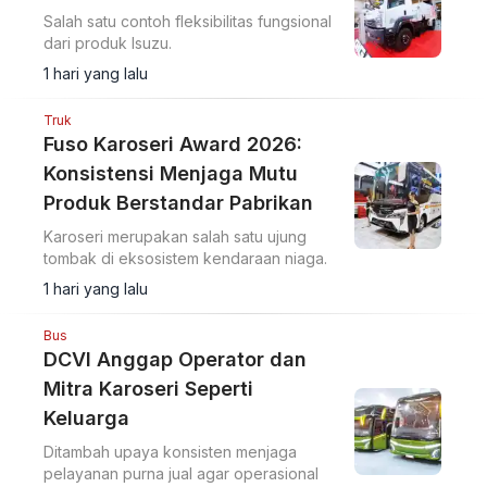
Salah satu contoh fleksibilitas fungsional
dari produk Isuzu.
1 hari yang lalu
Truk
Fuso Karoseri Award 2026:
Konsistensi Menjaga Mutu
Produk Berstandar Pabrikan
Karoseri merupakan salah satu ujung
tombak di eksosistem kendaraan niaga.
1 hari yang lalu
Bus
DCVI Anggap Operator dan
Mitra Karoseri Seperti
Keluarga
Ditambah upaya konsisten menjaga
pelayanan purna jual agar operasional