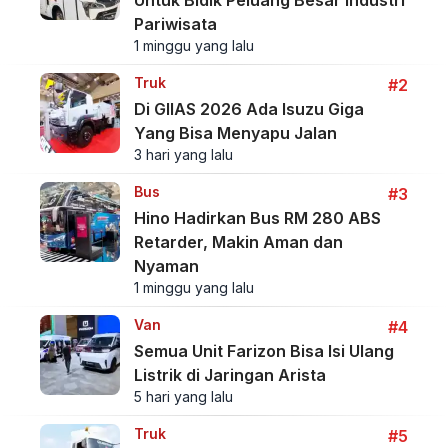
Pariwisata
1 minggu yang lalu
Truk
#2
Di GIIAS 2026 Ada Isuzu Giga
Yang Bisa Menyapu Jalan
3 hari yang lalu
Bus
#3
Hino Hadirkan Bus RM 280 ABS
Retarder, Makin Aman dan
Nyaman
1 minggu yang lalu
Van
#4
Semua Unit Farizon Bisa Isi Ulang
Listrik di Jaringan Arista
5 hari yang lalu
Truk
#5