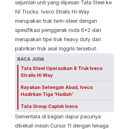
sejumlah unit yang dipesan Tata Steel ke
NI Trucks. Iveco Stralis Hi-Way
merupakan truk twin-steer dengan
spesifikasi penggerak roda 6x2 dan
merupakan tipe truk heavy duty dari
pabrikan truk asal Inggris tersebut.
BACA JUGA
Tata Steel Operasikan 8 Truk Iveco
Stralis Hi Way
Rayakan Setengah Abad, Iveco
Hadirkan Tiga ‘Hadiah’
Tata Group Caplok Iveco
Sementara di bagian dapur pacunya
dibekali mesin Cursor 11 dengan tenaga