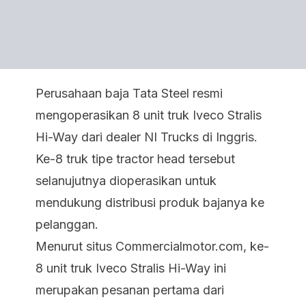
Perusahaan baja Tata Steel resmi
mengoperasikan 8 unit truk Iveco Stralis
Hi-Way dari dealer NI Trucks di Inggris.
Ke-8 truk tipe tractor head tersebut
selanujutnya dioperasikan untuk
mendukung distribusi produk bajanya ke
pelanggan.
Menurut situs Commercialmotor.com, ke-
8 unit truk Iveco Stralis Hi-Way ini
merupakan pesanan pertama dari