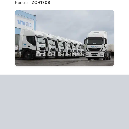
Penulis :
ZCH1708