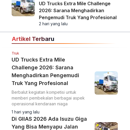
UD Trucks Extra Mile Challenge
2026: Sarana Menghadirkan
Pengemudi Truk Yang Profesional
2 hari yang lalu
Artikel Terbaru
Truk
UD Trucks Extra Mile
Challenge 2026: Sarana
Menghadirkan Pengemudi
Truk Yang Profesional
Berbalut kegiatan kompetisi untuk
memberi pembekalan berbagai aspek
operasional kendaraan niaga
1 hari yang lalu
Di GIIAS 2026 Ada Isuzu Giga
Yang Bisa Menyapu Jalan