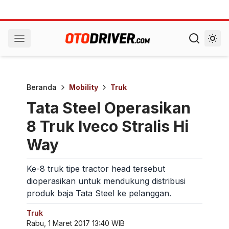
Beranda
Mobility
Truk
Tata Steel Operasikan
8 Truk Iveco Stralis Hi
Way
Ke-8 truk tipe tractor head tersebut
dioperasikan untuk mendukung distribusi
produk baja Tata Steel ke pelanggan.
Truk
Rabu, 1 Maret 2017 13:40 WIB