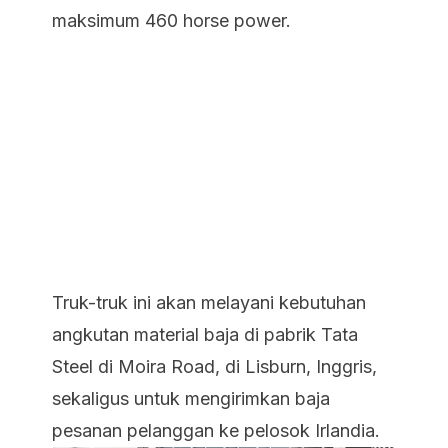
maksimum 460 horse power.
Truk-truk ini akan melayani kebutuhan
angkutan material baja di pabrik Tata
Steel di Moira Road, di Lisburn, Inggris,
sekaligus untuk mengirimkan baja
pesanan pelanggan ke pelosok Irlandia.