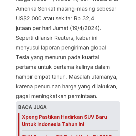
Amerika Serikat masing-masing sebesar
US$2.000 atau sekitar Rp 32,4
jutaan per hari Jumat (19/4/2024).
Seperti dilansir Reuters, kabar ini
menyusul laporan pengiriman global
Tesla yang menurun pada kuartal
pertama untuk pertama kalinya dalam
hampir empat tahun. Masalah utamanya,
karena penurunan harga yang dilakukan,
gagal meningkatkan permintaan.
BACA JUGA
Xpeng Pastikan Hadirkan SUV Baru
Untuk Indonesia Tahun Ini