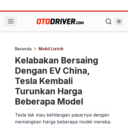
Beranda
Mobil Listrik
Kelabakan Bersaing
Dengan EV China,
Tesla Kembali
Turunkan Harga
Beberapa Model
Tesla tak mau kehilangan pasarnya dengan
memangkan harga beberapa model mereka.