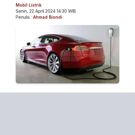
Mobil Listrik
Senin, 22 April 2024 14:30 WIB
Penulis :
Ahmad Biondi