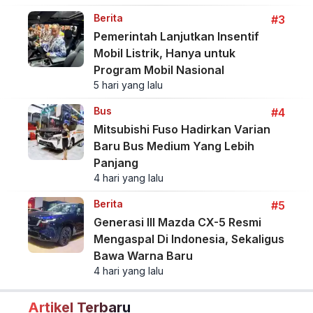
Berita
#3
Pemerintah Lanjutkan Insentif
Mobil Listrik, Hanya untuk
Program Mobil Nasional
5 hari yang lalu
Bus
#4
Mitsubishi Fuso Hadirkan Varian
Baru Bus Medium Yang Lebih
Panjang
4 hari yang lalu
Berita
#5
Generasi III Mazda CX-5 Resmi
Mengaspal Di Indonesia, Sekaligus
Bawa Warna Baru
4 hari yang lalu
Artikel Terbaru