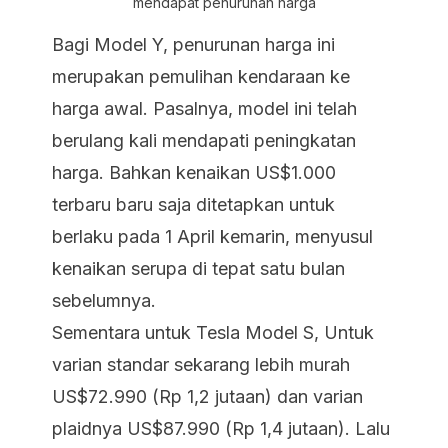
mendapat penurunan harga
Bagi Model Y, penurunan harga ini
merupakan pemulihan kendaraan ke
harga awal. Pasalnya, model ini telah
berulang kali mendapati peningkatan
harga. Bahkan kenaikan US$1.000
terbaru baru saja ditetapkan untuk
berlaku pada 1 April kemarin, menyusul
kenaikan serupa di tepat satu bulan
sebelumnya.
Sementara untuk Tesla Model S, Untuk
varian standar sekarang lebih murah
US$72.990 (Rp 1,2 jutaan) dan varian
plaidnya US$87.990 (Rp 1,4 jutaan). Lalu