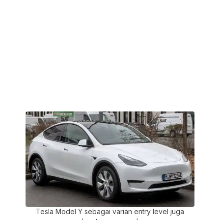
Tesla Model Y sebagai varian entry level juga