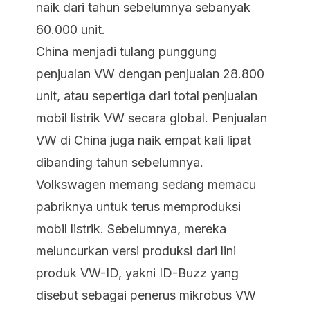
naik dari tahun sebelumnya sebanyak
60.000 unit.
China menjadi tulang punggung
penjualan VW dengan penjualan 28.800
unit, atau sepertiga dari total penjualan
mobil listrik VW secara global. Penjualan
VW di China juga naik empat kali lipat
dibanding tahun sebelumnya.
Volkswagen memang sedang memacu
pabriknya untuk terus memproduksi
mobil listrik. Sebelumnya, mereka
meluncurkan versi produksi dari lini
produk VW-ID, yakni ID-Buzz yang
disebut sebagai penerus mikrobus VW