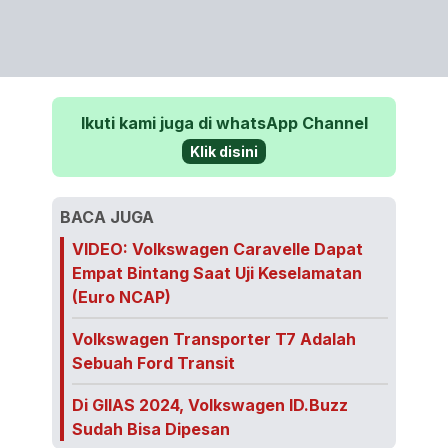
Ikuti kami juga di whatsApp Channel
Klik disini
BACA JUGA
VIDEO: Volkswagen Caravelle Dapat
Empat Bintang Saat Uji Keselamatan
(Euro NCAP)
Volkswagen Transporter T7 Adalah
Sebuah Ford Transit
Di GIIAS 2024, Volkswagen ID.Buzz
Sudah Bisa Dipesan