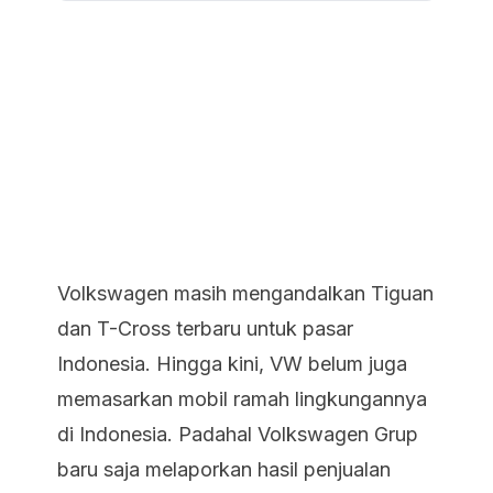
Volkswagen masih mengandalkan Tiguan
dan T-Cross terbaru untuk pasar
Indonesia. Hingga kini, VW belum juga
memasarkan mobil ramah lingkungannya
di Indonesia. Padahal Volkswagen Grup
baru saja melaporkan hasil penjualan