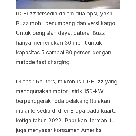
ID Buzz tersedia dalam dua opsi, yakni
Buzz mobil penumpang dan versi kargo.
Untuk pengisian daya, baterai Buzz
hanya memerlukan 30 menit untuk
kapasitas 5 sampai 80 persen dengan
metode
fast charging.
Dilansir Reuters, mikrobus ID-Buzz yang
menggunakan motor listrik 150-kW
berpenggerak roda belakang itu akan
mulai tersedia di diler Eropa pada kuartal
ketiga tahun 2022. Pabrikan Jerman itu
juga menyasar konsumen Amerika