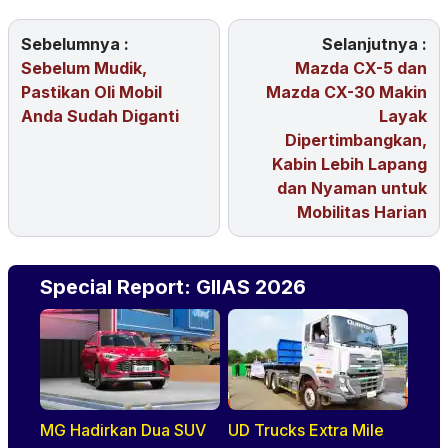
Sebelumnya :
Selanjutnya :
Sebelum Mudik,
Mazda CX-5 dan
Pastikan Oli Mobil
Mazda CX-30 Makin
Anda Sudah Diganti
Layak
Dipertimbangkan,
Kabin Lebih Lapang
dan Nyaman untuk
Mobilitas Harian
Special Report: GIIAS 2026
MG Hadirkan Dua SUV
UD Trucks Extra Mile