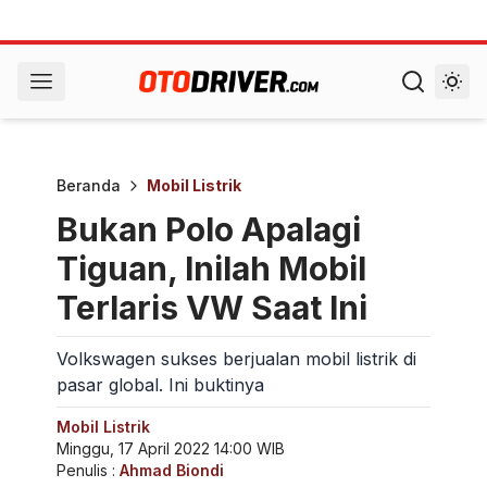
Beranda
Mobil Listrik
Bukan Polo Apalagi
Tiguan, Inilah Mobil
Terlaris VW Saat Ini
Volkswagen sukses berjualan mobil listrik di
pasar global. Ini buktinya
Mobil Listrik
Minggu, 17 April 2022 14:00 WIB
Penulis :
Ahmad Biondi