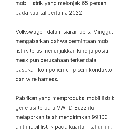
mobil listrik yang melonjak 65 persen
pada kuartal pertama 2022.
Volkswagen dalam siaran pers, Minggu,
mengabarkan bahwa permintaan mobil
listrik terus menunjukkan kinerja positif
meskipun perusahaan terkendala
pasokan komponen
chip
semikonduktor
dan
wire harness.
Pabrikan yang memproduksi mobil listrik
generasi terbaru VW ID Buzz itu
melaporkan telah mengirimkan 99.100
unit mobil listrik pada kuartal I tahun ini,