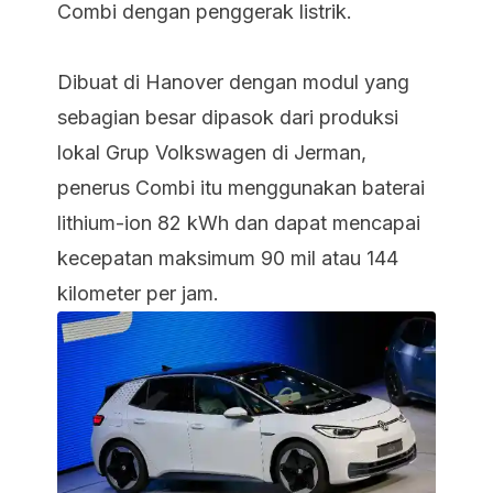
Combi dengan penggerak listrik.
Dibuat di Hanover dengan modul yang
sebagian besar dipasok dari produksi
lokal Grup Volkswagen di Jerman,
penerus Combi itu menggunakan baterai
lithium-ion 82 kWh dan dapat mencapai
kecepatan maksimum 90 mil atau 144
kilometer per jam.