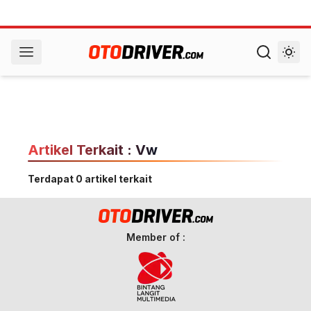
Artikel Terkait : Vw
Terdapat 0 artikel terkait
Member of :