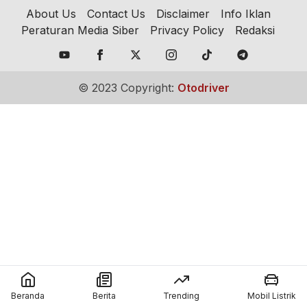
About Us
Contact Us
Disclaimer
Info Iklan
Peraturan Media Siber
Privacy Policy
Redaksi
© 2023 Copyright:
Otodriver
Beranda
Berita
Trending
Mobil Listrik