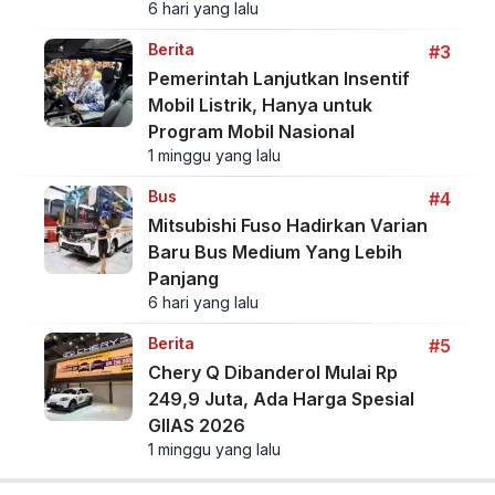
6 hari yang lalu
Berita
#3
Pemerintah Lanjutkan Insentif
Mobil Listrik, Hanya untuk
Program Mobil Nasional
1 minggu yang lalu
Bus
#4
Mitsubishi Fuso Hadirkan Varian
Baru Bus Medium Yang Lebih
Panjang
6 hari yang lalu
Berita
#5
Chery Q Dibanderol Mulai Rp
249,9 Juta, Ada Harga Spesial
GIIAS 2026
1 minggu yang lalu