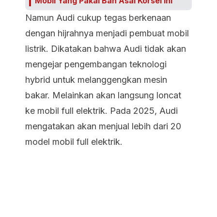
Mobil Yang Pakai Ban Asal Korsel Ini
Namun Audi cukup tegas berkenaan
dengan hijrahnya menjadi pembuat mobil
listrik. Dikatakan bahwa Audi tidak akan
mengejar pengembangan teknologi
hybrid untuk melanggengkan mesin
bakar. Melainkan akan langsung loncat
ke mobil full elektrik. Pada 2025, Audi
mengatakan akan menjual lebih dari 20
model mobil full elektrik.