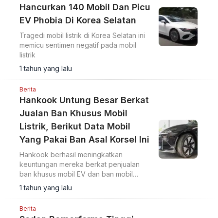
Hancurkan 140 Mobil Dan Picu
EV Phobia Di Korea Selatan
Tragedi mobil listrik di Korea Selatan ini
memicu sentimen negatif pada mobil
listrik
1 tahun yang lalu
Berita
Hankook Untung Besar Berkat
Jualan Ban Khusus Mobil
Listrik, Berikut Data Mobil
Yang Pakai Ban Asal Korsel Ini
Hankook berhasil meningkatkan
keuntungan mereka berkat penjualan
ban khusus mobil EV dan ban mobil
segmen premium.
1 tahun yang lalu
Berita