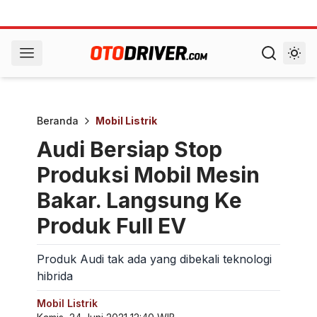
Beranda
Mobil Listrik
Audi Bersiap Stop
Produksi Mobil Mesin
Bakar. Langsung Ke
Produk Full EV
Produk Audi tak ada yang dibekali teknologi
hibrida
Mobil Listrik