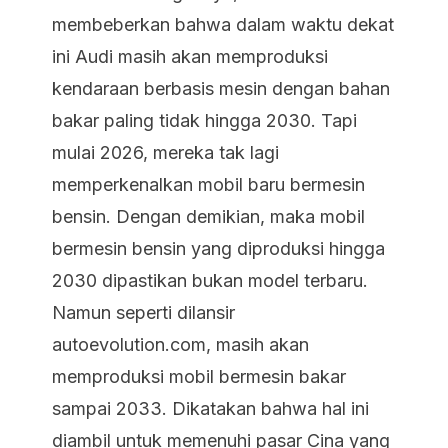
membeberkan bahwa dalam waktu dekat
ini Audi masih akan memproduksi
kendaraan berbasis mesin dengan bahan
bakar paling tidak hingga 2030. Tapi
mulai 2026, mereka tak lagi
memperkenalkan mobil baru bermesin
bensin. Dengan demikian, maka mobil
bermesin bensin yang diproduksi hingga
2030 dipastikan bukan model terbaru.
Namun seperti dilansir
autoevolution.com, masih akan
memproduksi mobil bermesin bakar
sampai 2033. Dikatakan bahwa hal ini
diambil untuk memenuhi pasar Cina yang