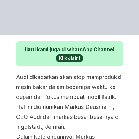
Ikuti kami juga di whatsApp Channel
Klik disini
Audi dikabarkan akan stop memproduksi
mesin bakar dalam beberapa waktu ke
depan dan fokus membuat mobil listrik.
Hal ini diumumkan Markus Deusmann,
CEO Audi dari markas besar besarnya di
Ingolstadt, Jerman.
Dalam keterangannya, Markus