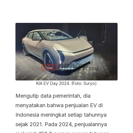
KIA EV Day 2024. (Foto: Suryo)
Mengutip data pemerintah, dia
menyatakan bahwa penjualan EV di
Indonesia meningkat setiap tahunnya
sejak 2021. Pada 2024, penjualannya