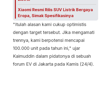
Xiaomi Resmi Rilis SUV Listrik Bergaya
Eropa, Simak Spesifikasinya
"Itulah alasan kami cukup optimistis
dengan target tersebut. Jika mengamati
trennya, kami berpotensi mencapai
100.000 unit pada tahun ini," ujar
Kaimuddin dalam pidatonya di sebuah
forum EV di Jakarta pada Kamis (24/4).