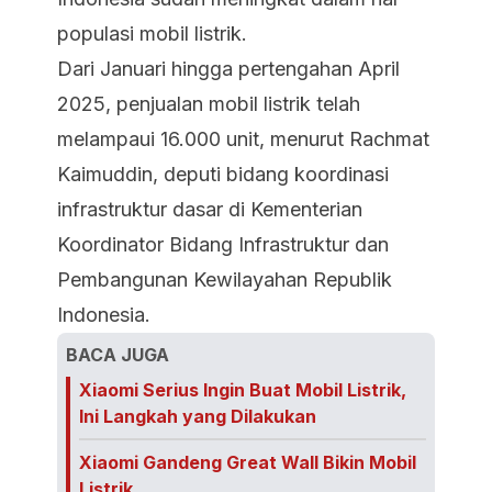
populasi mobil listrik.
Dari Januari hingga pertengahan April
2025, penjualan mobil listrik telah
melampaui 16.000 unit, menurut Rachmat
Kaimuddin, deputi bidang koordinasi
infrastruktur dasar di Kementerian
Koordinator Bidang Infrastruktur dan
Pembangunan Kewilayahan Republik
Indonesia.
BACA JUGA
Xiaomi Serius Ingin Buat Mobil Listrik,
Ini Langkah yang Dilakukan
Xiaomi Gandeng Great Wall Bikin Mobil
Listrik