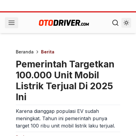
Beranda
Berita
Pemerintah Targetkan
100.000 Unit Mobil
Listrik Terjual Di 2025
Ini
Karena dianggap populasi EV sudah
meningkat. Tahun ini pemerintah punya
target 100 ribu unit mobil listrik laku terjual.