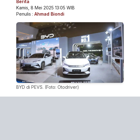
Berita
Kamis, 8 Mei 2025 13:05 WIB
Penulis :
Ahmad Biondi
BYD di PEVS. (Foto: Otodriver)