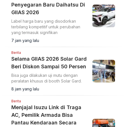
Penyegaran Baru Daihatsu Di
GIIAS 2026
Label harga baru yang disodorkan
terbilang kompetitif untuk perubahan
yang termasuk signifikan
7 jam yang lalu
Berita
Selama GIIAS 2026 Solar Gard
Beri Diskon Sampai 50 Persen
Bisa juga dilakukan uji mutu dengan
peralatan khusus di booth Solar Gard.
8 jam yang lalu
Berita
Menjajal Isuzu Link di Traga
AC, Pemilik Armada Bisa
Pantau Kendaraan Secara