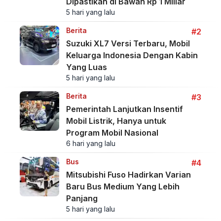
Dipastikan di Bawah Rp 1 Miliar
5 hari yang lalu
Berita
#2
Suzuki XL7 Versi Terbaru, Mobil
Keluarga Indonesia Dengan Kabin
Yang Luas
5 hari yang lalu
Berita
#3
Pemerintah Lanjutkan Insentif
Mobil Listrik, Hanya untuk
Program Mobil Nasional
6 hari yang lalu
Bus
#4
Mitsubishi Fuso Hadirkan Varian
Baru Bus Medium Yang Lebih
Panjang
5 hari yang lalu