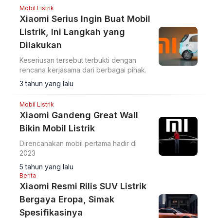
Mobil Listrik
Xiaomi Serius Ingin Buat Mobil
Listrik, Ini Langkah yang
Dilakukan
Keseriusan tersebut terbukti dengan
rencana kerjasama dari berbagai pihak.
3 tahun yang lalu
Mobil Listrik
Xiaomi Gandeng Great Wall
Bikin Mobil Listrik
Direncanakan mobil pertama hadir di
2023
5 tahun yang lalu
Berita
Xiaomi Resmi Rilis SUV Listrik
Bergaya Eropa, Simak
Spesifikasinya