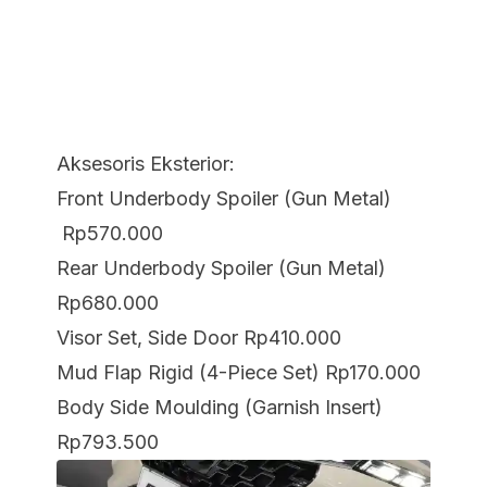
Aksesoris Eksterior:
Front Underbody Spoiler (Gun Metal)
Rp570.000
Rear Underbody Spoiler (Gun Metal)
Rp680.000
Visor Set, Side Door Rp410.000
Mud Flap Rigid (4-Piece Set) Rp170.000
Body Side Moulding (Garnish Insert)
Rp793.500