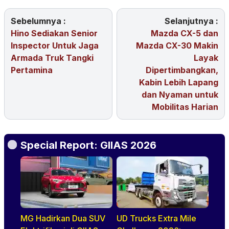
Sebelumnya :
Selanjutnya :
Hino Sediakan Senior
Mazda CX-5 dan
Inspector Untuk Jaga
Mazda CX-30 Makin
Armada Truk Tangki
Layak
Pertamina
Dipertimbangkan,
Kabin Lebih Lapang
dan Nyaman untuk
Mobilitas Harian
Special Report: GIIAS 2026
MG Hadirkan Dua SUV
UD Trucks Extra Mile