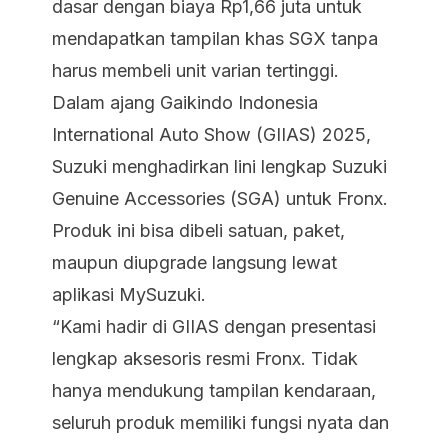
dasar dengan biaya Rp1,66 juta untuk
mendapatkan tampilan khas SGX tanpa
harus membeli unit varian tertinggi.
Dalam ajang Gaikindo Indonesia
International Auto Show (GIIAS) 2025,
Suzuki menghadirkan lini lengkap Suzuki
Genuine Accessories (SGA) untuk Fronx.
Produk ini bisa dibeli satuan, paket,
maupun diupgrade langsung lewat
aplikasi MySuzuki.
“Kami hadir di GIIAS dengan presentasi
lengkap aksesoris resmi Fronx. Tidak
hanya mendukung tampilan kendaraan,
seluruh produk memiliki fungsi nyata dan