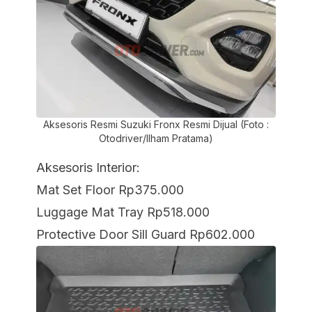
Aksesoris Resmi Suzuki Fronx Resmi Dijual (Foto :
Otodriver/Ilham Pratama)
Aksesoris Interior:
Mat Set Floor Rp375.000
Luggage Mat Tray Rp518.000
Protective Door Sill Guard Rp602.000