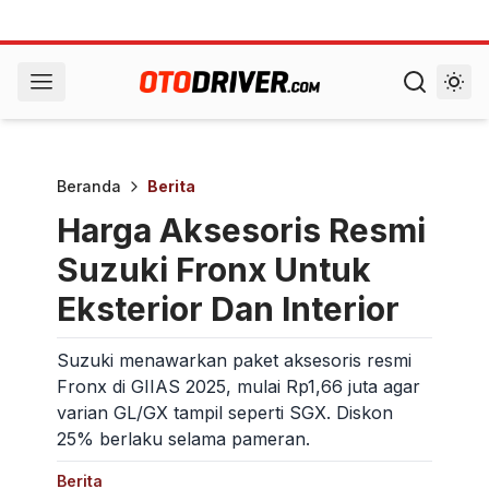
Beranda
Berita
Harga Aksesoris Resmi
Suzuki Fronx Untuk
Eksterior Dan Interior
Suzuki menawarkan paket aksesoris resmi
Fronx di GIIAS 2025, mulai Rp1,66 juta agar
varian GL/GX tampil seperti SGX. Diskon
25% berlaku selama pameran.
Berita