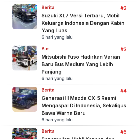
Berita
#2
Suzuki XL7 Versi Terbaru, Mobil
Keluarga Indonesia Dengan Kabin
Yang Luas
6 hari yang lalu
Bus
#3
Mitsubishi Fuso Hadirkan Varian
Baru Bus Medium Yang Lebih
Panjang
6 hari yang lalu
Berita
#4
Generasi III Mazda CX-5 Resmi
Mengaspal Di Indonesia, Sekaligus
Bawa Warna Baru
6 hari yang lalu
Berita
#5