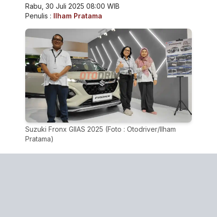
Rabu, 30 Juli 2025 08:00 WIB
Penulis :
Ilham Pratama
Suzuki Fronx GIIAS 2025 (Foto : Otodriver/Ilham
Pratama)