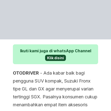
Ikuti kami juga di whatsApp Channel
Klik disini
OTODRIVER
- Ada kabar baik bagi
pengguna SUV kompak, Suzuki Fronx
tipe GL dan GX agar menyerupai varian
tertinggi SGX. Pasalnya konsumen cukup
menambahkan empat item aksesoris