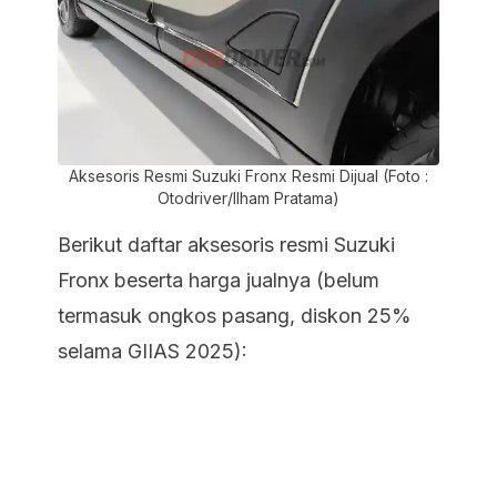
Aksesoris Resmi Suzuki Fronx Resmi Dijual (Foto :
Otodriver/Ilham Pratama)
Berikut daftar aksesoris resmi Suzuki
Fronx beserta harga jualnya (belum
termasuk ongkos pasang, diskon 25%
selama GIIAS 2025):