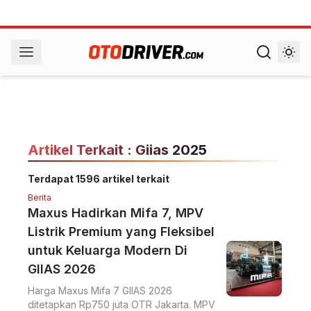
Artikel Terkait : Giias 2025
Terdapat 1596 artikel terkait
Berita
Maxus Hadirkan Mifa 7, MPV
Listrik Premium yang Fleksibel
untuk Keluarga Modern Di
GIIAS 2026
Harga Maxus Mifa 7 GIIAS 2026
ditetapkan Rp750 juta OTR Jakarta. MPV