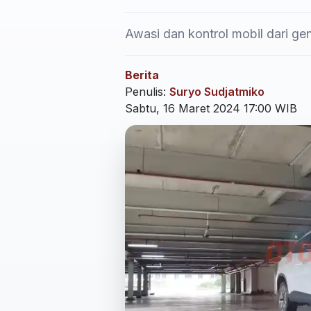
Awasi dan kontrol mobil dari g
Berita
Penulis:
Suryo Sudjatmiko
Sabtu, 16 Maret 2024 17:00 WIB