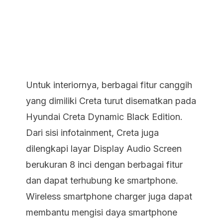
Untuk interiornya, berbagai fitur canggih
yang dimiliki Creta turut disematkan pada
Hyundai Creta Dynamic Black Edition.
Dari sisi infotainment, Creta juga
dilengkapi layar Display Audio Screen
berukuran 8 inci dengan berbagai fitur
dan dapat terhubung ke smartphone.
Wireless smartphone charger juga dapat
membantu mengisi daya smartphone