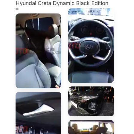
Hyundai Creta Dynamic Black Edition