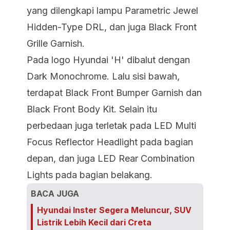
yang dilengkapi lampu Parametric Jewel
Hidden-Type DRL, dan juga Black Front
Grille Garnish.
Pada logo Hyundai 'H' dibalut dengan
Dark Monochrome. Lalu sisi bawah,
terdapat Black Front Bumper Garnish dan
Black Front Body Kit. Selain itu
perbedaan juga terletak pada LED Multi
Focus Reflector Headlight pada bagian
depan, dan juga LED Rear Combination
Lights pada bagian belakang.
BACA JUGA
Hyundai Inster Segera Meluncur, SUV
Listrik Lebih Kecil dari Creta