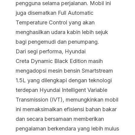
pengguna selama perjalanan. Mobil ini
juga disematkan Full Automatic
Temperature Control yang akan
menghasilkan udara kabin lebih sejuk
bagi pengemudi dan penumpang.
Dari segi performa, Hyundai
Creta Dynamic Black Edition masih
mengadopsi mesin bensin Smartstream
1.5L yang dilengkapi dengan teknologi
terdepan Hyundai Intelligent Variable
Transmission (IVT), memungkinkan mobil
ini memaksimalkan efisiensi bahan bakar
dan secara bersamaan memberikan
pengalaman berkendara yang lebih mulus