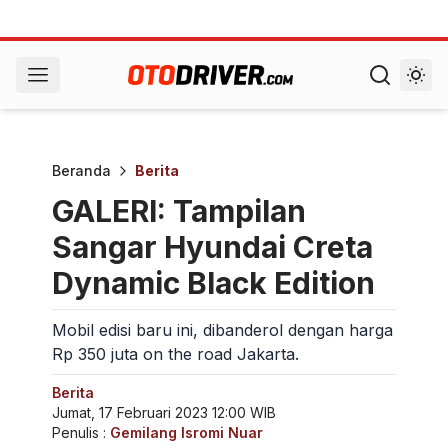
Beranda
Berita
GALERI: Tampilan
Sangar Hyundai Creta
Dynamic Black Edition
Mobil edisi baru ini, dibanderol dengan harga
Rp 350 juta on the road Jakarta.
Berita
Jumat, 17 Februari 2023 12:00 WIB
Penulis :
Gemilang Isromi Nuar