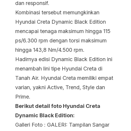
dan responsif.
Kombinasi tersebut memungkinkan
Hyundai Creta Dynamic Black Edition
mencapai tenaga maksimum hingga 115
ps/6.300 rpm dengan torsi maksimum
hingga 143,8 Nm/4.500 rpm.
Hadirnya edisi Dynamic Black Edition ini
menambah lini tipe Hyundai Creta di
Tanah Air. Hyundai Creta memiliki empat
varian, yakni Active, Trend, Style dan
Prime.
Berikut detail foto Hyundai Creta
Dynamic Black Edition:
Galleri Foto : GALERI: Tampilan Sangar