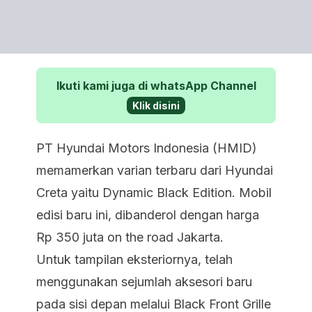
Ikuti kami juga di whatsApp Channel
Klik disini
PT Hyundai Motors Indonesia (HMID)
memamerkan varian terbaru dari Hyundai
Creta yaitu Dynamic Black Edition. Mobil
edisi baru ini, dibanderol dengan harga
Rp 350 juta on the road Jakarta.
Untuk tampilan eksteriornya, telah
menggunakan sejumlah aksesori baru
pada sisi depan melalui Black Front Grille