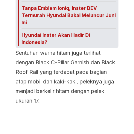
Tanpa Emblem Ioniq, Inster BEV
Termurah Hyundai Bakal Meluncur Juni
Ini
Hyundai Inster Akan Hadir Di
Indonesia?
Sentuhan warna hitam juga terlihat
dengan Black C-Pillar Garnish dan Black
Roof Rail yang terdapat pada bagian
atap mobil dan kaki-kaki, peleknya juga
menjadi berkelir hitam dengan pelek
ukuran 17.