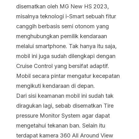
disematkan oleh MG New HS 2023,
misalnya teknologi i-Smart sebuah fitur
canggih berbasis semi otonom yang
menghubungkan pemilik kendaraan
melalui smartphone. Tak hanya itu saja,
mobil ini juga sudah dilengkapi dengan
Cruise Control yang bersifat adaptif.
Mobil secara pintar mengatur kecepatan
mengikuti kendaraan di depan.
Dari sisi keamanan mobil ini sudah tak
diragukan lagi, sebab disematkan Tire
pressure Monitor System agar dapat
mengetahui tekanan ban. Selain itu
terdapat kamera 360 All Around View