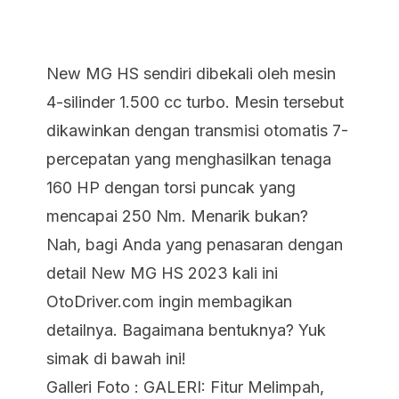
New MG HS sendiri dibekali oleh mesin
4-silinder 1.500 cc turbo. Mesin tersebut
dikawinkan dengan transmisi otomatis 7-
percepatan yang menghasilkan tenaga
160 HP dengan torsi puncak yang
mencapai 250 Nm. Menarik bukan?
Nah, bagi Anda yang penasaran dengan
detail New MG HS 2023 kali ini
OtoDriver.com ingin membagikan
detailnya. Bagaimana bentuknya? Yuk
simak di bawah ini!
Galleri Foto : GALERI: Fitur Melimpah,