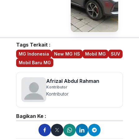
Tags Terkait :
MG Indonesia
New MG HS
Mobil MG
SUV
Mobil Baru MG
Afrizal Abdul Rahman
Kontributor
Kontributor
Bagikan Ke :