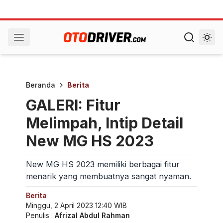
Beranda
Berita
GALERI: Fitur
Melimpah, Intip Detail
New MG HS 2023
New MG HS 2023 memiliki berbagai fitur
menarik yang membuatnya sangat nyaman.
Berita
Minggu, 2 April 2023 12:40 WIB
Penulis :
Afrizal Abdul Rahman