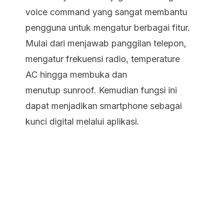
voice command yang sangat membantu
pengguna untuk mengatur berbagai fitur.
Mulai dari menjawab panggilan telepon,
mengatur frekuensi radio, temperature
AC hingga membuka dan
menutup sunroof. Kemudian fungsi ini
dapat menjadikan smartphone sebagai
kunci digital melalui aplikasi.