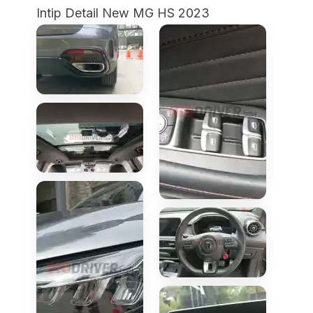
Intip Detail New MG HS 2023