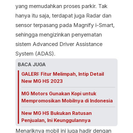
yang memudahkan proses parkir. Tak
hanya itu saja, terdapat juga Radar dan
sensor terpasang pada Magnify i-Smart,
sehingga mengizinkan penyematan
sistem Advanced Driver Assistance
System (ADAS).
BACA JUGA
GALERI: Fitur Melimpah, Intip Detail
New MG HS 2023
MG Motors Gunakan Kopi untuk
Mempromosikan Mobilnya di Indonesia
New MG HS Bukukan Ratusan
Penjualan, Ini Keunggulannya
Menariknya mobil ini juga hadir dengan