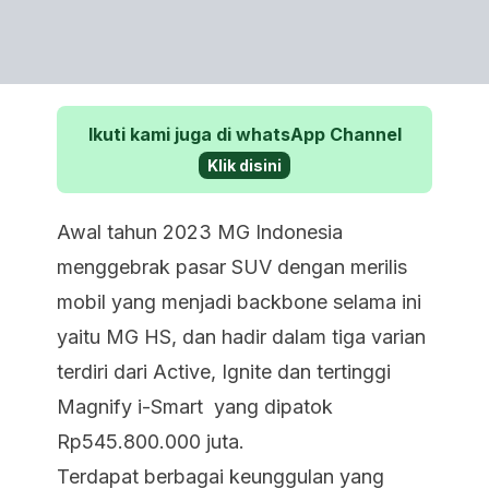
Ikuti kami juga di whatsApp Channel
Klik disini
Awal tahun 2023 MG Indonesia
menggebrak pasar SUV dengan merilis
mobil yang menjadi backbone selama ini
yaitu MG HS, dan hadir dalam tiga varian
terdiri dari Active, Ignite dan tertinggi
Magnify i-Smart yang dipatok
Rp545.800.000 juta.
Terdapat berbagai keunggulan yang