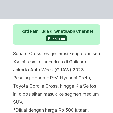
Ikuti kami juga di whatsApp Channel
Klik disini
Subaru Crosstrek generasi ketiga dari seri
XV ini resmi diluncurkan di Gaikindo
Jakarta Auto Week (GJAW) 2023.
Pesaing Honda HR-V, Hyundai Creta,
Toyota Corolla Cross, hingga Kia Seltos
ini diposisikan masuk ke segmen medium
SUV.
"Dijual dengan harga Rp 500 jutaan,