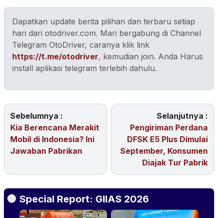
Dapatkan update berita pilihan dan terbaru setiap
hari dari otodriver.com. Mari bergabung di Channel
Telegram OtoDriver, caranya klik link
https://t.me/otodriver
, kemudian join. Anda Harus
install aplikasi telegram terlebih dahulu.
Sebelumnya :
Selanjutnya :
Kia Berencana Merakit
Pengiriman Perdana
Mobil di Indonesia? Ini
DFSK E5 Plus Dimulai
Jawaban Pabrikan
September, Konsumen
Diajak Tur Pabrik
Special Report: GIIAS 2026