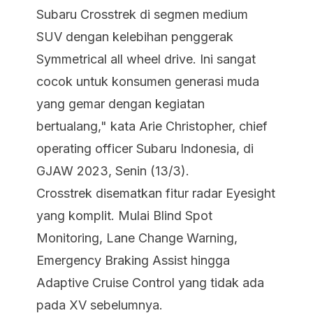
Subaru Crosstrek di segmen medium
SUV dengan kelebihan penggerak
Symmetrical all wheel drive. Ini sangat
cocok untuk konsumen generasi muda
yang gemar dengan kegiatan
bertualang," kata Arie Christopher, chief
operating officer Subaru Indonesia, di
GJAW 2023, Senin (13/3).
Crosstrek disematkan fitur radar Eyesight
yang komplit. Mulai Blind Spot
Monitoring, Lane Change Warning,
Emergency Braking Assist hingga
Adaptive Cruise Control yang tidak ada
pada XV sebelumnya.