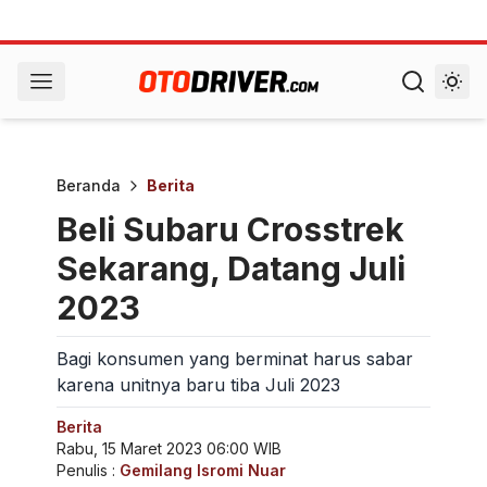
Beranda
Berita
Beli Subaru Crosstrek
Sekarang, Datang Juli
2023
Bagi konsumen yang berminat harus sabar
karena unitnya baru tiba Juli 2023
Berita
Rabu, 15 Maret 2023 06:00 WIB
Penulis :
Gemilang Isromi Nuar