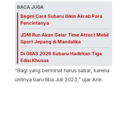
BACA JUGA
Begini Cara Subaru Bikin Akrab Para
Pencintanya
JDM Run Akan Gelar Time Attact Mobil
Sport Jepang di Mandalika
Di GIIAS 2026 Subaru Hadirkan Tiga
Edisi Khusus
“Bagi yang berminat harus sabar, karena
unitnya baru tiba Juli 2023,” ujar Arie.