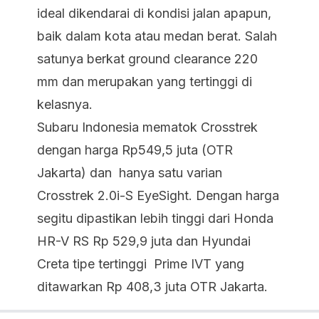
ideal dikendarai di kondisi jalan apapun,
baik dalam kota atau medan berat. Salah
satunya berkat ground clearance 220
mm dan merupakan yang tertinggi di
kelasnya.
Subaru Indonesia mematok Crosstrek
dengan harga Rp549,5 juta (OTR
Jakarta) dan hanya satu varian
Crosstrek 2.0i-S EyeSight. Dengan harga
segitu dipastikan lebih tinggi dari Honda
HR-V RS Rp 529,9 juta dan Hyundai
Creta tipe tertinggi Prime IVT yang
ditawarkan Rp 408,3 juta OTR Jakarta.