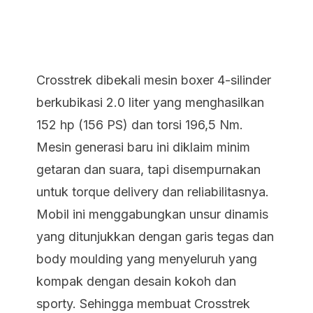
Crosstrek dibekali mesin boxer 4-silinder
berkubikasi 2.0 liter yang menghasilkan
152 hp (156 PS) dan torsi 196,5 Nm.
Mesin generasi baru ini diklaim minim
getaran dan suara, tapi disempurnakan
untuk torque delivery dan reliabilitasnya.
Mobil ini menggabungkan unsur dinamis
yang ditunjukkan dengan garis tegas dan
body moulding yang menyeluruh yang
kompak dengan desain kokoh dan
sporty. Sehingga membuat Crosstrek