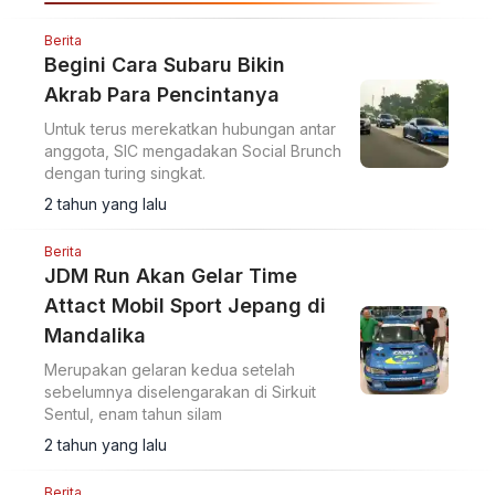
Berita
Begini Cara Subaru Bikin
Akrab Para Pencintanya
Untuk terus merekatkan hubungan antar
anggota, SIC mengadakan Social Brunch
dengan turing singkat.
2 tahun yang lalu
Berita
JDM Run Akan Gelar Time
Attact Mobil Sport Jepang di
Mandalika
Merupakan gelaran kedua setelah
sebelumnya diselengarakan di Sirkuit
Sentul, enam tahun silam
2 tahun yang lalu
Berita