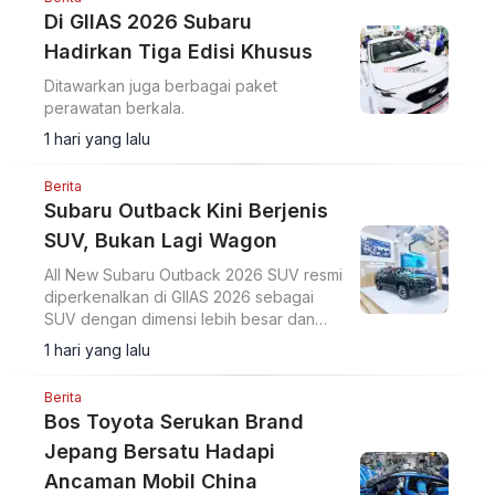
Di GIIAS 2026 Subaru
Hadirkan Tiga Edisi Khusus
Ditawarkan juga berbagai paket
perawatan berkala.
1 hari yang lalu
Berita
Subaru Outback Kini Berjenis
SUV, Bukan Lagi Wagon
All New Subaru Outback 2026 SUV resmi
diperkenalkan di GIIAS 2026 sebagai
SUV dengan dimensi lebih besar dan
platform Subaru Global yang baru.
1 hari yang lalu
Berita
Bos Toyota Serukan Brand
Jepang Bersatu Hadapi
Ancaman Mobil China