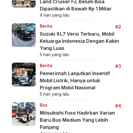
Land Cruiser FJ, Belum Bisa
Dipastikan di Bawah Rp 1 Miliar
4 hari yang lalu
Berita
#2
Suzuki XL7 Versi Terbaru, Mobil
Keluarga Indonesia Dengan Kabin
Yang Luas
5 hari yang lalu
Berita
#3
Pemerintah Lanjutkan Insentif
Mobil Listrik, Hanya untuk
Program Mobil Nasional
5 hari yang lalu
Bus
#4
Mitsubishi Fuso Hadirkan Varian
Baru Bus Medium Yang Lebih
Panjang