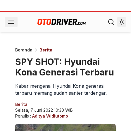
Beranda
Berita
SPY SHOT: Hyundai
Kona Generasi Terbaru
Kabar mengenai Hyundai Kona generasi
terbaru memang sudah santer terdengar.
Berita
Selasa, 7 Juni 2022 10:30 WIB
Penulis :
Aditya Widiutomo