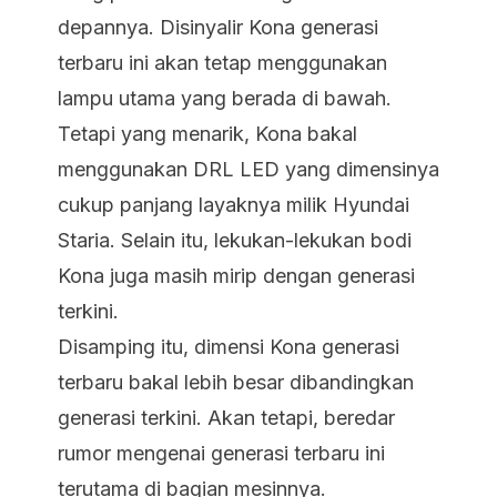
depannya. Disinyalir Kona generasi
terbaru ini akan tetap menggunakan
lampu utama yang berada di bawah.
Tetapi yang menarik, Kona bakal
menggunakan DRL LED yang dimensinya
cukup panjang layaknya milik Hyundai
Staria. Selain itu, lekukan-lekukan bodi
Kona juga masih mirip dengan generasi
terkini.
Disamping itu, dimensi Kona generasi
terbaru bakal lebih besar dibandingkan
generasi terkini. Akan tetapi, beredar
rumor mengenai generasi terbaru ini
terutama di bagian mesinnya.