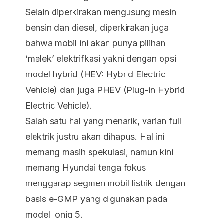
Selain diperkirakan mengusung mesin
bensin dan diesel, diperkirakan juga
bahwa mobil ini akan punya pilihan
‘melek’ elektrifkasi yakni dengan opsi
model hybrid (HEV: Hybrid Electric
Vehicle) dan juga PHEV (Plug-in Hybrid
Electric Vehicle).
Salah satu hal yang menarik, varian full
elektrik justru akan dihapus. Hal ini
memang masih spekulasi, namun kini
memang Hyundai tenga fokus
menggarap segmen mobil listrik dengan
basis e-GMP yang digunakan pada
model Ioniq 5.