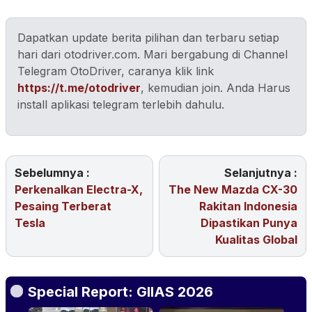
Dapatkan update berita pilihan dan terbaru setiap
hari dari otodriver.com. Mari bergabung di Channel
Telegram OtoDriver, caranya klik link
https://t.me/otodriver
, kemudian join. Anda Harus
install aplikasi telegram terlebih dahulu.
Sebelumnya :
Selanjutnya :
Perkenalkan Electra-X,
The New Mazda CX-30
Pesaing Terberat
Rakitan Indonesia
Tesla
Dipastikan Punya
Kualitas Global
Special Report: GIIAS 2026