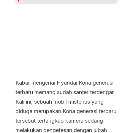
Kabar mengenai Hyundai Kona generasi
terbaru memang sudah santer terdengar.
Kali ini, sebuah mobil misterius yang
diduga merupakan Kona generasi terbaru
tersebut tertangkap kamera sedang
melakukan pengetesan dengan jubah