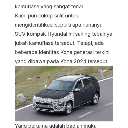
kamuflase yang sangat tebal.
Kami pun cukup sulit untuk
mengidentifikasi seperti apa nantinya
SUV kompak Hyundai ini saking tebalnya
jubah kamuflase tersebut. Tetapi, ada
beberapa identitas Kona generasi terkini
yang dibawa pada Kona 2024 tersebut.
Yang pertama adalah bagian muka