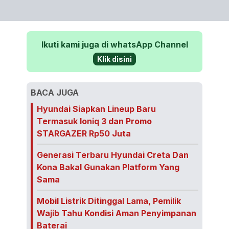
Ikuti kami juga di whatsApp Channel
Klik disini
BACA JUGA
Hyundai Siapkan Lineup Baru
Termasuk Ioniq 3 dan Promo
STARGAZER Rp50 Juta
Generasi Terbaru Hyundai Creta Dan
Kona Bakal Gunakan Platform Yang
Sama
Mobil Listrik Ditinggal Lama, Pemilik
Wajib Tahu Kondisi Aman Penyimpanan
Baterai