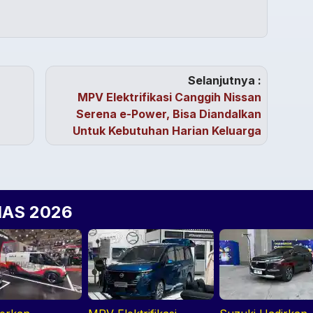
Selanjutnya :
MPV Elektrifikasi Canggih Nissan
Serena e-Power, Bisa Diandalkan
a
Untuk Kebutuhan Harian Keluarga
IIAS 2026