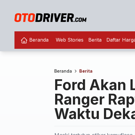
Beranda
Web Stories
Berita
Daftar Harg
Beranda
Berita
Ford Akan 
Ranger Rap
Waktu Dek