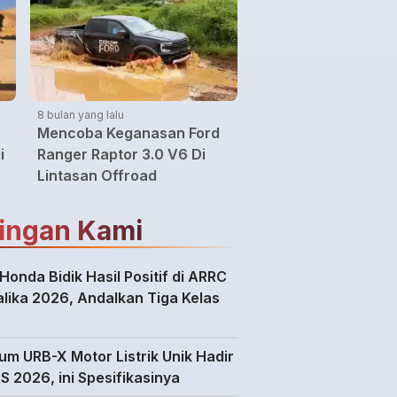
8 bulan yang lalu
Mencoba Keganasan Ford
i
Ranger Raptor 3.0 V6 Di
Lintasan Offroad
ingan Kami
Honda Bidik Hasil Positif di ARRC
lika 2026, Andalkan Tiga Kelas
um URB-X Motor Listrik Unik Hadir
AS 2026, ini Spesifikasinya