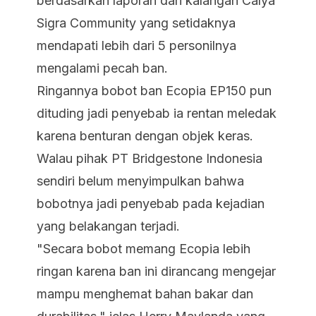
berdasarkan laporan dari kalangan Calya
Sigra Community yang setidaknya
mendapati lebih dari 5 personilnya
mengalami pecah ban.
Ringannya bobot ban Ecopia EP150 pun
dituding jadi penyebab ia rentan meledak
karena benturan dengan objek keras.
Walau pihak PT Bridgestone Indonesia
sendiri belum menyimpulkan bahwa
bobotnya jadi penyebab pada kejadian
yang belakangan terjadi.
"Secara bobot memang Ecopia lebih
ringan karena ban ini dirancang mengejar
mampu menghemat bahan bakar dan