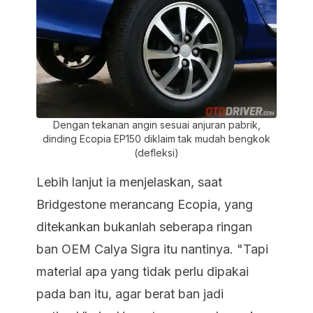
Dengan tekanan angin sesuai anjuran pabrik,
dinding Ecopia EP150 diklaim tak mudah bengkok
(defleksi)
Lebih lanjut ia menjelaskan, saat
Bridgestone merancang Ecopia, yang
ditekankan bukanlah seberapa ringan
ban OEM Calya Sigra itu nantinya. "Tapi
material apa yang tidak perlu dipakai
pada ban itu, agar berat ban jadi