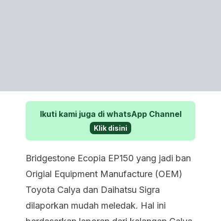
Ikuti kami juga di whatsApp Channel
Klik disini
Bridgestone Ecopia EP150 yang jadi ban
Origial Equipment Manufacture (OEM)
Toyota Calya dan Daihatsu Sigra
dilaporkan mudah meledak. Hal ini