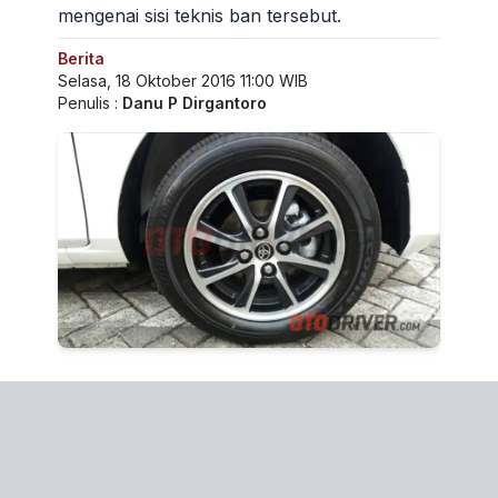
mengenai sisi teknis ban tersebut.
Berita
Selasa, 18 Oktober 2016 11:00 WIB
Penulis :
Danu P Dirgantoro