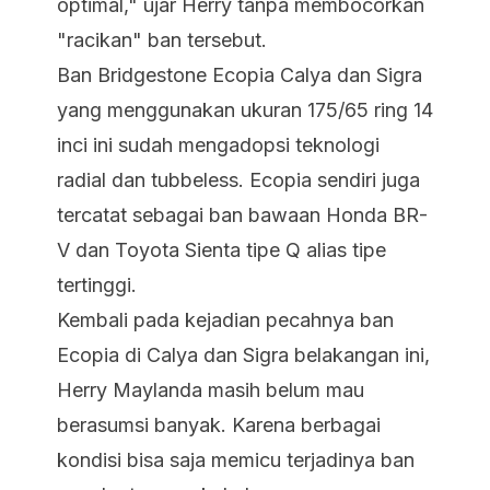
optimal," ujar Herry tanpa membocorkan
"racikan" ban tersebut.
Ban Bridgestone Ecopia Calya dan Sigra
yang menggunakan ukuran 175/65 ring 14
inci ini sudah mengadopsi teknologi
radial dan tubbeless. Ecopia sendiri juga
tercatat sebagai ban bawaan Honda BR-
V dan Toyota Sienta tipe Q alias tipe
tertinggi.
Kembali pada kejadian pecahnya ban
Ecopia di Calya dan Sigra belakangan ini,
Herry Maylanda masih belum mau
berasumsi banyak. Karena berbagai
kondisi bisa saja memicu terjadinya ban