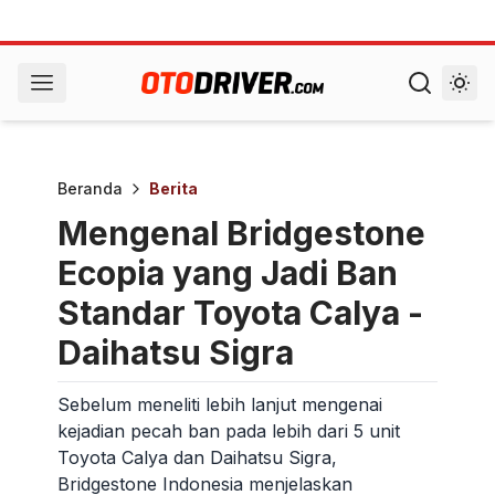
Beranda
Berita
Mengenal Bridgestone
Ecopia yang Jadi Ban
Standar Toyota Calya -
Daihatsu Sigra
Sebelum meneliti lebih lanjut mengenai
kejadian pecah ban pada lebih dari 5 unit
Toyota Calya dan Daihatsu Sigra,
Bridgestone Indonesia menjelaskan