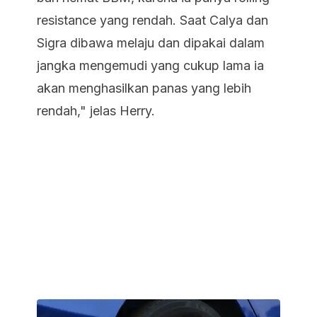
resistance yang rendah. Saat Calya dan
Sigra dibawa melaju dan dipakai dalam
jangka mengemudi yang cukup lama ia
akan menghasilkan panas yang lebih
rendah," jelas Herry.