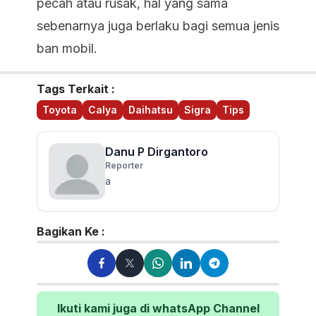
pecah atau rusak, hal yang sama
sebenarnya juga berlaku bagi semua jenis
ban mobil.
Tags Terkait :
Toyota
Calya
Daihatsu
Sigra
Tips
Danu P Dirgantoro
Reporter
a
Bagikan Ke :
Ikuti kami juga di whatsApp Channel