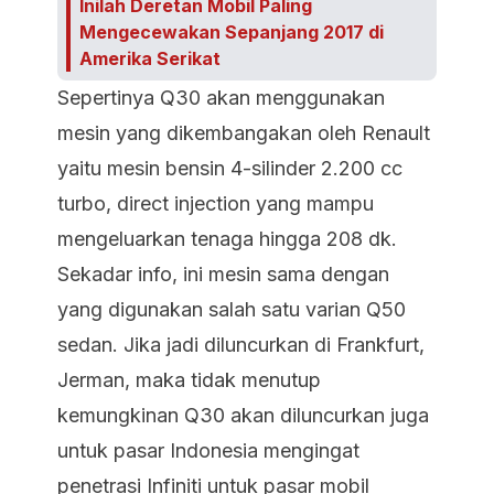
Inilah Deretan Mobil Paling
Mengecewakan Sepanjang 2017 di
Amerika Serikat
Sepertinya Q30 akan menggunakan
mesin yang dikembangakan oleh Renault
yaitu mesin bensin 4-silinder 2.200 cc
turbo, direct injection yang mampu
mengeluarkan tenaga hingga 208 dk.
Sekadar info, ini mesin sama dengan
yang digunakan salah satu varian Q50
sedan. Jika jadi diluncurkan di Frankfurt,
Jerman, maka tidak menutup
kemungkinan Q30 akan diluncurkan juga
untuk pasar Indonesia mengingat
penetrasi Infiniti untuk pasar mobil