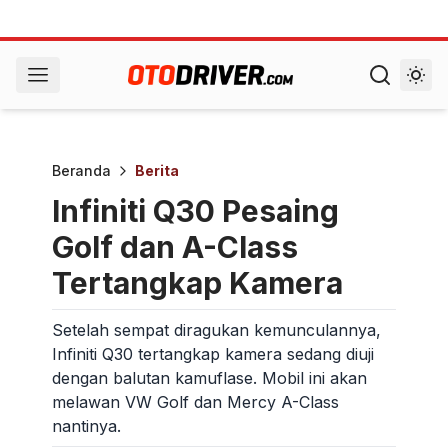
Beranda
Berita
Infiniti Q30 Pesaing
Golf dan A-Class
Tertangkap Kamera
Setelah sempat diragukan kemunculannya,
Infiniti Q30 tertangkap kamera sedang diuji
dengan balutan kamuflase. Mobil ini akan
melawan VW Golf dan Mercy A-Class
nantinya.