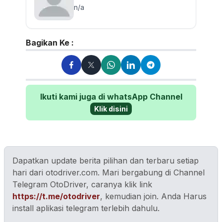
n/a
Bagikan Ke :
Ikuti kami juga di whatsApp Channel
Klik disini
Dapatkan update berita pilihan dan terbaru setiap
hari dari otodriver.com. Mari bergabung di Channel
Telegram OtoDriver, caranya klik link
https://t.me/otodriver
, kemudian join. Anda Harus
install aplikasi telegram terlebih dahulu.