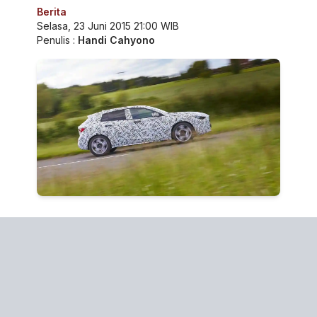
Berita
Selasa, 23 Juni 2015 21:00 WIB
Penulis :
Handi Cahyono