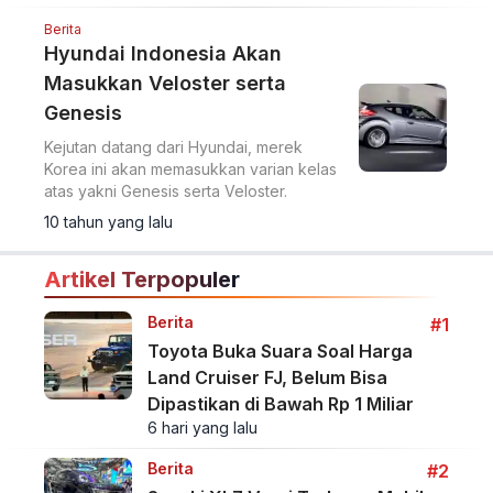
Berita
Hyundai Indonesia Akan
Masukkan Veloster serta
Genesis
Kejutan datang dari Hyundai, merek
Korea ini akan memasukkan varian kelas
atas yakni Genesis serta Veloster.
10 tahun yang lalu
Artikel Terpopuler
Berita
#1
Toyota Buka Suara Soal Harga
Land Cruiser FJ, Belum Bisa
Dipastikan di Bawah Rp 1 Miliar
6 hari yang lalu
Berita
#2