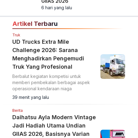
GIIAS 2026
6 hari yang lalu
Artikel Terbaru
Truk
UD Trucks Extra Mile
Challenge 2026: Sarana
Menghadirkan Pengemudi
Truk Yang Profesional
Berbalut kegiatan kompetisi untuk
memberi pembekalan berbagai aspek
operasional kendaraan niaga
39 menit yang lalu
Berita
Daihatsu Ayla Modern Vintage
Jadi Hadiah Utama Undian
GIIAS 2026, Basisnya Varian