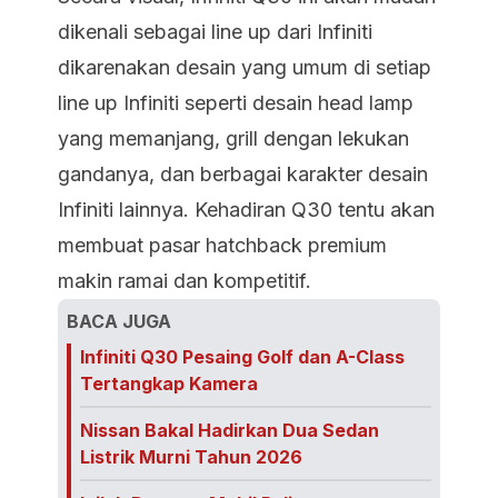
dikenali sebagai line up dari Infiniti
dikarenakan desain yang umum di setiap
line up Infiniti seperti desain head lamp
yang memanjang, grill dengan lekukan
gandanya, dan berbagai karakter desain
Infiniti lainnya. Kehadiran Q30 tentu akan
membuat pasar hatchback premium
makin ramai dan kompetitif.
BACA JUGA
Infiniti Q30 Pesaing Golf dan A-Class
Tertangkap Kamera
Nissan Bakal Hadirkan Dua Sedan
Listrik Murni Tahun 2026