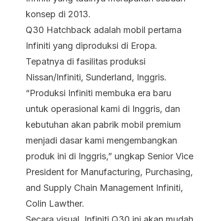
konsep di 2013.
Q30 Hatchback adalah mobil pertama
Infiniti yang diproduksi di Eropa.
Tepatnya di fasilitas produksi
Nissan/Infiniti, Sunderland, Inggris.
“Produksi Infiniti membuka era baru
untuk operasional kami di Inggris, dan
kebutuhan akan pabrik mobil premium
menjadi dasar kami mengembangkan
produk ini di Inggris,” ungkap Senior Vice
President for Manufacturing, Purchasing,
and Supply Chain Management Infiniti,
Colin Lawther.
Secara visual, Infiniti Q30 ini akan mudah