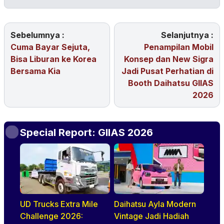
Sebelumnya :
Selanjutnya :
Cuma Bayar Sejuta,
Penampilan Mobil
Bisa Liburan ke Korea
Konsep dan New Sigra
Bersama Kia
Jadi Pusat Perhatian di
Booth Daihatsu GIIAS
2026
Special Report: GIIAS 2026
UD Trucks Extra Mile
Daihatsu Ayla Modern
Challenge 2026:
Vintage Jadi Hadiah