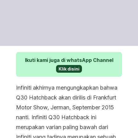
Ikuti kami juga di whatsApp Channel
Klik disini
Infiniti akhirnya mengungkapkan bahwa
Q30 Hatchback akan dirilis di Frankfurt
Motor Show, Jerman, September 2015
nanti. Infiniti Q30 Hatchback ini
merupakan varian paling bawah dari
Infiniti yang tadinya merupakan sebuah