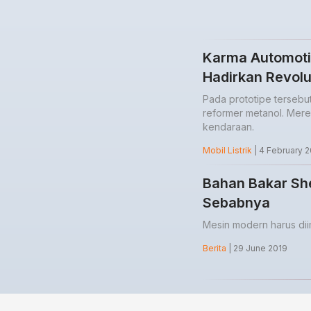
Karma Automoti
Hadirkan Revolu
Pada prototipe tersebu
reformer metanol. Mere
kendaraan.
Mobil Listrik
| 4 February 2
Bahan Bakar She
Sebabnya
Mesin modern harus di
Berita
| 29 June 2019