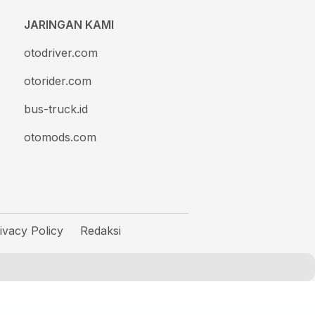
JARINGAN KAMI
otodriver.com
otorider.com
bus-truck.id
otomods.com
ivacy Policy
Redaksi