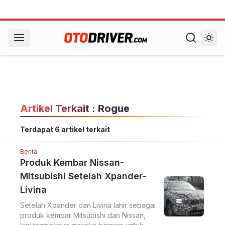
Artikel Terkait : Rogue
Terdapat 6 artikel terkait
Berita
Produk Kembar Nissan-
Mitsubishi Setelah Xpander-
Livina
Setelah Xpander dan Livina lahir sebagai
produk kembar Mitsubishi dan Nissan,