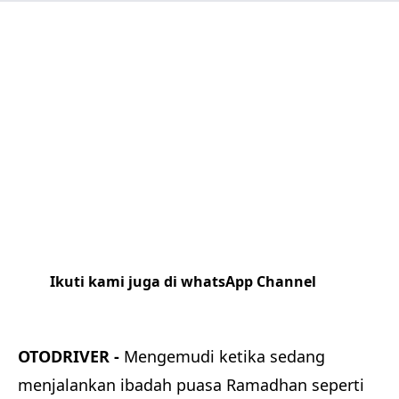
Ikuti kami juga di whatsApp Channel
Klik
disini
OTODRIVER -
Mengemudi ketika sedang
menjalankan ibadah puasa Ramadhan seperti