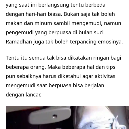
yang saat ini berlangsung tentu berbeda
dengan hari-hari biasa. Bukan saja tak boleh
makan dan minum sambil mengemudi, namun
pengemudi yang berpuasa di bulan suci
Ramadhan juga tak boleh terpancing emosinya.
Tentu itu semua tak bisa dikatakan ringan bagi
beberapa orang. Maka beberapa hal dan tips
pun sebaiknya harus diketahui agar aktivitas
mengemudi saat berpuasa bisa berjalan
dengan lancar.