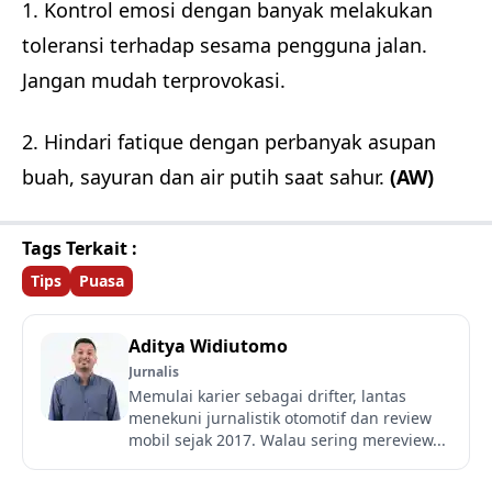
1. Kontrol emosi dengan banyak melakukan
toleransi terhadap sesama pengguna jalan.
Jangan mudah terprovokasi.
2. Hindari fatique dengan perbanyak asupan
buah, sayuran dan air putih saat sahur.
(AW)
Tags Terkait :
Tips
Puasa
Aditya Widiutomo
Jurnalis
Memulai karier sebagai drifter, lantas
menekuni jurnalistik otomotif dan review
mobil sejak 2017. Walau sering mereview...