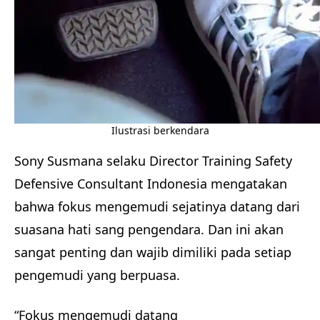
Ilustrasi berkendara
Sony Susmana selaku Director Training Safety
Defensive Consultant Indonesia mengatakan
bahwa fokus mengemudi sejatinya datang dari
suasana hati sang pengendara. Dan ini akan
sangat penting dan wajib dimiliki pada setiap
pengemudi yang berpuasa.
“Fokus mengemudi datang