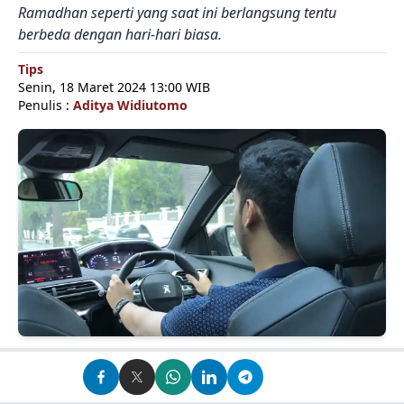
Ramadhan seperti yang saat ini berlangsung tentu
berbeda dengan hari-hari biasa.
Tips
Senin, 18 Maret 2024 13:00 WIB
Penulis :
Aditya Widiutomo