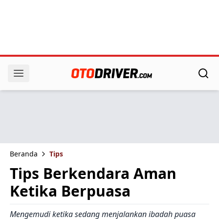
Beranda
Tips
Tips Berkendara Aman
Ketika Berpuasa
Mengemudi ketika sedang menjalankan ibadah puasa