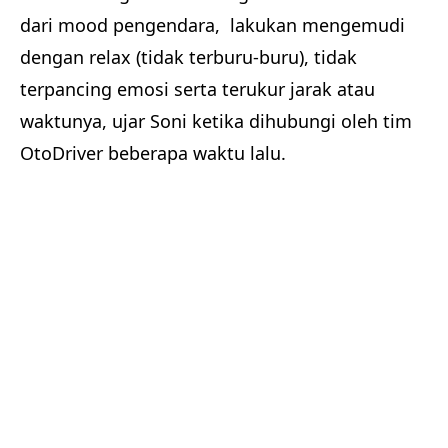
dari mood pengendara, lakukan mengemudi
dengan relax (tidak terburu-buru), tidak
terpancing emosi serta terukur jarak atau
waktunya, ujar Soni ketika dihubungi oleh tim
OtoDriver beberapa waktu lalu.