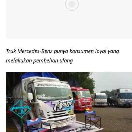
Truk Mercedes-Benz punya konsumen loyal yang
melakukan pembelian ulang