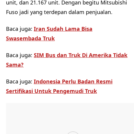
unit, dan 21.167 unit. Dengan begitu Mitsubishi
Fuso jadi yang terdepan dalam penjualan.
Baca juga:
Iran Sudah Lama Bisa
Swasembada Truk
Baca juga:
SIM Bus dan Truk Di Amerika Tidak
Sama?
Baca juga:
Indonesia Perlu Badan Resmi
Sertifikasi Untuk Pengemudi Truk