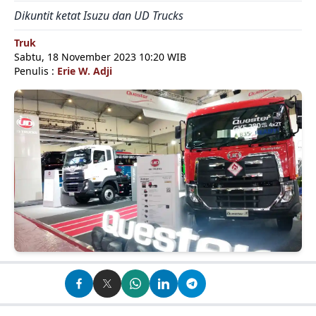
Dikuntit ketat Isuzu dan UD Trucks
Truk
Sabtu, 18 November 2023 10:20 WIB
Penulis :
Erie W. Adji