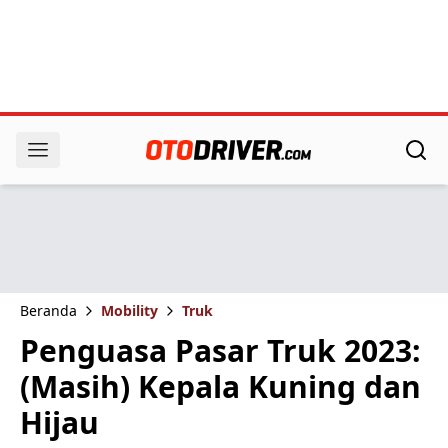
Beranda
Mobility
Truk
Penguasa Pasar Truk 2023:
(Masih) Kepala Kuning dan
Hijau