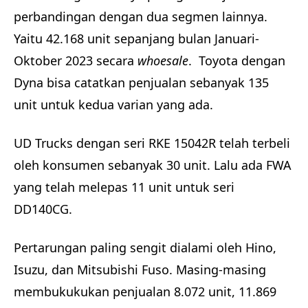
perbandingan dengan dua segmen lainnya.
Yaitu 42.168 unit sepanjang bulan Januari-
Oktober 2023 secara
whoesale
. Toyota dengan
Dyna bisa catatkan penjualan sebanyak 135
unit untuk kedua varian yang ada.
UD Trucks dengan seri RKE 15042R telah terbeli
oleh konsumen sebanyak 30 unit. Lalu ada FWA
yang telah melepas 11 unit untuk seri
DD140CG.
Pertarungan paling sengit dialami oleh Hino,
Isuzu, dan Mitsubishi Fuso. Masing-masing
membukukukan penjualan 8.072 unit, 11.869