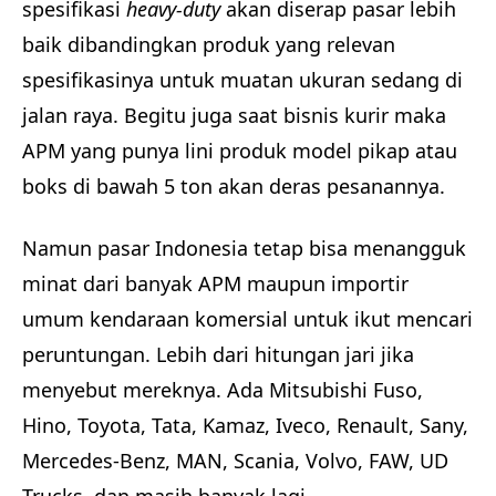
spesifikasi
heavy-duty
akan diserap pasar lebih
baik dibandingkan produk yang relevan
spesifikasinya untuk muatan ukuran sedang di
jalan raya. Begitu juga saat bisnis kurir maka
APM yang punya lini produk model pikap atau
boks di bawah 5 ton akan deras pesanannya.
Namun pasar Indonesia tetap bisa menangguk
minat dari banyak APM maupun importir
umum kendaraan komersial untuk ikut mencari
peruntungan. Lebih dari hitungan jari jika
menyebut mereknya. Ada Mitsubishi Fuso,
Hino, Toyota, Tata, Kamaz, Iveco, Renault, Sany,
Mercedes-Benz, MAN, Scania, Volvo, FAW, UD