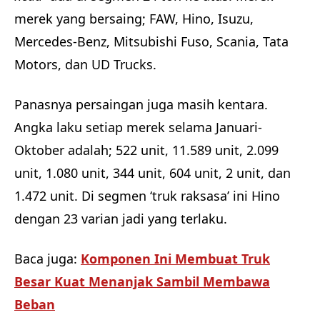
merek yang bersaing; FAW, Hino, Isuzu,
Mercedes-Benz, Mitsubishi Fuso, Scania, Tata
Motors, dan UD Trucks.
Panasnya persaingan juga masih kentara.
Angka laku setiap merek selama Januari-
Oktober adalah; 522 unit, 11.589 unit, 2.099
unit, 1.080 unit, 344 unit, 604 unit, 2 unit, dan
1.472 unit. Di segmen ‘truk raksasa’ ini Hino
dengan 23 varian jadi yang terlaku.
Baca juga:
Komponen Ini Membuat Truk
Besar Kuat Menanjak Sambil Membawa
Beban