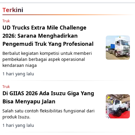
Terkini
Truk
UD Trucks Extra Mile Challenge
2026: Sarana Menghadirkan
Pengemudi Truk Yang Profesional
Berbalut kegiatan kompetisi untuk memberi
pembekalan berbagai aspek operasional
kendaraan niaga
1 hari yang lalu
Truk
Di GIIAS 2026 Ada Isuzu Giga Yang
Bisa Menyapu Jalan
Salah satu contoh fleksibilitas fungsional dari
produk Isuzu.
1 hari yang lalu