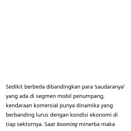
Sedikit berbeda dibandingkan para ‘saudaranya’
yang ada di segmen mobil penumpang,
kendaraan komersial punya dinamika yang
berbanding lurus dengan kondisi ekonomi di
tiap sektornya. Saat
booming
minerba maka