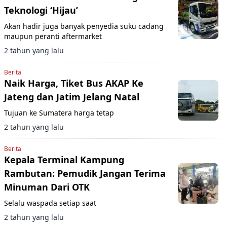
Teknologi ‘Hijau’
Akan hadir juga banyak penyedia suku cadang
maupun peranti aftermarket
2 tahun yang lalu
Berita
Naik Harga, Tiket Bus AKAP Ke
Jateng dan Jatim Jelang Natal
Tujuan ke Sumatera harga tetap
2 tahun yang lalu
Berita
Kepala Terminal Kampung
Rambutan: Pemudik Jangan Terima
Minuman Dari OTK
Selalu waspada setiap saat
2 tahun yang lalu