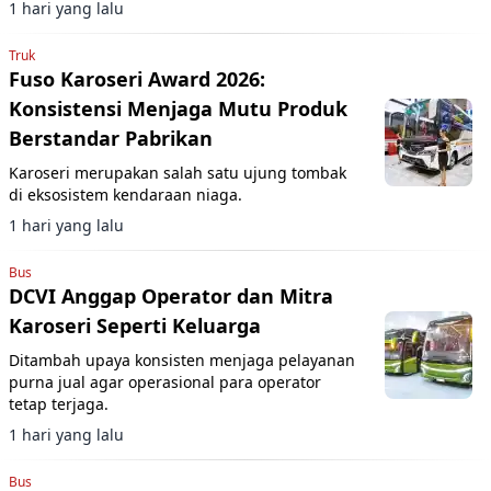
1 hari yang lalu
Truk
Fuso Karoseri Award 2026:
Konsistensi Menjaga Mutu Produk
Berstandar Pabrikan
Karoseri merupakan salah satu ujung tombak
di eksosistem kendaraan niaga.
1 hari yang lalu
Bus
DCVI Anggap Operator dan Mitra
Karoseri Seperti Keluarga
Ditambah upaya konsisten menjaga pelayanan
purna jual agar operasional para operator
tetap terjaga.
1 hari yang lalu
Bus