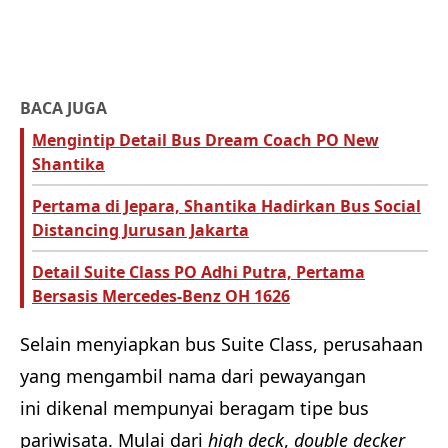
BACA JUGA
Mengintip Detail Bus Dream Coach PO New
Shantika
Pertama di Jepara, Shantika Hadirkan Bus Social
Distancing Jurusan Jakarta
Detail Suite Class PO Adhi Putra, Pertama
Bersasis Mercedes-Benz OH 1626
Selain menyiapkan bus Suite Class, perusahaan
yang mengambil nama dari pewayangan
ini dikenal mempunyai beragam tipe bus
pariwisata. Mulai dari
high deck
,
double decker