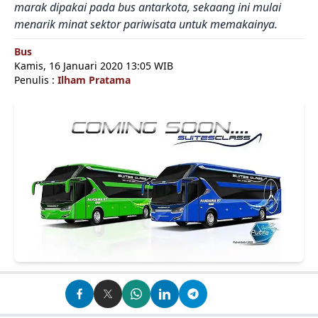
marak dipakai pada bus antarkota, sekaang ini mulai
menarik minat sektor pariwisata untuk memakainya.
Bus
Kamis, 16 Januari 2020 13:05 WIB
Penulis :
Ilham Pratama