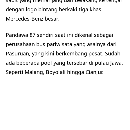
sabit yang memanjang dari belakang ke tengah
dengan logo bintang berkaki tiga khas
Mercedes-Benz besar.
Pandawa 87 sendiri saat ini dikenal sebagai
perusahaan bus pariwisata yang asalnya dari
Pasuruan, yang kini berkembang pesat. Sudah
ada beberapa pool yang tersebar di pulau Jawa.
Seperti Malang, Boyolali hingga Cianjur.