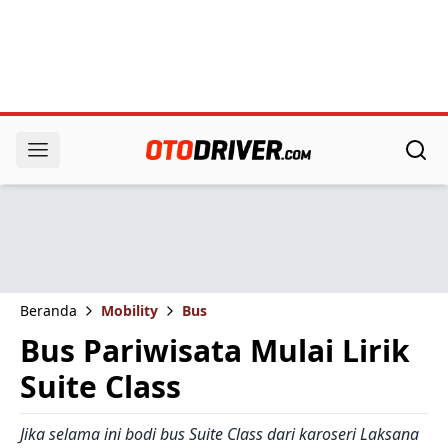
Beranda
Mobility
Bus
Bus Pariwisata Mulai Lirik
Suite Class
Jika selama ini bodi bus Suite Class dari karoseri Laksana