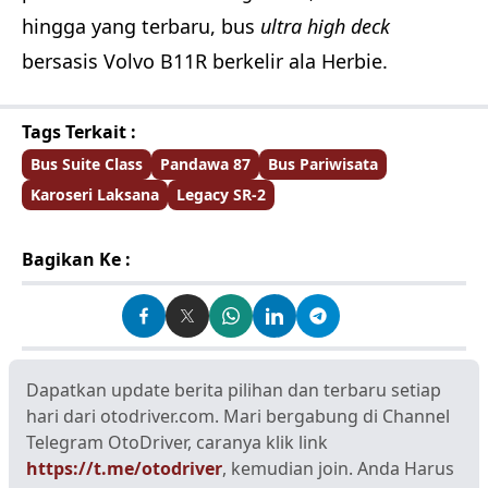
hingga yang terbaru, bus
ultra high deck
bersasis Volvo B11R berkelir ala Herbie.
Tags Terkait :
Bus Suite Class
Pandawa 87
Bus Pariwisata
Karoseri Laksana
Legacy SR-2
Bagikan Ke :
Dapatkan update berita pilihan dan terbaru setiap
hari dari otodriver.com. Mari bergabung di Channel
Telegram OtoDriver, caranya klik link
https://t.me/otodriver
, kemudian join. Anda Harus