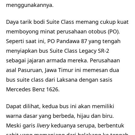
menggunakannya.
Daya tarik bodi Suite Class memang cukup kuat
memboyong minat perusahaan otobus (PO).
Seperti saat ini, PO Pandawa 87 yang tengah
menyiapkan bus Suite Class Legacy SR-2
sebagai jajaran armada mereka. Perusahaan
asal Pasuruan, Jawa Timur ini memesan dua
bus suite class dari Laksana dengan sasis
Mercedes Benz 1626.
Dapat dilihat, kedua bus ini akan memiliki
warna dasar yang berbeda, hijau dan biru.
Meski garis
livery
keduanya serupa, berbentuk