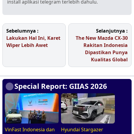
install aplikasi telegram terlebih dahulu.
Sebelumnya :
Selanjutnya :
Lakukan Hal Ini, Karet
The New Mazda CX-30
Wiper Lebih Awet
Rakitan Indonesia
Dipastikan Punya
Kualitas Global
Special Report: GIIAS 2026
VinFast Indonesia dan
Hyundai Stargazer