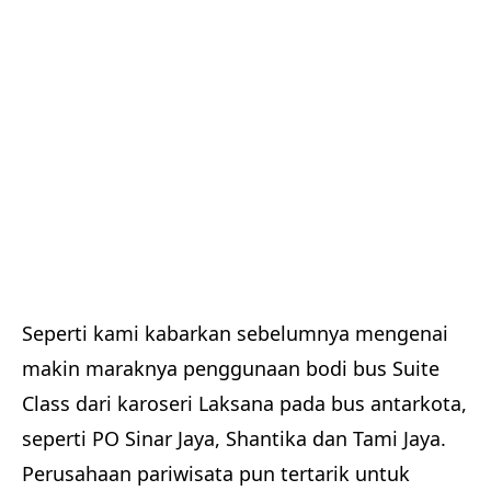
Seperti kami kabarkan sebelumnya mengenai
makin maraknya penggunaan bodi bus Suite
Class dari karoseri Laksana pada bus antarkota,
seperti PO Sinar Jaya, Shantika dan Tami Jaya.
Perusahaan pariwisata pun tertarik untuk