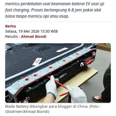
memicu perdebatan soal keamanan baterai EV usai uji
fast charging. Proses berlangsung 6-8 jam pakai alat
biasa tanpa memicu api atau asap.
Berita
Selasa, 19 Mei 2026 15:30 WIB
Penulis :
Ahmad Biondi
Blade Battery dibongkar para blogger di China. (Foto :
Otodriver/Ahmad Biondi)