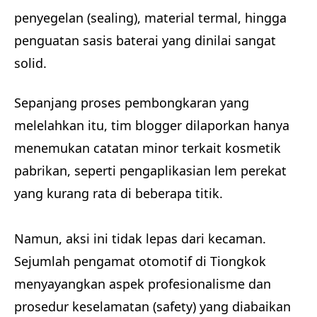
penyegelan (sealing), material termal, hingga
penguatan sasis baterai yang dinilai sangat
solid.
Sepanjang proses pembongkaran yang
melelahkan itu, tim blogger dilaporkan hanya
menemukan catatan minor terkait kosmetik
pabrikan, seperti pengaplikasian lem perekat
yang kurang rata di beberapa titik.
Namun, aksi ini tidak lepas dari kecaman.
Sejumlah pengamat otomotif di Tiongkok
menyayangkan aspek profesionalisme dan
prosedur keselamatan (safety) yang diabaikan