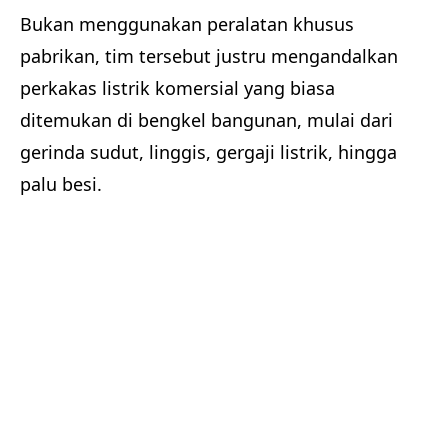
Bukan menggunakan peralatan khusus
pabrikan, tim tersebut justru mengandalkan
perkakas listrik komersial yang biasa
ditemukan di bengkel bangunan, mulai dari
gerinda sudut, linggis, gergaji listrik, hingga
palu besi.