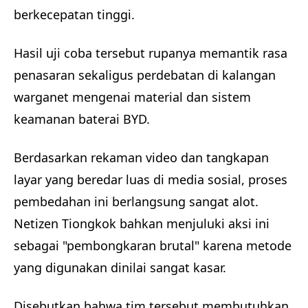
berkecepatan tinggi.
Hasil uji coba tersebut rupanya memantik rasa
penasaran sekaligus perdebatan di kalangan
warganet mengenai material dan sistem
keamanan baterai BYD.
Berdasarkan rekaman video dan tangkapan
layar yang beredar luas di media sosial, proses
pembedahan ini berlangsung sangat alot.
Netizen Tiongkok bahkan menjuluki aksi ini
sebagai "pembongkaran brutal" karena metode
yang digunakan dinilai sangat kasar.
Disebutkan bahwa tim tersebut membutuhkan