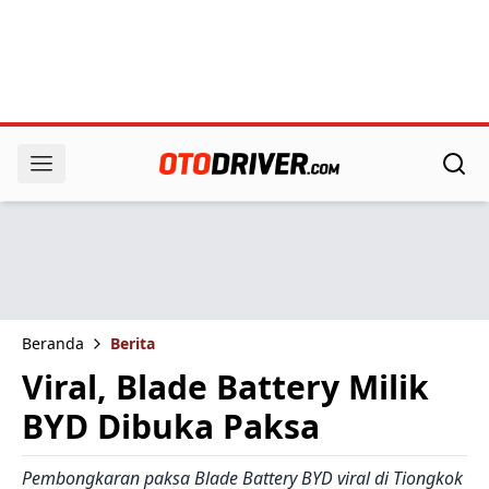
Beranda
Berita
Viral, Blade Battery Milik
BYD Dibuka Paksa
Pembongkaran paksa Blade Battery BYD viral di Tiongkok