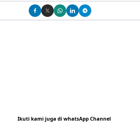
Ikuti kami juga di whatsApp Channel
Klik
disini