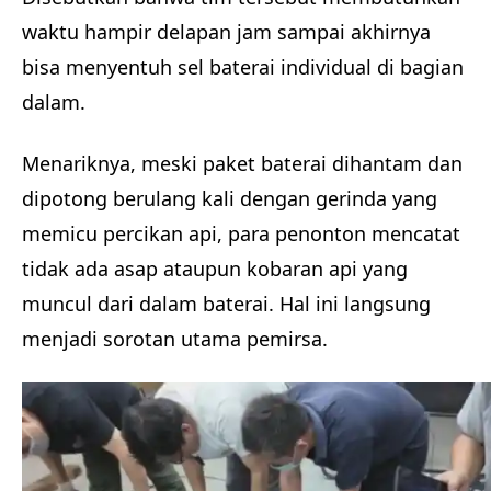
waktu hampir delapan jam sampai akhirnya
bisa menyentuh sel baterai individual di bagian
dalam.
Menariknya, meski paket baterai dihantam dan
dipotong berulang kali dengan gerinda yang
memicu percikan api, para penonton mencatat
tidak ada asap ataupun kobaran api yang
muncul dari dalam baterai. Hal ini langsung
menjadi sorotan utama pemirsa.