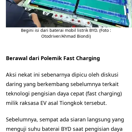
Begini isi dari baterai mobil listrik BYD. (Foto :
Otodriver/Ahmad Biondi)
Berawal dari Polemik Fast Charging
Aksi nekat ini sebenarnya dipicu oleh diskusi
daring yang berkembang sebelumnya terkait
teknologi pengisian daya cepat (fast charging)
milik raksasa EV asal Tiongkok tersebut.
Sebelumnya, sempat ada siaran langsung yang
menguji suhu baterai BYD saat pengisian daya