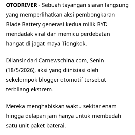
OTODRIVER
- Sebuah tayangan siaran langsung
yang memperlihatkan aksi pembongkaran
Blade Battery generasi kedua milik BYD
mendadak viral dan memicu perdebatan
hangat di jagat maya Tiongkok.
Dilansir dari Carnewschina.com, Senin
(18/5/2026), aksi yang diinisiasi oleh
sekelompok blogger otomotif tersebut
terbilang ekstrem.
Mereka menghabiskan waktu sekitar enam
hingga delapan jam hanya untuk membedah
satu unit paket baterai.