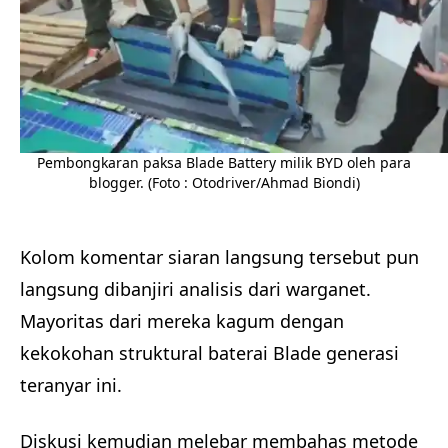
Pembongkaran paksa Blade Battery milik BYD oleh para
blogger. (Foto : Otodriver/Ahmad Biondi)
Kolom komentar siaran langsung tersebut pun
langsung dibanjiri analisis dari warganet.
Mayoritas dari mereka kagum dengan
kekokohan struktural baterai Blade generasi
teranyar ini.
Diskusi kemudian melebar membahas metode