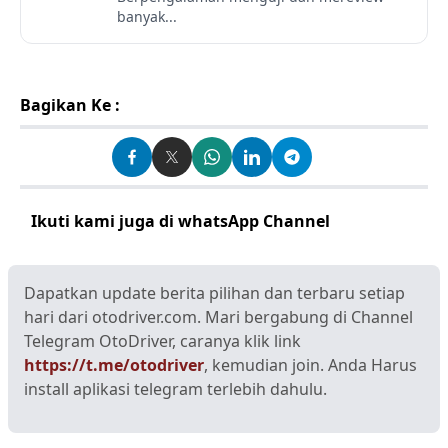
banyak...
Bagikan Ke :
Ikuti kami juga di whatsApp Channel
Klik disini
Dapatkan update berita pilihan dan terbaru setiap
hari dari otodriver.com. Mari bergabung di Channel
Telegram OtoDriver, caranya klik link
https://t.me/otodriver
, kemudian join. Anda Harus
install aplikasi telegram terlebih dahulu.