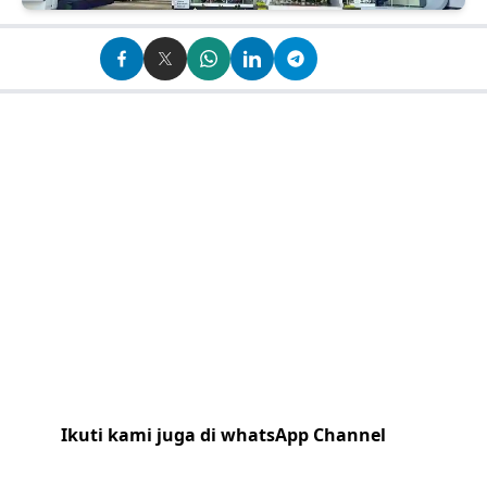
Ikuti kami juga di whatsApp Channel
Klik
disini