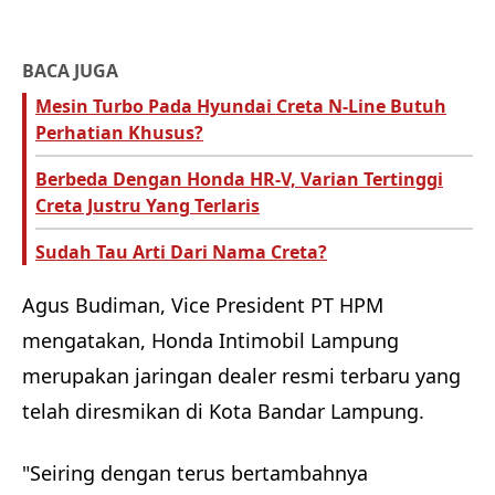
BACA JUGA
Mesin Turbo Pada Hyundai Creta N-Line Butuh
Perhatian Khusus?
Berbeda Dengan Honda HR-V, Varian Tertinggi
Creta Justru Yang Terlaris
Sudah Tau Arti Dari Nama Creta?
Agus Budiman, Vice President PT HPM
mengatakan, Honda Intimobil Lampung
merupakan jaringan dealer resmi terbaru yang
telah diresmikan di Kota Bandar Lampung.
"Seiring dengan terus bertambahnya