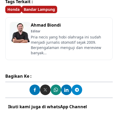
Tags Terkait :
Honda
Bandar Lampung
Ahmad Biondi
Editor
Pria necis yang hobi olahraga ini sudah
menjadi jurnalis otomotif sejak 2009.
Berpengalaman menguji dan mereview
banyak...
Bagikan Ke :
Ikuti kami juga di whatsApp Channel
Klik disini