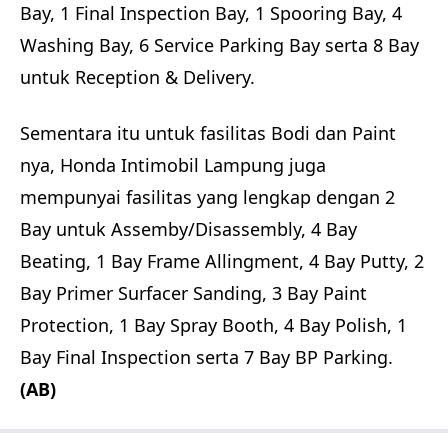
Bay, 1 Final Inspection Bay, 1 Spooring Bay, 4
Washing Bay, 6 Service Parking Bay serta 8 Bay
untuk Reception & Delivery.
Sementara itu untuk fasilitas Bodi dan Paint
nya, Honda Intimobil Lampung juga
mempunyai fasilitas yang lengkap dengan 2
Bay untuk Assemby/Disassembly, 4 Bay
Beating, 1 Bay Frame Allingment, 4 Bay Putty, 2
Bay Primer Surfacer Sanding, 3 Bay Paint
Protection, 1 Bay Spray Booth, 4 Bay Polish, 1
Bay Final Inspection serta 7 Bay BP Parking.
(AB)