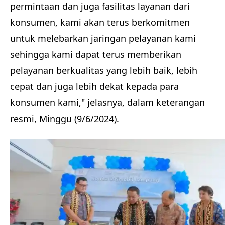
permintaan dan juga fasilitas layanan dari
konsumen, kami akan terus berkomitmen
untuk melebarkan jaringan pelayanan kami
sehingga kami dapat terus memberikan
pelayanan berkualitas yang lebih baik, lebih
cepat dan juga lebih dekat kepada para
konsumen kami," jelasnya, dalam keterangan
resmi, Minggu (9/6/2024).