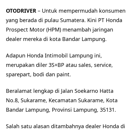
OTODRIVER
– Untuk mempermudah konsumen
yang berada di pulau Sumatera. Kini PT Honda
Prospect Motor (HPM) menambah jaringan
dealer mereka di kota Bandar Lampung.
Adapun Honda Intimobil Lampung ini,
merupakan diler 3S+BP atau sales, service,
sparepart, bodi dan paint.
Beralamat lengkap di Jalan Soekarno Hatta
No.8, Sukarame, Kecamatan Sukarame, Kota
Bandar Lampung, Provinsi Lampung, 35131.
Salah satu alasan ditambahnya dealer Honda di