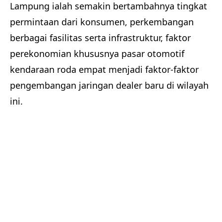
Lampung ialah semakin bertambahnya tingkat
permintaan dari konsumen, perkembangan
berbagai fasilitas serta infrastruktur, faktor
perekonomian khususnya pasar otomotif
kendaraan roda empat menjadi faktor-faktor
pengembangan jaringan dealer baru di wilayah
ini.