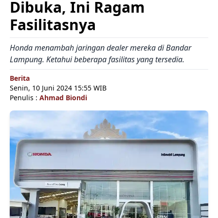
Dibuka, Ini Ragam
Fasilitasnya
Honda menambah jaringan dealer mereka di Bandar
Lampung. Ketahui beberapa fasilitas yang tersedia.
Berita
Senin, 10 Juni 2024 15:55 WIB
Penulis :
Ahmad Biondi