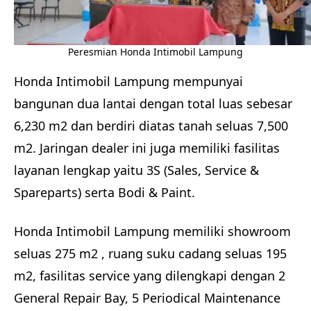
Peresmian Honda Intimobil Lampung
Honda Intimobil Lampung mempunyai
bangunan dua lantai dengan total luas sebesar
6,230 m2 dan berdiri diatas tanah seluas 7,500
m2. Jaringan dealer ini juga memiliki fasilitas
layanan lengkap yaitu 3S (Sales, Service &
Spareparts) serta Bodi & Paint.
Honda Intimobil Lampung memiliki showroom
seluas 275 m2 , ruang suku cadang seluas 195
m2, fasilitas service yang dilengkapi dengan 2
General Repair Bay, 5 Periodical Maintenance