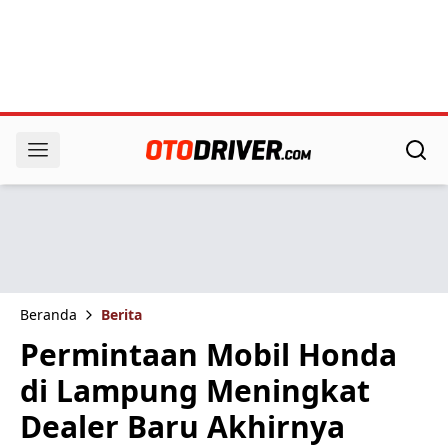
Beranda
Berita
Permintaan Mobil Honda
di Lampung Meningkat
Dealer Baru Akhirnya