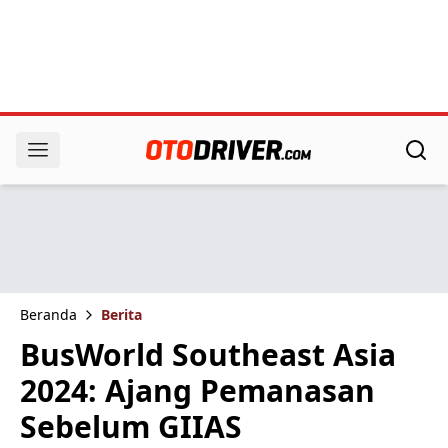
Beranda
Berita
BusWorld Southeast Asia
2024: Ajang Pemanasan
Sebelum GIIAS