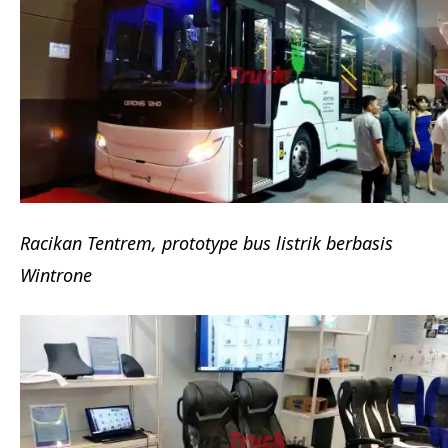
Racikan Tentrem, prototype bus listrik berbasis
Wintrone