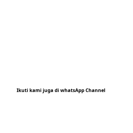
Ikuti kami juga di whatsApp Channel
Klik
disini