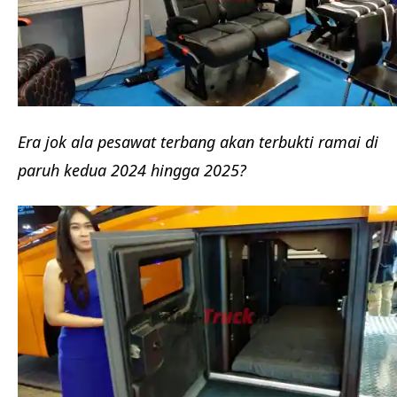
Era jok ala pesawat terbang akan terbukti ramai di
paruh kedua 2024 hingga 2025?