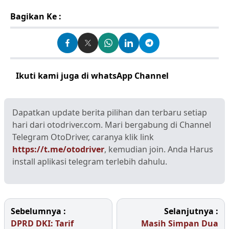
Bagikan Ke :
Ikuti kami juga di whatsApp Channel
Klik disini
Dapatkan update berita pilihan dan terbaru setiap
hari dari otodriver.com. Mari bergabung di Channel
Telegram OtoDriver, caranya klik link
https://t.me/otodriver
, kemudian join. Anda Harus
install aplikasi telegram terlebih dahulu.
Sebelumnya :
Selanjutnya :
DPRD DKI: Tarif
Masih Simpan Dua