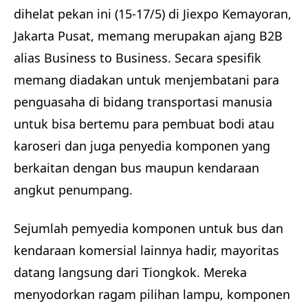
dihelat pekan ini (15-17/5) di Jiexpo Kemayoran,
Jakarta Pusat, memang merupakan ajang B2B
alias Business to Business. Secara spesifik
memang diadakan untuk menjembatani para
penguasaha di bidang transportasi manusia
untuk bisa bertemu para pembuat bodi atau
karoseri dan juga penyedia komponen yang
berkaitan dengan bus maupun kendaraan
angkut penumpang.
Sejumlah pemyedia komponen untuk bus dan
kendaraan komersial lainnya hadir, mayoritas
datang langsung dari Tiongkok. Mereka
menyodorkan ragam pilihan lampu, komponen