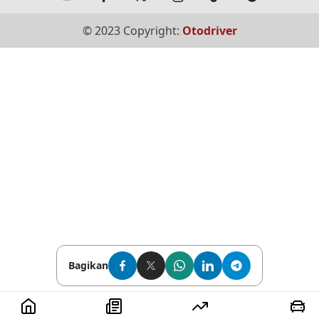
© 2023 Copyright:
Otodriver
Bagikan