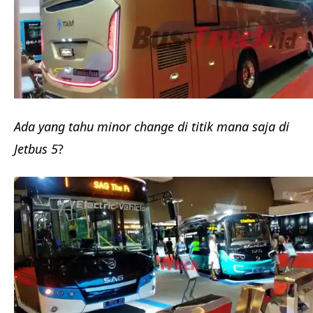
Ada yang tahu minor change di titik mana saja di
Jetbus 5
?