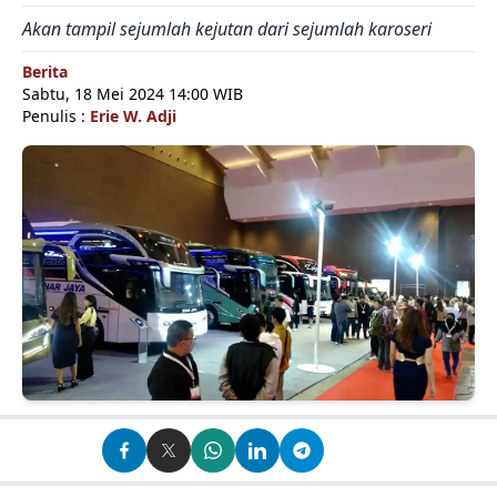
Akan tampil sejumlah kejutan dari sejumlah karoseri
Berita
Sabtu, 18 Mei 2024 14:00 WIB
Penulis :
Erie W. Adji