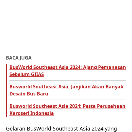
BACA JUGA
BusWorld Southeast Asia 2024: Ajang Pemanasan
Sebelum GIIAS
Busworld Southeast Asia, Janjikan Akan Banyak
Desain Bus Baru
Busworld Southeast Asia 2024: Pesta Perusahaan
Karoseri Indonesia
Gelaran BusWorld Southeast Asia 2024 yang