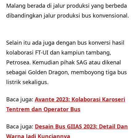
Malang berada di jalur produksi yang berbeda
dibandingkan jalur produksi bus konvensional.
Selain itu ada juga dengan bus konversi hasil
kolaborasi FT-UI dan kampiun tambang,
Petrosea. Kemudian pihak SAG atau dikenal
sebagai Golden Dragon, memboyong tiga bus
listrik sekaligus.
Baca juga:
Avante 2023: Kolaborasi Karoseri
Tentrem dan Operator Bus
Baca juga:
Desain Bus GIIAS 2023: Detail Dan
Warna Jadi Kunciannya