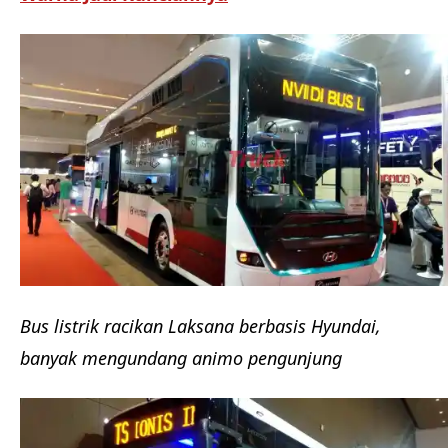
Bus listrik racikan Laksana berbasis Hyundai,
banyak mengundang animo pengunjung