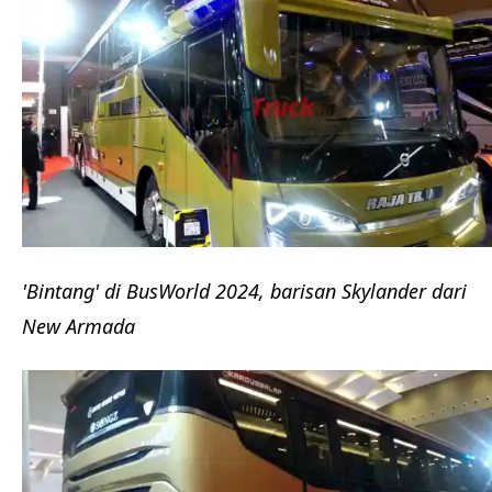
'Bintang' di BusWorld 2024, barisan Skylander dari
New Armada