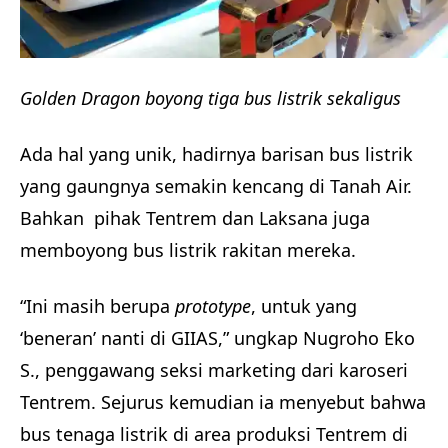
Golden Dragon boyong tiga bus listrik sekaligus
Ada hal yang unik, hadirnya barisan bus listrik
yang gaungnya semakin kencang di Tanah Air.
Bahkan pihak Tentrem dan Laksana juga
memboyong bus listrik rakitan mereka.
“Ini masih berupa
prototype
, untuk yang
‘beneran’ nanti di GIIAS,” ungkap Nugroho Eko
S., penggawang seksi marketing dari karoseri
Tentrem. Sejurus kemudian ia menyebut bahwa
bus tenaga listrik di area produksi Tentrem di