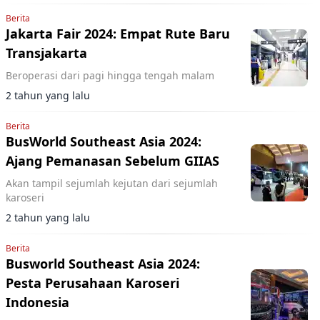
Berita
Jakarta Fair 2024: Empat Rute Baru
Transjakarta
Beroperasi dari pagi hingga tengah malam
2 tahun yang lalu
Berita
BusWorld Southeast Asia 2024:
Ajang Pemanasan Sebelum GIIAS
Akan tampil sejumlah kejutan dari sejumlah
karoseri
2 tahun yang lalu
Berita
Busworld Southeast Asia 2024:
Pesta Perusahaan Karoseri
Indonesia