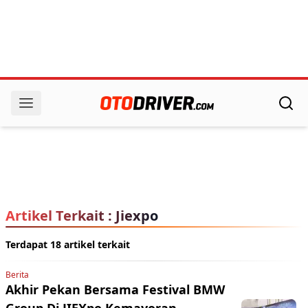
Artikel Terkait : Jiexpo
Terdapat 18 artikel terkait
Berita
Akhir Pekan Bersama Festival BMW