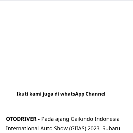
Ikuti kami juga di whatsApp Channel
Klik
disini
OTODRIVER -
Pada ajang Gaikindo Indonesia
International Auto Show (GIIAS) 2023, Subaru