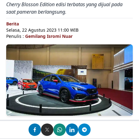
Cherry Blosson Edition edisi terbatas yang dijual pada
saat pameran berlangsung.
Berita
Selasa, 22 Agustus 2023 11:00 WIB
Penulis :
Gemilang Isromi Nuar