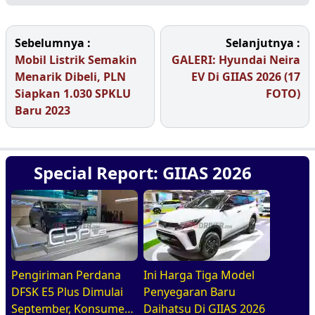
Sebelumnya :
Selanjutnya :
Mobil Listrik Semakin
GALERI: Hyundai Neira
Menarik Dibeli, PLN
EV Di GIIAS 2026 (17
Siapkan 1.030 SPKLU
FOTO)
Baru 2023
Special Report: GIIAS 2026
Pengiriman Perdana
Ini Harga Tiga Model
DFSK E5 Plus Dimulai
Penyegaran Baru
September, Konsumen
Daihatsu Di GIIAS 2026