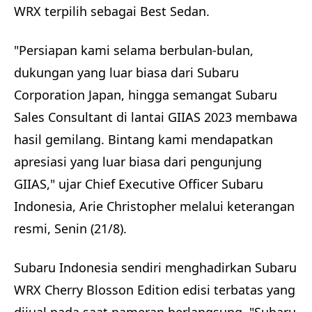
WRX terpilih sebagai Best Sedan.
"Persiapan kami selama berbulan-bulan,
dukungan yang luar biasa dari Subaru
Corporation Japan, hingga semangat Subaru
Sales Consultant di lantai GIIAS 2023 membawa
hasil gemilang. Bintang kami mendapatkan
apresiasi yang luar biasa dari pengunjung
GIIAS," ujar Chief Executive Officer Subaru
Indonesia, Arie Christopher melalui keterangan
resmi, Senin (21/8).
Subaru Indonesia sendiri menghadirkan Subaru
WRX Cherry Blosson Edition edisi terbatas yang