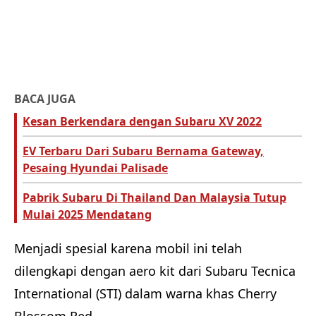
BACA JUGA
Kesan Berkendara dengan Subaru XV 2022
EV Terbaru Dari Subaru Bernama Gateway,
Pesaing Hyundai Palisade
Pabrik Subaru Di Thailand Dan Malaysia Tutup
Mulai 2025 Mendatang
Menjadi spesial karena mobil ini telah
dilengkapi dengan aero kit dari Subaru Tecnica
International (STI) dalam warna khas Cherry