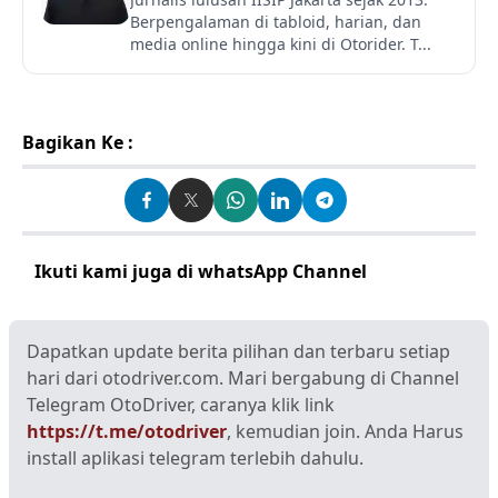
Berpengalaman di tabloid, harian, dan
media online hingga kini di Otorider. T...
Bagikan Ke :
Ikuti kami juga di whatsApp Channel
Klik disini
Dapatkan update berita pilihan dan terbaru setiap
hari dari otodriver.com. Mari bergabung di Channel
Telegram OtoDriver, caranya klik link
https://t.me/otodriver
, kemudian join. Anda Harus
install aplikasi telegram terlebih dahulu.