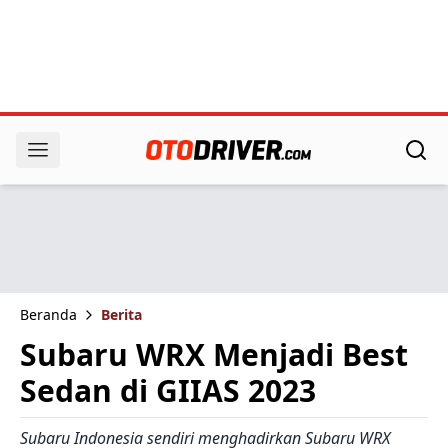
Beranda
Berita
Subaru WRX Menjadi Best
Sedan di GIIAS 2023
Subaru Indonesia sendiri menghadirkan Subaru WRX