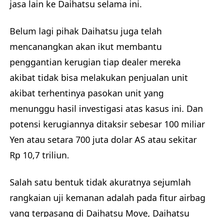
jasa lain ke Daihatsu selama ini.
Belum lagi pihak Daihatsu juga telah
mencanangkan akan ikut membantu
penggantian kerugian tiap dealer mereka
akibat tidak bisa melakukan penjualan unit
akibat terhentinya pasokan unit yang
menunggu hasil investigasi atas kasus ini. Dan
potensi kerugiannya ditaksir sebesar 100 miliar
Yen atau setara 700 juta dolar AS atau sekitar
Rp 10,7 triliun.
Salah satu bentuk tidak akuratnya sejumlah
rangkaian uji kemanan adalah pada fitur airbag
yang terpasang di Daihatsu Move, Daihatsu