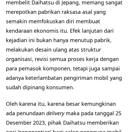
membelit Daihatsu di Jepang, memang sangat
merepotkan pabrikan raksasa asal yang
semakin memfokuskan diri membuat
kendaraan ekonomis itu. Efek lanjutan dari
kejadian ini bukan hanya menutup pabrik,
melakukan desain ulang atas struktur
organisasi, revisi semua proses kerja dengan
para pemasok komponen, tetapi juga sampai
adanya keterlambatan pengiriman mobil yang
sudah dipinang konsumen.
Oleh karena itu, karena besar kemungkinan
ada penundaan
delivery
maka pada tanggal 25
Desember 2023, pihak Daihatsu memberikan