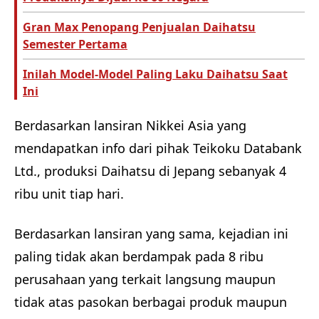
Gran Max Penopang Penjualan Daihatsu
Semester Pertama
Inilah Model-Model Paling Laku Daihatsu Saat
Ini
Berdasarkan lansiran Nikkei Asia yang
mendapatkan info dari pihak Teikoku Databank
Ltd., produksi Daihatsu di Jepang sebanyak 4
ribu unit tiap hari.
Berdasarkan lansiran yang sama, kejadian ini
paling tidak akan berdampak pada 8 ribu
perusahaan yang terkait langsung maupun
tidak atas pasokan berbagai produk maupun