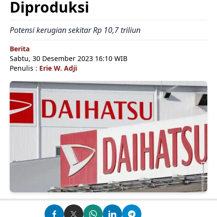
Diproduksi
Potensi kerugian sekitar Rp 10,7 triliun
Berita
Sabtu, 30 Desember 2023 16:10 WIB
Penulis :
Erie W. Adji