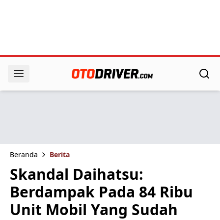
Beranda
Berita
Skandal Daihatsu:
Berdampak Pada 84 Ribu
Unit Mobil Yang Sudah