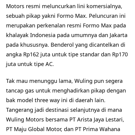
Motors resmi meluncurkan lini komersialnya,
sebuah pikap yakni Formo Max. Peluncuran ini
merupakan perkenalan resmi Formo Max pada
khalayak Indonesia pada umumnya dan Jakarta
pada khususnya. Benderol yang dicantelkan di
angka Rp162 juta untuk tipe standar dan Rp170
juta untuk tipe AC.
Tak mau menunggu lama, Wuling pun segera
tancap gas untuk menghadirkan pikap dengan
bak model three way ini di daerah lain.
Tangerang jadi destinasi selanjutnya di mana
Wuling Motors bersama PT Arista Jaya Lestari,
PT Maju Global Motor, dan PT Prima Wahana