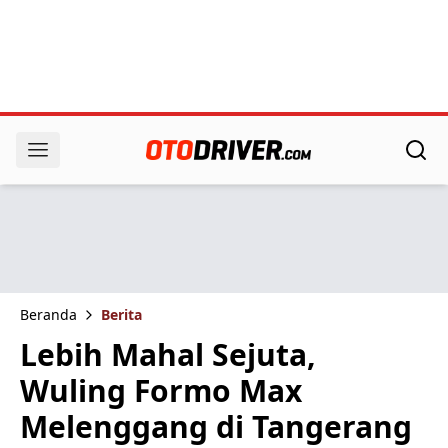
Beranda
Berita
Lebih Mahal Sejuta,
Wuling Formo Max
Melenggang di Tangerang