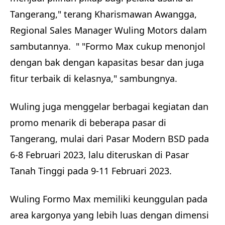
Tangerang," terang Kharismawan Awangga,
Regional Sales Manager Wuling Motors dalam
sambutannya. " "Formo Max cukup menonjol
dengan bak dengan kapasitas besar dan juga
fitur terbaik di kelasnya," sambungnya.
Wuling juga menggelar berbagai kegiatan dan
promo menarik di beberapa pasar di
Tangerang, mulai dari Pasar Modern BSD pada
6-8 Februari 2023, lalu diteruskan di Pasar
Tanah Tinggi pada 9-11 Februari 2023.
Wuling Formo Max memiliki keunggulan pada
area kargonya yang lebih luas dengan dimensi