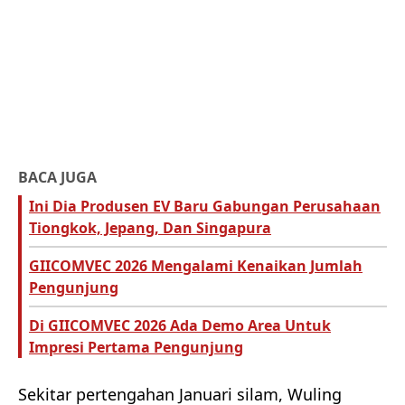
BACA JUGA
Ini Dia Produsen EV Baru Gabungan Perusahaan
Tiongkok, Jepang, Dan Singapura
GIICOMVEC 2026 Mengalami Kenaikan Jumlah
Pengunjung
Di GIICOMVEC 2026 Ada Demo Area Untuk
Impresi Pertama Pengunjung
Sekitar pertengahan Januari silam, Wuling