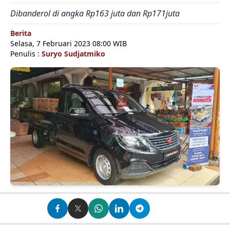
Dibanderol di angka Rp163 juta dan Rp171juta
Berita
Selasa, 7 Februari 2023 08:00 WIB
Penulis :
Suryo Sudjatmiko