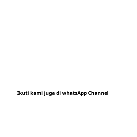
Ikuti kami juga di whatsApp Channel
Klik
disini