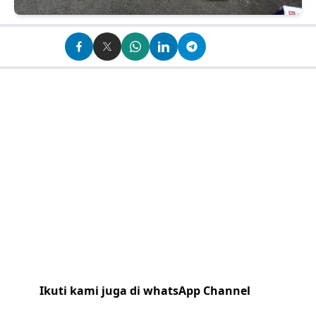
Ikuti kami juga di whatsApp Channel
Klik
disini