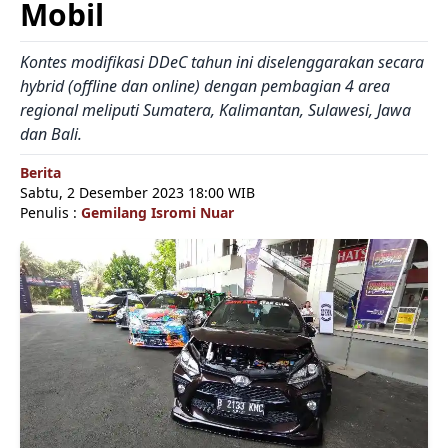
Mobil
Kontes modifikasi DDeC tahun ini diselenggarakan secara
hybrid (offline dan online) dengan pembagian 4 area
regional meliputi Sumatera, Kalimantan, Sulawesi, Jawa
dan Bali.
Berita
Sabtu, 2 Desember 2023 18:00 WIB
Penulis :
Gemilang Isromi Nuar