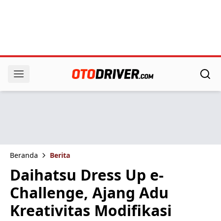
Beranda
Berita
Daihatsu Dress Up e-
Challenge, Ajang Adu
Kreativitas Modifikasi