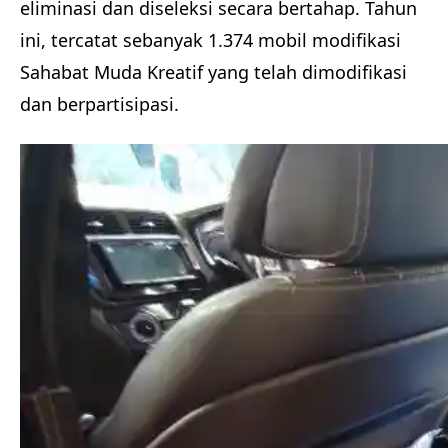
eliminasi dan diseleksi secara bertahap. Tahun
ini, tercatat sebanyak 1.374 mobil modifikasi
Sahabat Muda Kreatif yang telah dimodifikasi
dan berpartisipasi.