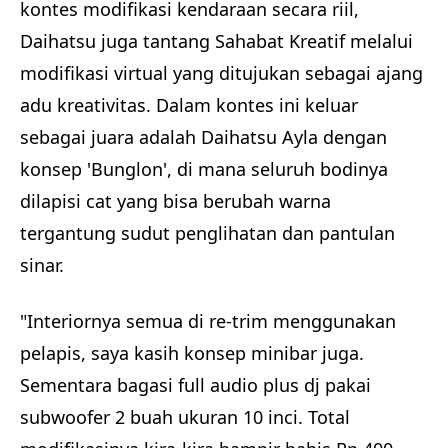
kontes modifikasi kendaraan secara riil,
Daihatsu juga tantang Sahabat Kreatif melalui
modifikasi virtual yang ditujukan sebagai ajang
adu kreativitas. Dalam kontes ini keluar
sebagai juara adalah Daihatsu Ayla dengan
konsep 'Bunglon', di mana seluruh bodinya
dilapisi cat yang bisa berubah warna
tergantung sudut penglihatan dan pantulan
sinar.
"Interiornya semua di re-trim menggunakan
pelapis, saya kasih konsep minibar juga.
Sementara bagasi full audio plus dj pakai
subwoofer 2 buah ukuran 10 inci. Total