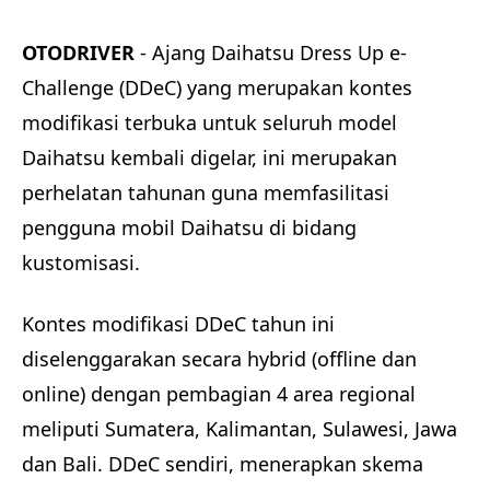
OTODRIVER
- Ajang Daihatsu Dress Up e-
Challenge (DDeC) yang merupakan kontes
modifikasi terbuka untuk seluruh model
Daihatsu kembali digelar, ini merupakan
perhelatan tahunan guna memfasilitasi
pengguna mobil Daihatsu di bidang
kustomisasi.
Kontes modifikasi DDeC tahun ini
diselenggarakan secara hybrid (offline dan
online) dengan pembagian 4 area regional
meliputi Sumatera, Kalimantan, Sulawesi, Jawa
dan Bali. DDeC sendiri, menerapkan skema