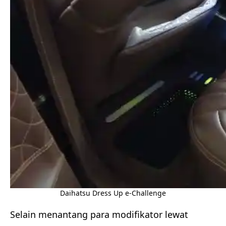
Daihatsu Dress Up e-Challenge
Selain menantang para modifikator lewat