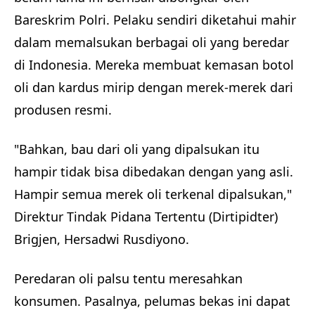
Bareskrim Polri. Pelaku sendiri diketahui mahir
dalam memalsukan berbagai oli yang beredar
di Indonesia. Mereka membuat kemasan botol
oli dan kardus mirip dengan merek-merek dari
produsen resmi.
"Bahkan, bau dari oli yang dipalsukan itu
hampir tidak bisa dibedakan dengan yang asli.
Hampir semua merek oli terkenal dipalsukan,"
Direktur Tindak Pidana Tertentu (Dirtipidter)
Brigjen, Hersadwi Rusdiyono.
Peredaran oli palsu tentu meresahkan
konsumen. Pasalnya, pelumas bekas ini dapat