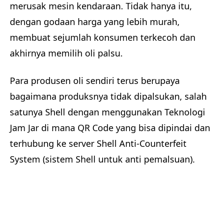
merusak mesin kendaraan. Tidak hanya itu,
dengan godaan harga yang lebih murah,
membuat sejumlah konsumen terkecoh dan
akhirnya memilih oli palsu.
Para produsen oli sendiri terus berupaya
bagaimana produksnya tidak dipalsukan, salah
satunya Shell dengan menggunakan Teknologi
Jam Jar di mana QR Code yang bisa dipindai dan
terhubung ke server Shell Anti-Counterfeit
System (sistem Shell untuk anti pemalsuan).