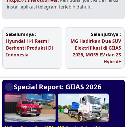
install aplikasi telegram terlebih dahulu.
Sebelumnya :
Selanjutnya :
Hyundai H-1 Resmi
MG Hadirkan Dua SUV
Berhenti Produksi Di
Elektrifikasi di GIIAS
Indonesia
2026, MGS5 EV dan ZS
Hybrid+
Special Report: GIIAS 2026