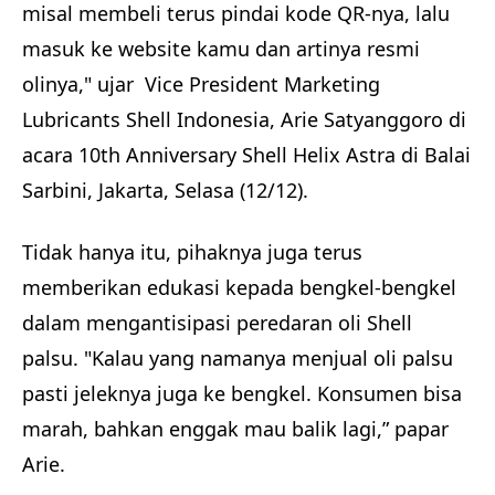
misal membeli terus pindai kode QR-nya, lalu
masuk ke website kamu dan artinya resmi
olinya," ujar Vice President Marketing
Lubricants Shell Indonesia, Arie Satyanggoro di
acara 10th Anniversary Shell Helix Astra di Balai
Sarbini, Jakarta, Selasa (12/12).
Tidak hanya itu, pihaknya juga terus
memberikan edukasi kepada bengkel-bengkel
dalam mengantisipasi peredaran oli Shell
palsu. "Kalau yang namanya menjual oli palsu
pasti jeleknya juga ke bengkel. Konsumen bisa
marah, bahkan enggak mau balik lagi,” papar
Arie.