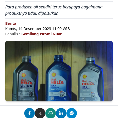
Para produsen oli sendiri terus berupaya bagaimana
produksnya tidak dipalsukan
Berita
Kamis, 14 Desember 2023 11:00 WIB
Penulis :
Gemilang Isromi Nuar