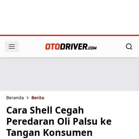
Beranda
Berita
Cara Shell Cegah
Peredaran Oli Palsu ke
Tangan Konsumen