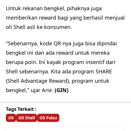
Untuk rekanan bengkel, pihaknya juga
memberikan reward bagi yang berhasil menjual
oli Shell asli ke konsumen.
"Sebenarnya, kode QR-nya juga bisa dipindai
bengkel ini dan ada reward untuk mereka
berupa poin. Ini kayak program insentif dari
Shell sebenarnya. Kita ada program SHARE
(Shell Advantage Reward), program untuk
bengkel," ujar Arie.
(GIN)
Tags Terkait :
Oli
Oli Shell
Oli Palsu