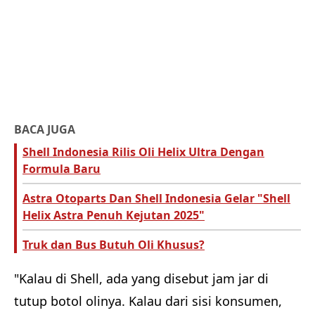
BACA JUGA
Shell Indonesia Rilis Oli Helix Ultra Dengan
Formula Baru
Astra Otoparts Dan Shell Indonesia Gelar "Shell
Helix Astra Penuh Kejutan 2025"
Truk dan Bus Butuh Oli Khusus?
"Kalau di Shell, ada yang disebut jam jar di
tutup botol olinya. Kalau dari sisi konsumen,