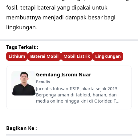
fosil, tetapi baterai yang dipakai untuk
membuatnya menjadi dampak besar bagi
lingkungan.
Tags Terkait :
Lithium
Baterai Mobil
Mobil Listrik
Lingkungan
Gemilang Isromi Nuar
Penulis
Jurnalis lulusan IISIP Jakarta sejak 2013.
Berpengalaman di tabloid, harian, dan
media online hingga kini di Otorider. T...
Bagikan Ke :