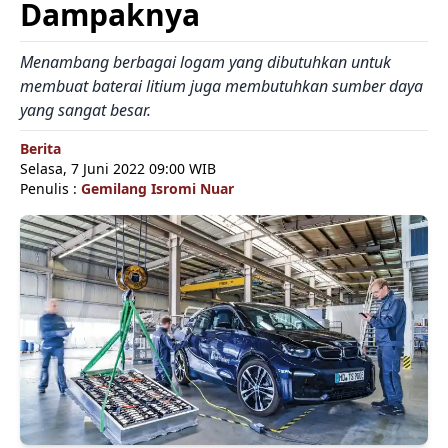
Dampaknya
Menambang berbagai logam yang dibutuhkan untuk
membuat baterai litium juga membutuhkan sumber daya
yang sangat besar.
Berita
Selasa, 7 Juni 2022 09:00 WIB
Penulis :
Gemilang Isromi Nuar