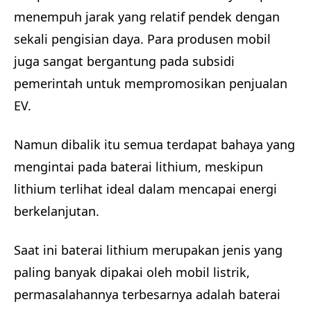
menempuh jarak yang relatif pendek dengan
sekali pengisian daya. Para produsen mobil
juga sangat bergantung pada subsidi
pemerintah untuk mempromosikan penjualan
EV.
Namun dibalik itu semua terdapat bahaya yang
mengintai pada baterai lithium, meskipun
lithium terlihat ideal dalam mencapai energi
berkelanjutan.
Saat ini baterai lithium merupakan jenis yang
paling banyak dipakai oleh mobil listrik,
permasalahannya terbesarnya adalah baterai