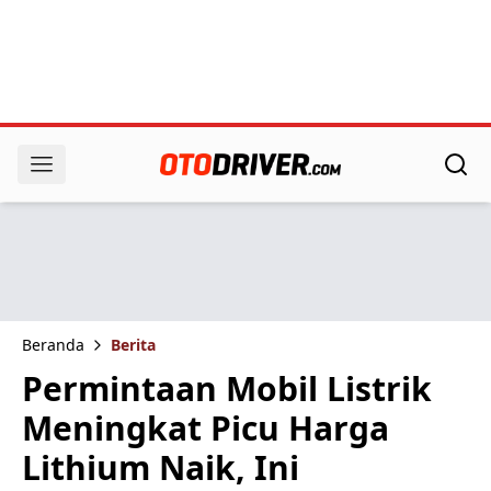
Beranda
Berita
Permintaan Mobil Listrik
Meningkat Picu Harga
Lithium Naik, Ini