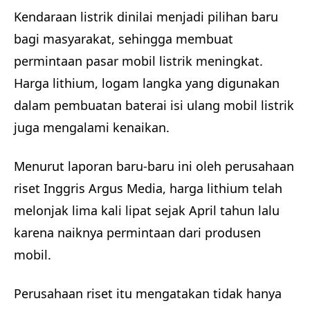
Kendaraan listrik dinilai menjadi pilihan baru
bagi masyarakat, sehingga membuat
permintaan pasar mobil listrik meningkat.
Harga lithium, logam langka yang digunakan
dalam pembuatan baterai isi ulang mobil listrik
juga mengalami kenaikan.
Menurut laporan baru-baru ini oleh perusahaan
riset Inggris Argus Media, harga lithium telah
melonjak lima kali lipat sejak April tahun lalu
karena naiknya permintaan dari produsen
mobil.
Perusahaan riset itu mengatakan tidak hanya