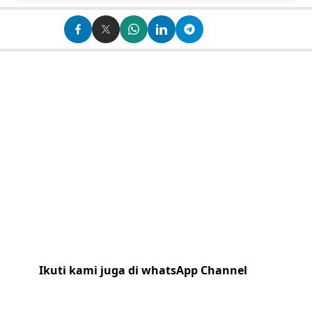
Ikuti kami juga di whatsApp Channel
Klik
disini