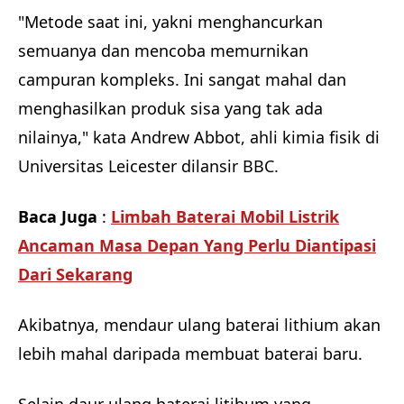
"Metode saat ini, yakni menghancurkan
semuanya dan mencoba memurnikan
campuran kompleks. Ini sangat mahal dan
menghasilkan produk sisa yang tak ada
nilainya," kata Andrew Abbot, ahli kimia fisik di
Universitas Leicester dilansir BBC.
Baca Juga
:
Limbah Baterai Mobil Listrik
Ancaman Masa Depan Yang Perlu Diantipasi
Dari Sekarang
Akibatnya, mendaur ulang baterai lithium akan
lebih mahal daripada membuat baterai baru.
Selain daur ulang baterai litihum yang