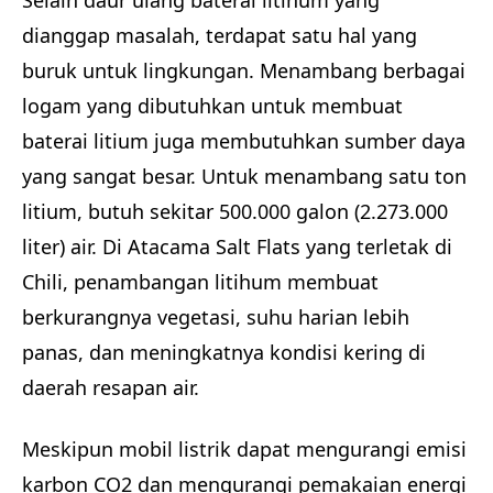
dianggap masalah, terdapat satu hal yang
buruk untuk lingkungan. Menambang berbagai
logam yang dibutuhkan untuk membuat
baterai litium juga membutuhkan sumber daya
yang sangat besar. Untuk menambang satu ton
litium, butuh sekitar 500.000 galon (2.273.000
liter) air. Di Atacama Salt Flats yang terletak di
Chili, penambangan litihum membuat
berkurangnya vegetasi, suhu harian lebih
panas, dan meningkatnya kondisi kering di
daerah resapan air.
Meskipun mobil listrik dapat mengurangi emisi
karbon CO2 dan mengurangi pemakaian energi