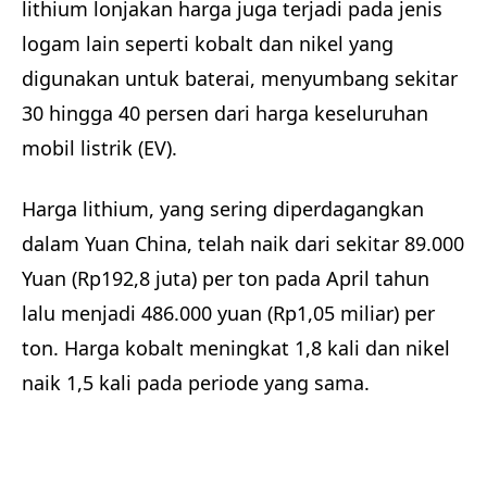
lithium lonjakan harga juga terjadi pada jenis
logam lain seperti kobalt dan nikel yang
digunakan untuk baterai, menyumbang sekitar
30 hingga 40 persen dari harga keseluruhan
mobil listrik (EV).
Harga lithium, yang sering diperdagangkan
dalam Yuan China, telah naik dari sekitar 89.000
Yuan (Rp192,8 juta) per ton pada April tahun
lalu menjadi 486.000 yuan (Rp1,05 miliar) per
ton. Harga kobalt meningkat 1,8 kali dan nikel
naik 1,5 kali pada periode yang sama.