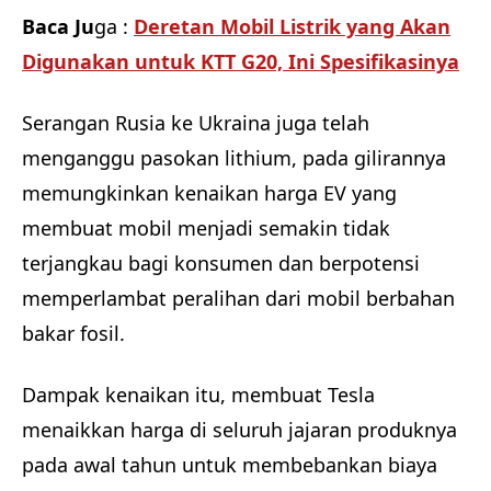
Baca Ju
ga :
Deretan Mobil Listrik yang Akan
Digunakan untuk KTT G20, Ini Spesifikasinya
Serangan Rusia ke Ukraina juga telah
menganggu pasokan lithium, pada gilirannya
memungkinkan kenaikan harga EV yang
membuat mobil menjadi semakin tidak
terjangkau bagi konsumen dan berpotensi
memperlambat peralihan dari mobil berbahan
bakar fosil.
Dampak kenaikan itu, membuat Tesla
menaikkan harga di seluruh jajaran produknya
pada awal tahun untuk membebankan biaya