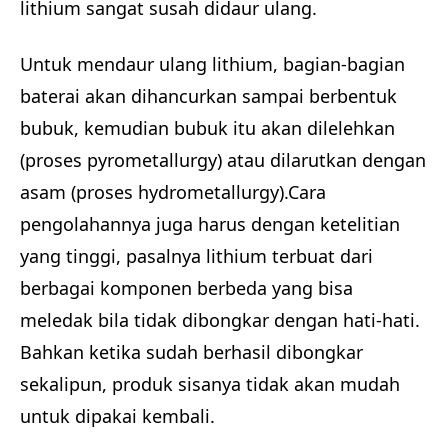
lithium sangat susah didaur ulang.
Untuk mendaur ulang lithium, bagian-bagian
baterai akan dihancurkan sampai berbentuk
bubuk, kemudian bubuk itu akan dilelehkan
(proses pyrometallurgy) atau dilarutkan dengan
asam (proses hydrometallurgy).Cara
pengolahannya juga harus dengan ketelitian
yang tinggi, pasalnya lithium terbuat dari
berbagai komponen berbeda yang bisa
meledak bila tidak dibongkar dengan hati-hati.
Bahkan ketika sudah berhasil dibongkar
sekalipun, produk sisanya tidak akan mudah
untuk dipakai kembali.