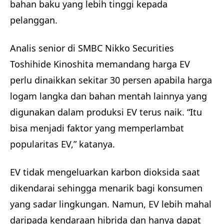
bahan baku yang lebih tinggi kepada
pelanggan.
Analis senior di SMBC Nikko Securities
Toshihide Kinoshita memandang harga EV
perlu dinaikkan sekitar 30 persen apabila harga
logam langka dan bahan mentah lainnya yang
digunakan dalam produksi EV terus naik. “Itu
bisa menjadi faktor yang memperlambat
popularitas EV,” katanya.
EV tidak mengeluarkan karbon dioksida saat
dikendarai sehingga menarik bagi konsumen
yang sadar lingkungan. Namun, EV lebih mahal
daripada kendaraan hibrida dan hanya dapat