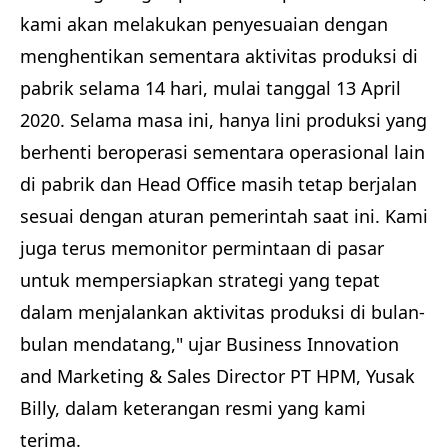
kami akan melakukan penyesuaian dengan
menghentikan sementara aktivitas produksi di
pabrik selama 14 hari, mulai tanggal 13 April
2020. Selama masa ini, hanya lini produksi yang
berhenti beroperasi sementara operasional lain
di pabrik dan Head Office masih tetap berjalan
sesuai dengan aturan pemerintah saat ini. Kami
juga terus memonitor permintaan di pasar
untuk mempersiapkan strategi yang tepat
dalam menjalankan aktivitas produksi di bulan-
bulan mendatang," ujar Business Innovation
and Marketing & Sales Director PT HPM, Yusak
Billy, dalam keterangan resmi yang kami
terima.