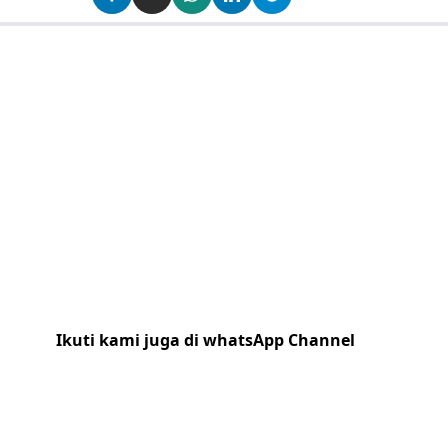
Ikuti kami juga di whatsApp Channel
Klik
disini