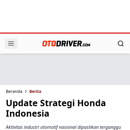
Beranda
Berita
Update Strategi Honda
Indonesia
Aktivitas industri otomotif nasional dipastikan terganggu