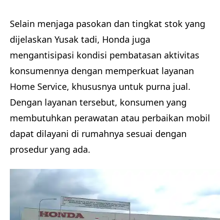
Selain menjaga pasokan dan tingkat stok yang
dijelaskan Yusak tadi, Honda juga
mengantisipasi kondisi pembatasan aktivitas
konsumennya dengan memperkuat layanan
Home Service, khususnya untuk purna jual.
Dengan layanan tersebut, konsumen yang
membutuhkan perawatan atau perbaikan mobil
dapat dilayani di rumahnya sesuai dengan
prosedur yang ada.