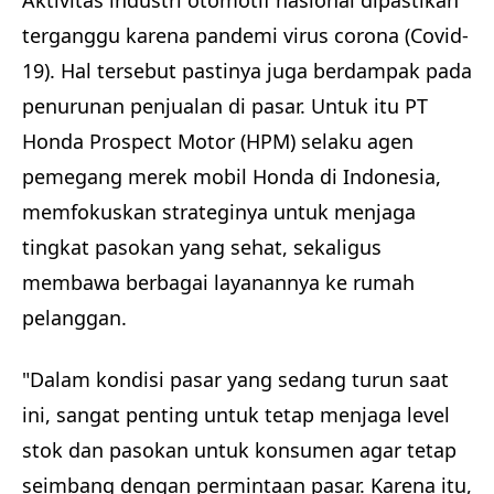
Aktivitas industri otomotif nasional dipastikan
terganggu karena pandemi virus corona (Covid-
19). Hal tersebut pastinya juga berdampak pada
penurunan penjualan di pasar. Untuk itu PT
Honda Prospect Motor (HPM) selaku agen
pemegang merek mobil Honda di Indonesia,
memfokuskan strateginya untuk menjaga
tingkat pasokan yang sehat, sekaligus
membawa berbagai layanannya ke rumah
pelanggan.
"Dalam kondisi pasar yang sedang turun saat
ini, sangat penting untuk tetap menjaga level
stok dan pasokan untuk konsumen agar tetap
seimbang dengan permintaan pasar. Karena itu,