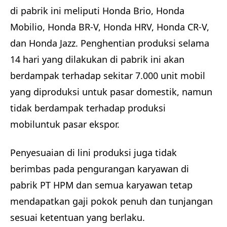
di pabrik ini meliputi Honda Brio, Honda
Mobilio, Honda BR-V, Honda HRV, Honda CR-V,
dan Honda Jazz. Penghentian produksi selama
14 hari yang dilakukan di pabrik ini akan
berdampak terhadap sekitar 7.000 unit mobil
yang diproduksi untuk pasar domestik, namun
tidak berdampak terhadap produksi
mobiluntuk pasar ekspor.
Penyesuaian di lini produksi juga tidak
berimbas pada pengurangan karyawan di
pabrik PT HPM dan semua karyawan tetap
mendapatkan gaji pokok penuh dan tunjangan
sesuai ketentuan yang berlaku.