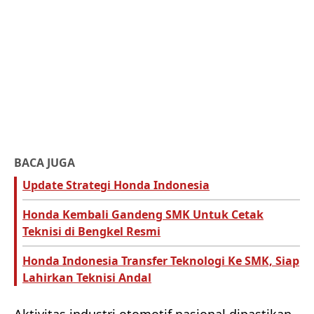
BACA JUGA
Update Strategi Honda Indonesia
Honda Kembali Gandeng SMK Untuk Cetak
Teknisi di Bengkel Resmi
Honda Indonesia Transfer Teknologi Ke SMK, Siap
Lahirkan Teknisi Andal