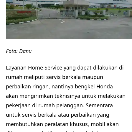
Foto: Danu
Layanan Home Service yang dapat dilakukan di
rumah meliputi servis berkala maupun
perbaikan ringan, nantinya bengkel Honda
akan mengirimkan teknisinya untuk melakukan
pekerjaan di rumah pelanggan. Sementara
untuk servis berkala atau perbaikan yang
membutuhkan peralatan khusus, mobil akan