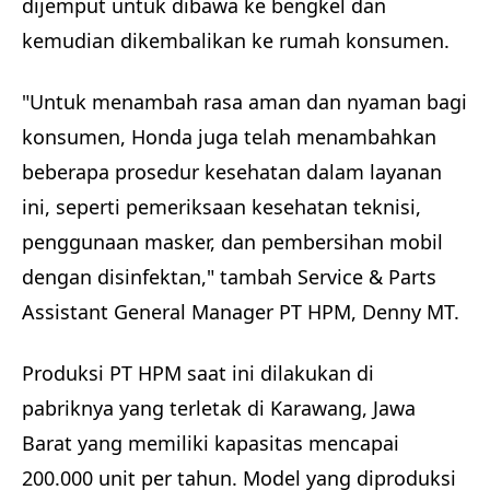
dijemput untuk dibawa ke bengkel dan
kemudian dikembalikan ke rumah konsumen.
"Untuk menambah rasa aman dan nyaman bagi
konsumen, Honda juga telah menambahkan
beberapa prosedur kesehatan dalam layanan
ini, seperti pemeriksaan kesehatan teknisi,
penggunaan masker, dan pembersihan mobil
dengan disinfektan," tambah Service & Parts
Assistant General Manager PT HPM, Denny MT.
Produksi PT HPM saat ini dilakukan di
pabriknya yang terletak di Karawang, Jawa
Barat yang memiliki kapasitas mencapai
200.000 unit per tahun. Model yang diproduksi