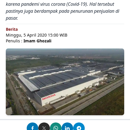
karena pandemi virus corona (Covid-19). Hal tersebut
pastinya juga berdampak pada penurunan penjualan di
pasar.
Berita
Minggu, 5 April 2020 15:00 WIB
Penulis :
Imam Ghozali