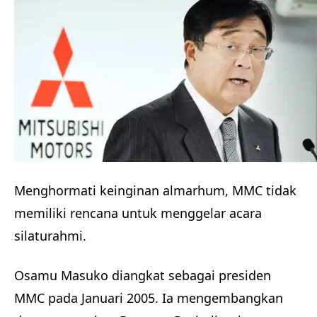
Menghormati keinginan almarhum, MMC tidak
memiliki rencana untuk menggelar acara
silaturahmi.
Osamu Masuko diangkat sebagai presiden
MMC pada Januari 2005. Ia mengembangkan