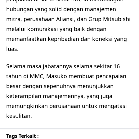
hubungan yang solid dengan manajemen
mitra, perusahaan Aliansi, dan Grup Mitsubishi
melalui komunikasi yang baik dengan
memanfaatkan kepribadian dan koneksi yang
luas.
Selama masa jabatannya selama sekitar 16
tahun di MMC, Masuko membuat pencapaian
besar dengan sepenuhnya menunjukkan
keterampilan manajemennya, yang juga
memungkinkan perusahaan untuk mengatasi
kesulitan.
Tags Terkait :