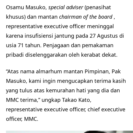
Osamu Masuko,
special adviser
(penasihat
khusus) dan mantan
chairman of the board
,
representative executive officer meninggal
karena insufisiensi jantung pada 27 Agustus di
usia 71 tahun. Penjagaan dan pemakaman
pribadi diselenggarakan oleh kerabat dekat.
“Atas nama almarhum mantan Pimpinan, Pak
Masuko, kami ingin mengucapkan terima kasih
yang tulus atas kemurahan hati yang dia dan
MMC terima,” ungkap Takao Kato,
representative executive officer, chief executive
officer, MMC.