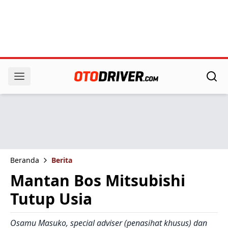
Beranda
Berita
Mantan Bos Mitsubishi
Tutup Usia
Osamu Masuko, special adviser (penasihat khusus) dan