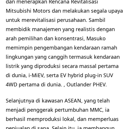
dan menerapkan Rencana Revitalisasi
Mitsubishi Motors dan melakukan segala upaya
untuk merevitalisasi perusahaan. Sambil
membidik manajemen yang realistis dengan
arah pemilihan dan konsentrasi, Masuko
memimpin pengembangan kendaraan ramah
lingkungan yang canggih termasuk kendaraan
listrik yang diproduksi secara massal pertama
di dunia, i-MiEV, serta EV hybrid plug-in SUV
4WD pertama di dunia. , Outlander PHEV.
Selanjutnya di kawasan ASEAN, yang telah
menjadi penggerak pertumbuhan MMC, ia
berhasil memproduksi lokal, dan memperluas
penjualan di sana. Selain itu, ia membangun