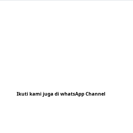
Ikuti kami juga di whatsApp Channel
Klik
disini