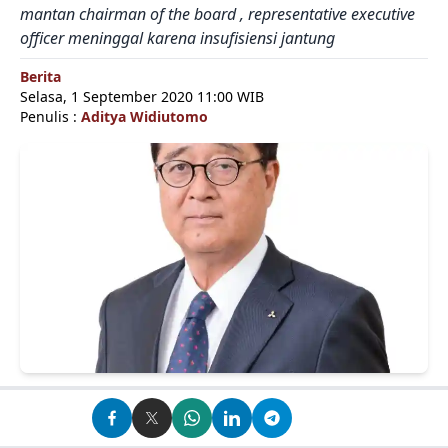
mantan chairman of the board , representative executive
officer meninggal karena insufisiensi jantung
Berita
Selasa, 1 September 2020 11:00 WIB
Penulis :
Aditya Widiutomo