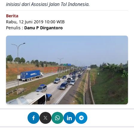
inisiasi dari Asosiasi Jalan Tol Indonesia.
Berita
Rabu, 12 Juni 2019 10:00 WIB
Penulis :
Danu P Dirgantoro