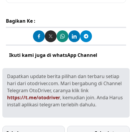
Bagikan Ke :
Ikuti kami juga di whatsApp Channel
Klik disini
Dapatkan update berita pilihan dan terbaru setiap
hari dari otodriver.com. Mari bergabung di Channel
Telegram OtoDriver, caranya klik link
https://t.me/otodriver
, kemudian join. Anda Harus
install aplikasi telegram terlebih dahulu.