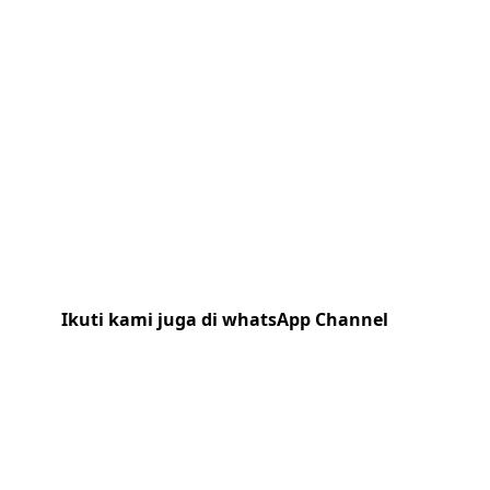
Ikuti kami juga di whatsApp Channel
Klik
disini