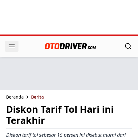
Beranda
Berita
Diskon Tarif Tol Hari ini
Terakhir
Diskon tarif tol sebesar 15 persen ini disebut murni dari