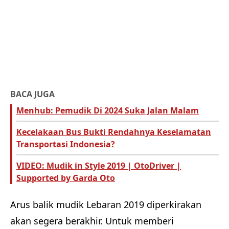
BACA JUGA
Menhub: Pemudik Di 2024 Suka Jalan Malam
Kecelakaan Bus Bukti Rendahnya Keselamatan
Transportasi Indonesia?
VIDEO: Mudik in Style 2019 | OtoDriver |
Supported by Garda Oto
Arus balik mudik Lebaran 2019 diperkirakan
akan segera berakhir. Untuk memberi