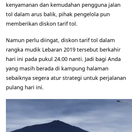
kenyamanan dan kemudahan pengguna jalan
tol dalam arus balik, pihak pengelola pun
memberikan diskon tarif tol.
Namun perlu diingat, diskon tarif tol dalam
rangka mudik Lebaran 2019 tersebut berkahir
hari ini pada pukul 24.00 nanti. Jadi bagi Anda
yang masih berada di kampung halaman
sebaiknya segera atur strategi untuk perjalanan
pulang hari ini.