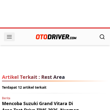
Artikel Terkait : Rest Area
Terdapat 12 artikel terkait
Berita
Mencoba Suzuki Grand Vitara Di